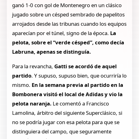
ganó 1-0 con gol de Montenegro en un clásico
jugado sobre un césped sembrado de papelitos
arrojados desde las tribunas cuando los equipos
aparecían por el túnel, signo de la época.
La
pelota, sobre el “verde césped”, como decía
Labruna, apenas se distinguía.
Para la revancha,
Gatti se acordó de aquel
partido
. Y supuso, supuso bien, que ocurriría lo
mismo.
En la semana previa al partido en la
Bombonera visitó el local de Adidas y vio la
pelota naranja.
Le comentó a Francisco
Lamolina, árbitro del siguiente Superclásico, si
no se podría jugar con esa pelota para que se
distinguiera del campo, que seguramente