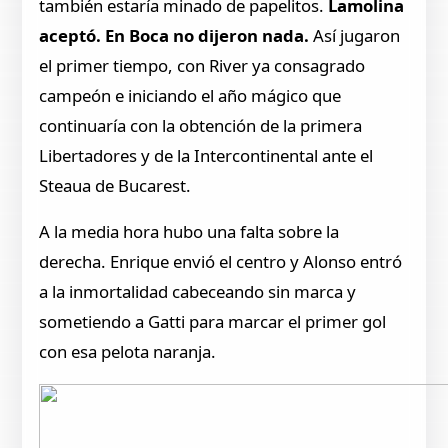
también estaría minado de papelitos.
Lamolina
aceptó. En Boca no dijeron nada.
Así jugaron
el primer tiempo, con River ya consagrado
campeón e iniciando el año mágico que
continuaría con la obtención de la primera
Libertadores y de la Intercontinental ante el
Steaua de Bucarest.
A la media hora hubo una falta sobre la
derecha. Enrique envió el centro y Alonso entró
a la inmortalidad cabeceando sin marca y
sometiendo a Gatti para marcar el primer gol
con esa pelota naranja.