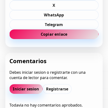
X
WhatsApp
Telegram
Copiar enlace
Comentarios
Debes iniciar sesion o registrarte con una
cuenta de lector para comentar.
Iniciar sesion
Registrarse
Todavia no hay comentarios aprobados.