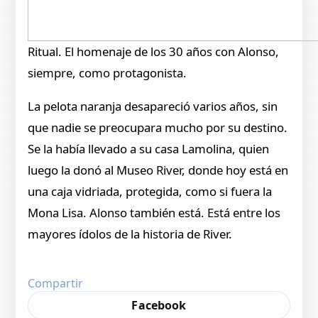
Ritual. El homenaje de los 30 años con Alonso,
siempre, como protagonista.
La pelota naranja desapareció varios años, sin
que nadie se preocupara mucho por su destino.
Se la había llevado a su casa Lamolina, quien
luego la donó al Museo River, donde hoy está en
una caja vidriada, protegida, como si fuera la
Mona Lisa. Alonso también está. Está entre los
mayores ídolos de la historia de River.
Compartir
Facebook