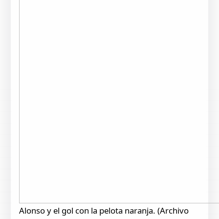
Alonso y el gol con la pelota naranja. (Archivo