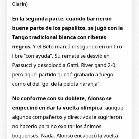
Clarín)
En la segunda parte, cuando barrieron
buena parte de los papelitos, se jugó con la
Tango tradicional blanca con ribetes
negros.
Y el Beto marcó el segundo en un tiro
libre “con ayuda”. Su remate se desvió en
Passucci y descolocó a Gatti. River ganó 2-0,
pero aquel partido quedó grabado a fuego
como el del “gol de la pelota naranja”.
No conforme con su doblete, Alonso se
empecinó en dar la vuelta olímpica
, aunque
algunos compañeros y directivos le sugirieron
no hacerlo para no exaltar los ánimos
boquenses. Nada. Alonso encabezó la vuelta