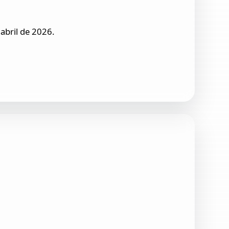
abril de 2026.