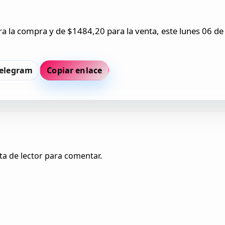
 la compra y de $1484,20 para la venta, este lunes 06 de 
elegram
Copiar enlace
ta de lector para comentar.