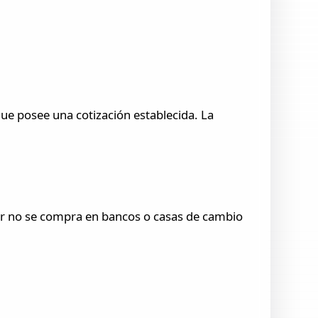
 que posee una cotización establecida. La
ólar no se compra en bancos o casas de cambio