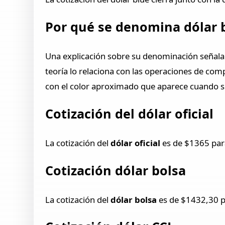
Por qué se denomina dólar 
Una explicación sobre su denominación señala q
teoría lo relaciona con las operaciones de c
con el color aproximado que aparece cuando se 
Cotización del dólar oficial
La cotización del
dólar oficial
es de $1365 para
Cotización dólar bolsa
La cotización del
dólar bolsa
es de $1432,30 pa