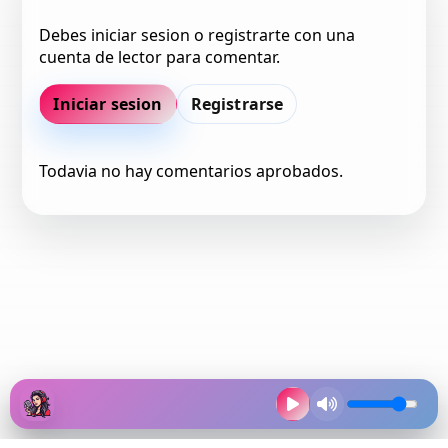
Debes iniciar sesion o registrarte con una
cuenta de lector para comentar.
Iniciar sesion
Registrarse
Todavia no hay comentarios aprobados.