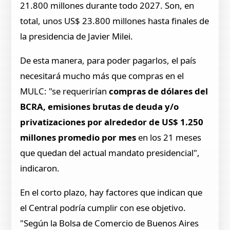
21.800 millones durante todo 2027. Son, en
total, unos US$ 23.800 millones hasta finales de
la presidencia de Javier Milei.
De esta manera, para poder pagarlos, el país
necesitará mucho más que compras en el
MULC: "se requerirían
compras de dólares del
BCRA, emisiones brutas de deuda y/o
privatizaciones por alrededor de US$ 1.250
millones promedio por mes
en los 21 meses
que quedan del actual mandato presidencial",
indicaron.
En el corto plazo, hay factores que indican que
el Central podría cumplir con ese objetivo.
"Según la Bolsa de Comercio de Buenos Aires