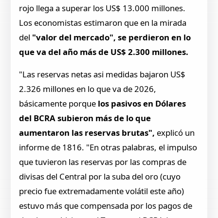
rojo llega a superar los US$ 13.000 millones.
Los economistas estimaron que en la mirada
del
"valor del mercado", se perdieron en lo
que va del año más de US$ 2.300 millones.
"Las reservas netas asi medidas bajaron US$
2.326 millones en lo que va de 2026,
básicamente porque
los pasivos en Dólares
del BCRA subieron más de lo que
aumentaron las reservas brutas",
explicó un
informe de 1816. "En otras palabras, el impulso
que tuvieron las reservas por las compras de
divisas del Central por la suba del oro (cuyo
precio fue extremadamente volátil este año)
estuvo más que compensada por los pagos de