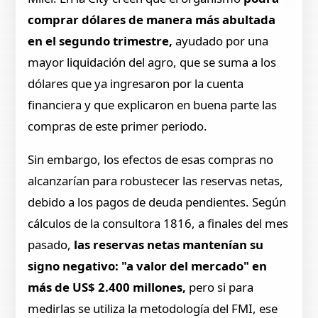
comprar dólares de manera más abultada
en el segundo trimestre,
ayudado por una
mayor liquidación del agro, que se suma a los
dólares que ya ingresaron por la cuenta
financiera y que explicaron en buena parte las
compras de este primer periodo.
Sin embargo, los efectos de esas compras no
alcanzarían para robustecer las reservas netas,
debido a los pagos de deuda pendientes. Según
cálculos de la consultora 1816, a finales del mes
pasado,
las reservas netas mantenían su
signo negativo: "a valor del mercado" en
más de US$ 2.400 millones,
pero si para
medirlas se utiliza la metodología del FMI, ese