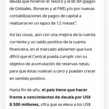
deuda que hicieron el Tesoro y el BCRA (pagos
de Globales, Bonares y al FMI) y/o por nuevas
contabilizaciones de pagos de capital a
realizarse en un lapso de 12 meses".
Así las cosas, aún con una mejora de la cuenta
corriente y un saldo positivo de la cuenta
financiera, en el mercado advierten que luce
díficil que el Central pueda cumplir con su
objetivo de acumulación de reservas netas,
para que éstas vuelvan a cero y puedan crecer
en sentido positivo.
Hasta fin de año,
el país tiene que hacer
frente a vencimientos de deuda por US$
8.500 millones,
cifra que se eleva a los US$