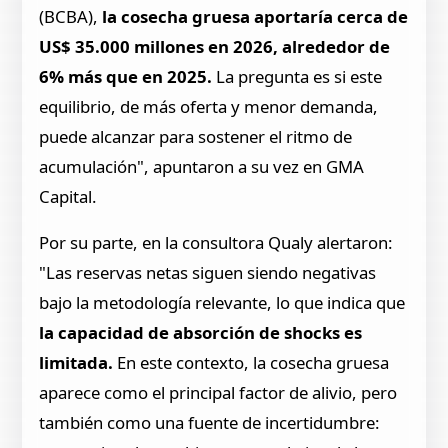
(BCBA),
la cosecha gruesa aportaría cerca de
US$ 35.000 millones en 2026, alrededor de
6% más que en 2025.
La pregunta es si este
equilibrio, de más oferta y menor demanda,
puede alcanzar para sostener el ritmo de
acumulación", apuntaron a su vez en GMA
Capital.
Por su parte, en la consultora Qualy alertaron:
"Las reservas netas siguen siendo negativas
bajo la metodología relevante, lo que indica que
la capacidad de absorción de shocks es
limitada.
En este contexto, la cosecha gruesa
aparece como el principal factor de alivio, pero
también como una fuente de incertidumbre: