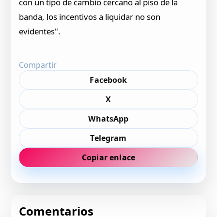
con un tipo de cambio cercano al piso de la
banda, los incentivos a liquidar no son
evidentes".
Compartir
Facebook
X
WhatsApp
Telegram
Copiar enlace
Comentarios