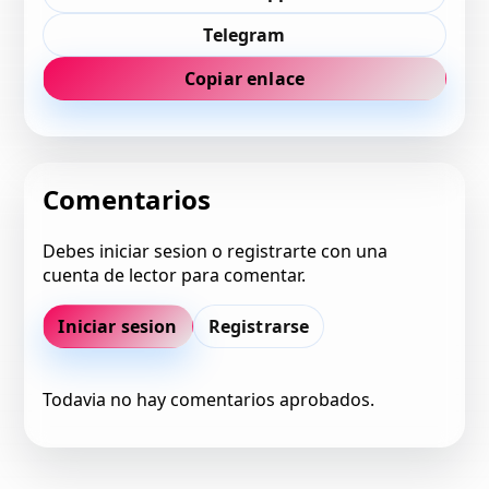
Telegram
Copiar enlace
Comentarios
Debes iniciar sesion o registrarte con una
cuenta de lector para comentar.
Iniciar sesion
Registrarse
Todavia no hay comentarios aprobados.