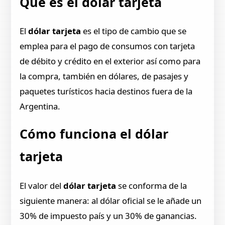
Qué es el dólar tarjeta
El
dólar tarjeta
es el tipo de cambio que se
emplea para el pago de consumos con tarjeta
de débito y crédito en el exterior así como para
la compra, también en dólares, de pasajes y
paquetes turísticos hacia destinos fuera de la
Argentina.
Cómo funciona el dólar
tarjeta
El valor del
dólar tarjeta
se conforma de la
siguiente manera: al dólar oficial se le añade un
30% de impuesto país y un 30% de ganancias.