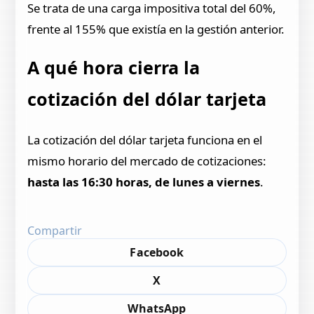
Se trata de una carga impositiva total del 60%,
frente al 155% que existía en la gestión anterior.
A qué hora cierra la
cotización del dólar tarjeta
La cotización del dólar tarjeta funciona en el
mismo horario del mercado de cotizaciones:
hasta las 16:30 horas, de lunes a viernes
.
Compartir
Facebook
X
WhatsApp