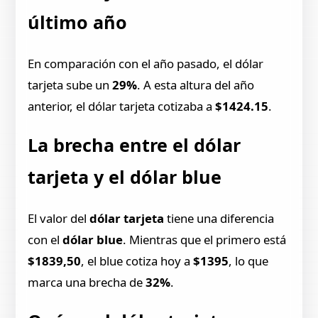
último año
En comparación con el año pasado, el dólar
tarjeta sube un
29%
. A esta altura del año
anterior, el dólar tarjeta cotizaba a
$1424.15
.
La brecha entre el dólar
tarjeta y el dólar blue
El valor del
dólar tarjeta
tiene una diferencia
con el
dólar blue
. Mientras que el primero está
$1839,50
, el blue cotiza hoy a
$1395
, lo que
marca una brecha de
32%
.