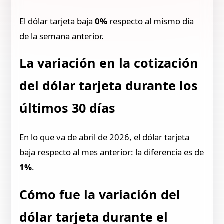
El dólar tarjeta baja
0%
respecto al mismo día
de la semana anterior.
La variación en la cotización
del dólar tarjeta durante los
últimos 30 días
En lo que va de abril de 2026, el dólar tarjeta
baja respecto al mes anterior: la diferencia es de
1%
.
Cómo fue la variación del
dólar tarjeta durante el