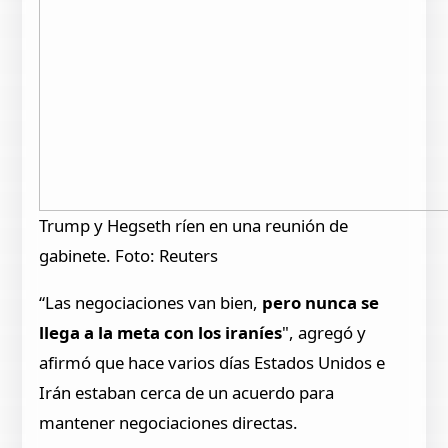
Trump y Hegseth ríen en una reunión de
gabinete. Foto: Reuters
“Las negociaciones van bien,
pero nunca se
llega a la meta con los iraníes
", agregó y
afirmó que hace varios días Estados Unidos e
Irán estaban cerca de un acuerdo para
mantener negociaciones directas.