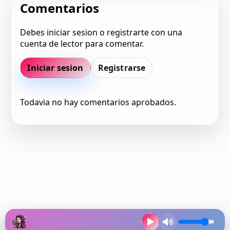
Comentarios
Debes iniciar sesion o registrarte con una
cuenta de lector para comentar.
Iniciar sesion
Registrarse
Todavia no hay comentarios aprobados.