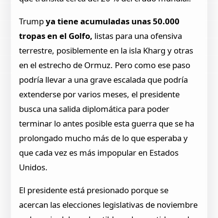
Trump
ya tiene acumuladas unas 50.000
tropas en el Golfo,
listas para una ofensiva
terrestre, posiblemente en la isla Kharg y otras
en el estrecho de Ormuz. Pero como ese paso
podría llevar a una grave escalada que podría
extenderse por varios meses, el presidente
busca una salida diplomática para poder
terminar lo antes posible esta guerra que se ha
prolongado mucho más de lo que esperaba y
que cada vez es más impopular en Estados
Unidos.
El presidente está presionado porque se
acercan las elecciones legislativas de noviembre