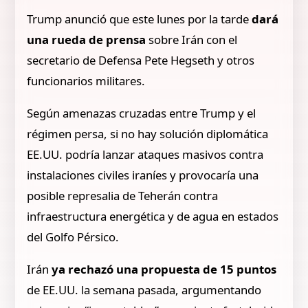
Trump anunció que este lunes por la tarde
dará
una rueda de prensa
sobre Irán con el
secretario de Defensa Pete Hegseth y otros
funcionarios militares.
Según amenazas cruzadas entre Trump y el
régimen persa, si no hay solución diplomática
EE.UU. podría lanzar ataques masivos contra
instalaciones civiles iraníes y provocaría una
posible represalia de Teherán contra
infraestructura energética y de agua en estados
del Golfo Pérsico.
Irán
ya rechazó una propuesta de 15 puntos
de EE.UU. la semana pasada, argumentando