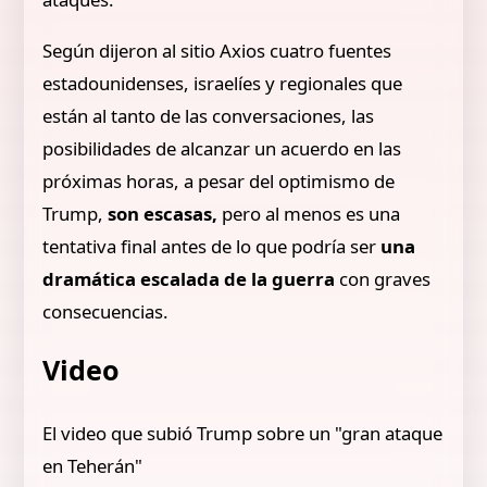
Según dijeron al sitio Axios cuatro fuentes
estadounidenses, israelíes y regionales que
están al tanto de las conversaciones, las
posibilidades de alcanzar un acuerdo en las
próximas horas, a pesar del optimismo de
Trump,
son escasas,
pero al menos es una
tentativa final antes de lo que podría ser
una
dramática escalada de la guerra
con graves
consecuencias.
Video
El video que subió Trump sobre un "gran ataque
en Teherán"