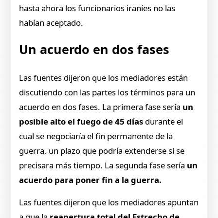
hasta ahora los funcionarios iraníes no las
habían aceptado.
Un acuerdo en dos fases
Las fuentes dijeron que los mediadores están
discutiendo con las partes los términos para un
acuerdo en dos fases. La primera fase sería
un
posible alto el fuego de 45 días
durante el
cual se negociaría el fin permanente de la
guerra, un plazo que podría extenderse si se
precisara más tiempo. La segunda fase sería
un
acuerdo para poner fin a la guerra.
Las fuentes dijeron que los mediadores apuntan
a que la
reapertura total del Estrecho de