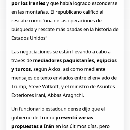
por los iraníes
y que había logrado esconderse
en las montañas. El republicano calificó al
rescate como “una de las operaciones de
búsqueda y rescate más osadas en la historia de
Estados Unidos”
Las negociaciones se están llevando a cabo a
través de
mediadores paquistaníes, egipcios
y turcos,
según Axios, así como mediante
mensajes de texto enviados entre el enviado de
Trump, Steve Witkoff, y el ministro de Asuntos
Exteriores iraní, Abbas Araghchi.
Un funcionario estadounidense dijo que el
gobierno de Trump
presentó varias
propuestas a Irán
en los últimos días, pero