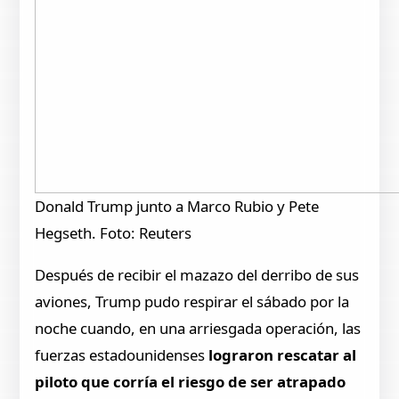
Donald Trump junto a Marco Rubio y Pete
Hegseth. Foto: Reuters
Después de recibir el mazazo del derribo de sus
aviones, Trump pudo respirar el sábado por la
noche cuando, en una arriesgada operación, las
fuerzas estadounidenses
lograron rescatar al
piloto que corría el riesgo de ser atrapado