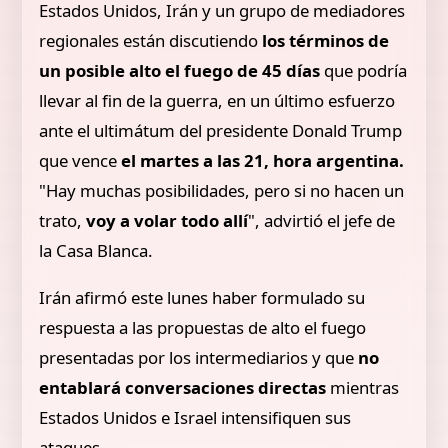
Estados Unidos, Irán y un grupo de mediadores
regionales están discutiendo
los términos de
un posible alto el fuego de 45 días
que podría
llevar al fin de la guerra, en un último esfuerzo
ante el ultimátum del presidente Donald Trump
que vence
el martes a las 21, hora argentina.
"Hay muchas posibilidades, pero si no hacen un
trato,
voy a volar todo allí
", advirtió el jefe de
la Casa Blanca.
Irán afirmó este lunes haber formulado su
respuesta a las propuestas de alto el fuego
presentadas por los intermediarios y que
no
entablará conversaciones directas
mientras
Estados Unidos e Israel intensifiquen sus
ataques.