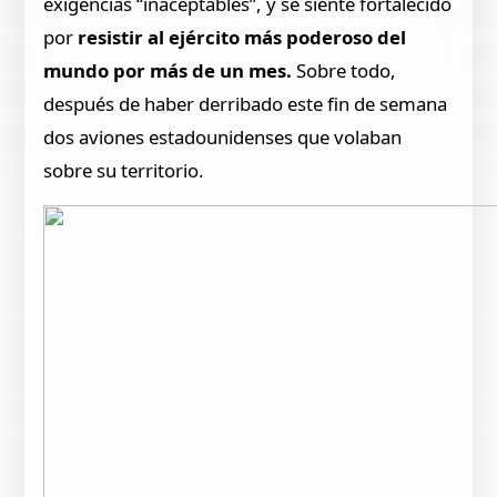
exigencias “inaceptables”, y se siente fortalecido
por
resistir al ejército más poderoso del
mundo por más de un mes.
Sobre todo,
después de haber derribado este fin de semana
dos aviones estadounidenses que volaban
sobre su territorio.