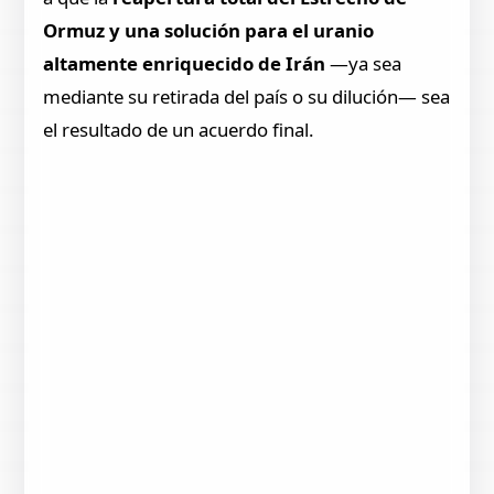
Ormuz y una solución para el uranio
altamente enriquecido de Irán
—ya sea
mediante su retirada del país o su dilución— sea
el resultado de un acuerdo final.