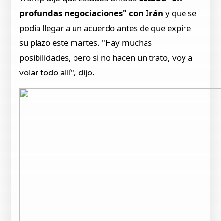
profundas negociaciones" con Irán
y que se
podía llegar a un acuerdo antes de que expire
su plazo este martes. "Hay muchas
posibilidades, pero si no hacen un trato, voy a
volar todo allí", dijo.