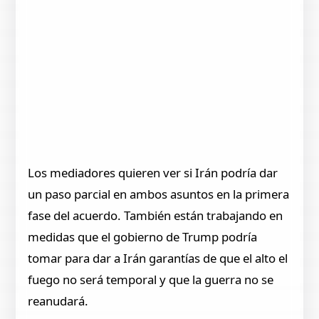
Los mediadores quieren ver si Irán podría dar
un paso parcial en ambos asuntos en la primera
fase del acuerdo. También están trabajando en
medidas que el gobierno de Trump podría
tomar para dar a Irán garantías de que el alto el
fuego no será temporal y que la guerra no se
reanudará.