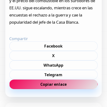
y el precio del combustible en los surtidores de
EE.UU. sigue escalando, mientras crece en las
encuestas el rechazo a la guerra y cae la
popularidad del jefe de la Casa Blanca.
Compartir
Facebook
X
WhatsApp
Telegram
Copiar enlace