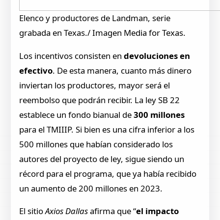
Elenco y productores de Landman, serie
grabada en Texas./ Imagen Media for Texas.
Los incentivos consisten en
devoluciones en
efectivo
. De esta manera, cuanto más dinero
inviertan los productores, mayor será el
reembolso que podrán recibir. La ley SB 22
establece un fondo bianual de
300 millones
para el TMIIIP. Si bien es una cifra inferior a los
500 millones que habían considerado los
autores del proyecto de ley, sigue siendo un
récord para el programa, que ya había recibido
un aumento de 200 millones en 2023.
El sitio
Axios Dallas
afirma que “
el impacto