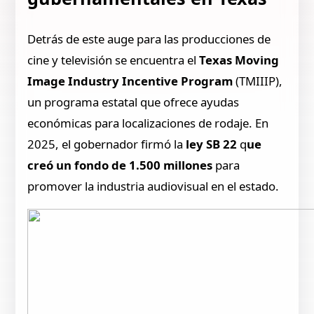
Detrás de este auge para las producciones de
cine y televisión se encuentra el
Texas Moving
Image Industry Incentive Program
(TMIIIP),
un programa estatal que ofrece ayudas
económicas para localizaciones de rodaje. En
2025, el gobernador firmó la
ley SB 22
q
ue
creó un fondo de 1.500 millones
para
promover la industria audiovisual en el estado.