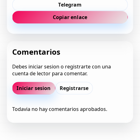
Telegram
Copiar enlace
Comentarios
Debes iniciar sesion o registrarte con una
cuenta de lector para comentar.
Iniciar sesion
Registrarse
Todavia no hay comentarios aprobados.