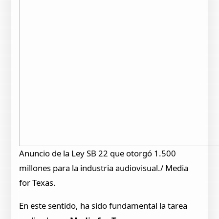
Anuncio de la Ley SB 22 que otorgó 1.500
millones para la industria audiovisual./ Media
for Texas.
En este sentido, ha sido fundamental la tarea