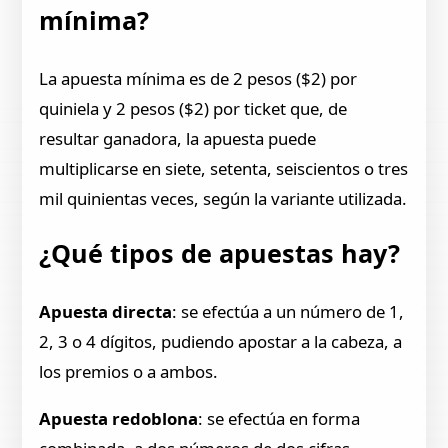
mínima?
La apuesta mínima es de 2 pesos ($2) por
quiniela y 2 pesos ($2) por ticket que, de
resultar ganadora, la apuesta puede
multiplicarse en siete, setenta, seiscientos o tres
mil quinientas veces, según la variante utilizada.
¿Qué tipos de apuestas hay?
Apuesta directa
: se efectúa a un número de 1,
2, 3 o 4 dígitos, pudiendo apostar a la cabeza, a
los premios o a ambos.
Apuesta redoblona
: se efectúa en forma