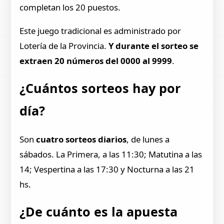
completan los 20 puestos.
Este juego tradicional es administrado por
Lotería de la Provincia.
Y durante el sorteo se
extraen 20 números del 0000 al 9999
.
¿Cuántos sorteos hay por
día?
Son
cuatro sorteos diarios
, de lunes a
sábados. La Primera, a las 11:30; Matutina a las
14; Vespertina a las 17:30 y Nocturna a las 21
hs.
¿De cuánto es la apuesta