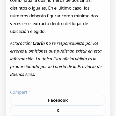
combinada, a dos números de dos cifras,
distintos o iguales. En el último caso, los
números deberán figurar como mínimo dos
veces en el extracto dentro del lugar de
ubicación elegido.
Aclaración:
Clarín
no se responsabiliza por los
errores u omisiones que pudieran existir en esta
información. La única lista oficial válida es la
proporcionada por la Lotería de la Provincia de
Buenos Aires.
Compartir
Facebook
X