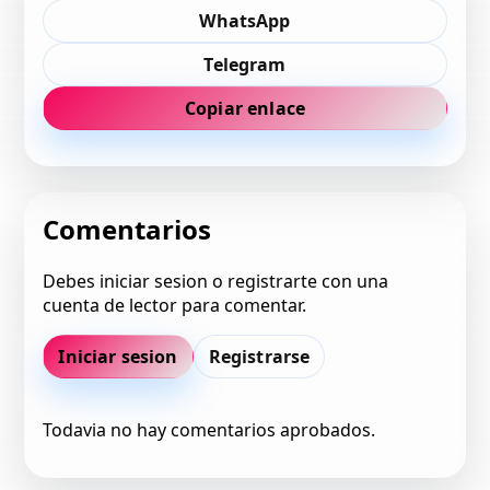
WhatsApp
Telegram
Copiar enlace
Comentarios
Debes iniciar sesion o registrarte con una
cuenta de lector para comentar.
Iniciar sesion
Registrarse
Todavia no hay comentarios aprobados.