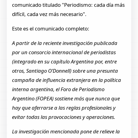
comunicado titulado "Periodismo: cada día más
difícil, cada vez más necesario".
Este es el comunicado completo:
A partir de la reciente investigación publicada
por un consorcio internacional de periodistas
(integrado en su capítulo Argentina por, entre
otros, Santiago O’Donnell) sobre una presunta
campaña de influencia extranjera en la política
interna argentina, el Foro de Periodismo
Argentino (FOPEA) sostiene más que nunca que
hay que aferrarse a las reglas profesionales y
evitar todas las provocaciones y operaciones.
La investigación mencionada pone de relieve la