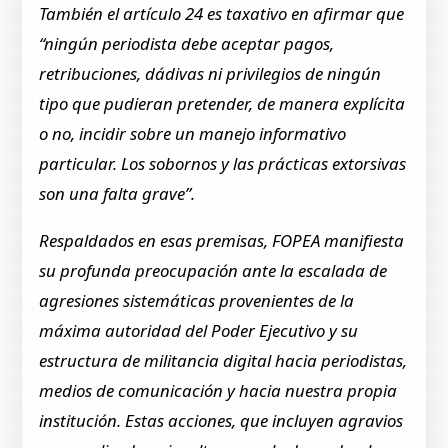
También el artículo 24 es taxativo en afirmar que
“ningún periodista debe aceptar pagos,
retribuciones, dádivas ni privilegios de ningún
tipo que pudieran pretender, de manera explícita
o no, incidir sobre un manejo informativo
particular. Los sobornos y las prácticas extorsivas
son una falta grave”.
Respaldados en esas premisas, FOPEA manifiesta
su profunda preocupación ante la escalada de
agresiones sistemáticas provenientes de la
máxima autoridad del Poder Ejecutivo y su
estructura de militancia digital hacia periodistas,
medios de comunicación y hacia nuestra propia
institución. Estas acciones, que incluyen agravios