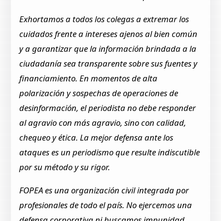
Exhortamos a todos los colegas a extremar los
cuidados frente a intereses ajenos al bien común
y a garantizar que la información brindada a la
ciudadanía sea transparente sobre sus fuentes y
financiamiento. En momentos de alta
polarización y sospechas de operaciones de
desinformación, el periodista no debe responder
al agravio con más agravio, sino con calidad,
chequeo y ética. La mejor defensa ante los
ataques es un periodismo que resulte indiscutible
por su método y su rigor.
FOPEA es una organización civil integrada por
profesionales de todo el país. No ejercemos una
defensa corporativa ni buscamos impunidad.