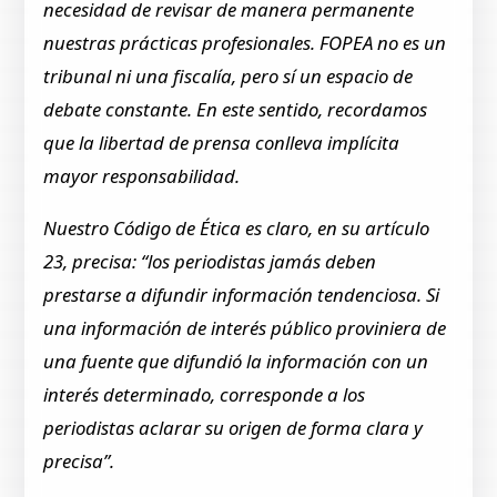
necesidad de revisar de manera permanente
nuestras prácticas profesionales. FOPEA no es un
tribunal ni una fiscalía, pero sí un espacio de
debate constante. En este sentido, recordamos
que la libertad de prensa conlleva implícita
mayor responsabilidad.
Nuestro Código de Ética es claro, en su artículo
23, precisa: “los periodistas jamás deben
prestarse a difundir información tendenciosa. Si
una información de interés público proviniera de
una fuente que difundió la información con un
interés determinado, corresponde a los
periodistas aclarar su origen de forma clara y
precisa”.