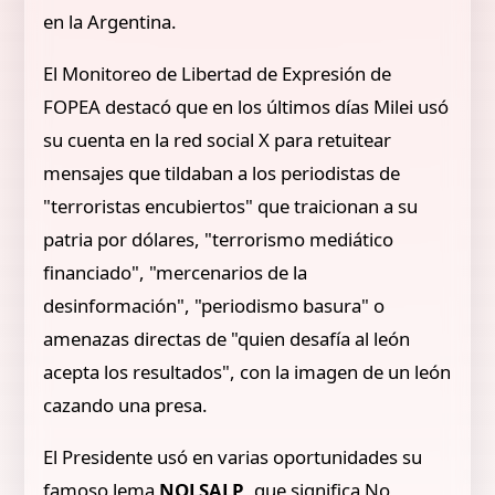
en la Argentina.
El Monitoreo de Libertad de Expresión de
FOPEA destacó que en los últimos días Milei usó
su cuenta en la red social X para retuitear
mensajes que tildaban a los periodistas de
"terroristas encubiertos" que traicionan a su
patria por dólares, "terrorismo mediático
financiado", "mercenarios de la
desinformación", "periodismo basura" o
amenazas directas de "quien desafía al león
acepta los resultados", con la imagen de un león
cazando una presa.
El Presidente usó en varias oportunidades su
famoso lema
NOLSALP
, que significa No