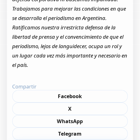
Trabajamos para mejorar las condiciones en que
se desarrolla el periodismo en Argentina.
Ratificamos nuestra irrestricta defensa de la
libertad de prensa y el convencimiento de que el
periodismo, lejos de languidecer, ocupa un rol y
un lugar cada vez más importante y necesario en
el país.
Compartir
Facebook
X
WhatsApp
Telegram