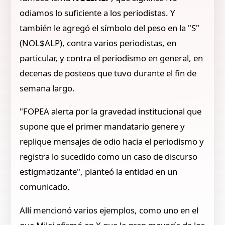
odiamos lo suficiente a los periodistas. Y
también le agregó el símbolo del peso en la "S"
(NOL$ALP), contra varios periodistas, en
particular, y contra el periodismo en general, en
decenas de posteos que tuvo durante el fin de
semana largo.
"FOPEA alerta por la gravedad institucional que
supone que el primer mandatario genere y
replique mensajes de odio hacia el periodismo y
registra lo sucedido como un caso de discurso
estigmatizante", planteó la entidad en un
comunicado.
Allí mencionó varios ejemplos, como uno en el