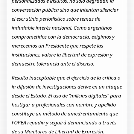
personalizados e insultos, no solo degradan la
conversación pública sino que intentan silenciar
el escrutinio periodístico sobre temas de
indudable interés nacional. Como argentinos
comprometidos con la democracia, exigimos y
merecemos un Presidente que respete las
instituciones, valore la libertad de expresión y
demuestre tolerancia ante el disenso.
Resulta inaceptable que el ejercicio de la crítica o
la difusión de investigaciones derive en un ataque
desde el Estado. El uso de “milicias digitales” para
hostigar a profesionales con nombre y apellido
constituye un método de amedrentamiento que
FOPEA repudia y seguirá denunciando a través
de su Monitoreo de Libertad de Expresión.