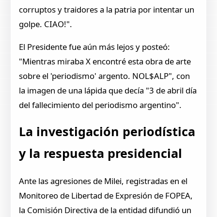
corruptos y traidores a la patria por intentar un
golpe. CIAO!".
El Presidente fue aún más lejos y posteó:
"Mientras miraba X encontré esta obra de arte
sobre el 'periodismo' argento. NOL$ALP", con
la imagen de una lápida que decía "3 de abril día
del fallecimiento del periodismo argentino".
La investigación periodística
y la respuesta presidencial
Ante las agresiones de Milei, registradas en el
Monitoreo de Libertad de Expresión de FOPEA,
la Comisión Directiva de la entidad difundió un