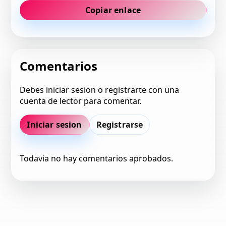
Copiar enlace
Comentarios
Debes iniciar sesion o registrarte con una
cuenta de lector para comentar.
Iniciar sesion
Registrarse
Todavia no hay comentarios aprobados.