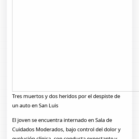
Tres muertos y dos heridos por el despiste de
un auto en San Luis
El joven se encuentra internado en Sala de
Cuidados Moderados, bajo control del dolor y
evolución clínica, con conducta expectante y