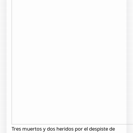
Tres muertos y dos heridos por el despiste de