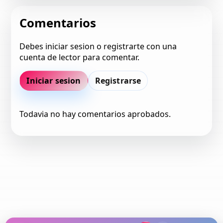
Comentarios
Debes iniciar sesion o registrarte con una
cuenta de lector para comentar.
Iniciar sesion
Registrarse
Todavia no hay comentarios aprobados.