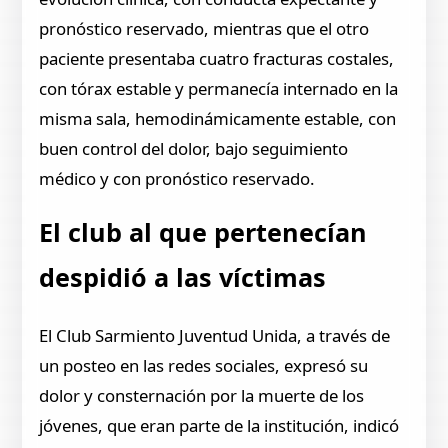
pronóstico reservado, mientras que el otro
paciente presentaba cuatro fracturas costales,
con tórax estable y permanecía internado en la
misma sala, hemodinámicamente estable, con
buen control del dolor, bajo seguimiento
médico y con pronóstico reservado.
El club al que pertenecían
despidió a las víctimas
El Club Sarmiento Juventud Unida, a través de
un posteo en las redes sociales, expresó su
dolor y consternación por la muerte de los
jóvenes, que eran parte de la institución, indicó