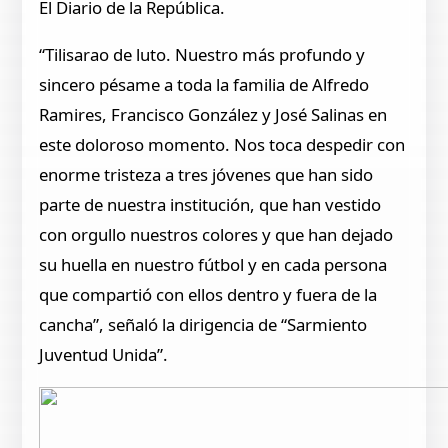
El Diario de la República.
“Tilisarao de luto. Nuestro más profundo y
sincero pésame a toda la familia de Alfredo
Ramires, Francisco González y José Salinas en
este doloroso momento. Nos toca despedir con
enorme tristeza a tres jóvenes que han sido
parte de nuestra institución, que han vestido
con orgullo nuestros colores y que han dejado
su huella en nuestro fútbol y en cada persona
que compartió con ellos dentro y fuera de la
cancha”, señaló la dirigencia de “Sarmiento
Juventud Unida”.