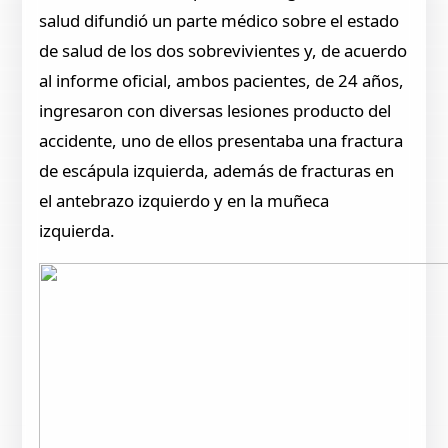
salud difundió un parte médico sobre el estado
de salud de los dos sobrevivientes y, de acuerdo
al informe oficial, ambos pacientes, de 24 años,
ingresaron con diversas lesiones producto del
accidente, uno de ellos presentaba una fractura
de escápula izquierda, además de fracturas en
el antebrazo izquierdo y en la muñeca
izquierda.