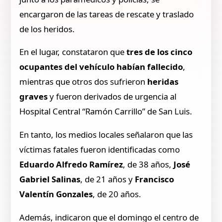
encargaron de las tareas de rescate y traslado
de los heridos.
En el lugar, constataron que
tres de los cinco
ocupantes del vehículo habían fallecido
,
mientras que otros dos sufrieron
heridas
graves
y fueron derivados de urgencia al
Hospital Central “Ramón Carrillo” de San Luis.
En tanto, los medios locales señalaron que las
víctimas fatales fueron identificadas como
Eduardo Alfredo Ramírez
, de 38 años,
José
Gabriel Salinas
, de 21 años y
Francisco
Valentín Gonzales
, de 20 años.
Además, indicaron que el domingo el centro de