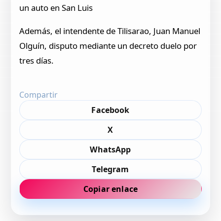
un auto en San Luis
Además, el intendente de Tilisarao, Juan Manuel
Olguín, disputo mediante un decreto duelo por
tres días.
Compartir
Facebook
X
WhatsApp
Telegram
Copiar enlace