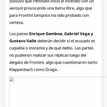
sostuvo que Pettinato inició el incendio con un
aerosol provocando una llama libre, algo que
para Frontini tampoco ha sido probado con
certeza.
Los jueces
Enrique Gamboa, Gabriel Vega y
Gustavo Valle
deberán decidir si el acusado es
culpable o inocente y de qué delito. Las partes
no pudieron realizar sus réplicas luego del
alegato de Frontini, algo que cuestionaron tanto
Klappenbach como Drago.