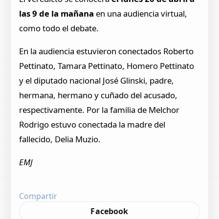
las 9 de la mañana
en una audiencia virtual,
como todo el debate.
En la audiencia estuvieron conectados Roberto
Pettinato, Tamara Pettinato, Homero Pettinato
y el diputado nacional José Glinski, padre,
hermana, hermano y cuñado del acusado,
respectivamente. Por la familia de Melchor
Rodrigo estuvo conectada la madre del
fallecido, Delia Muzio.
EMJ
Compartir
Facebook