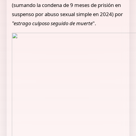
(sumando la condena de 9 meses de prisión en
suspenso por abuso sexual simple en 2024) por
"estrago culposo seguido de muerte
".