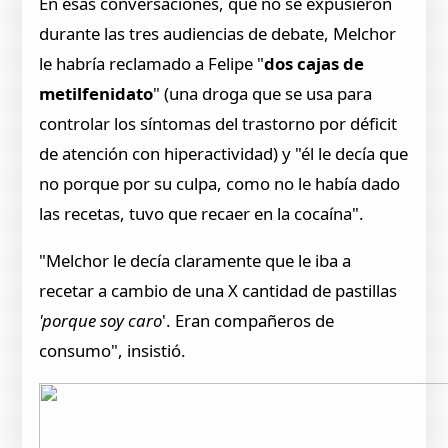
En esas conversaciones, que no se expusieron
durante las tres audiencias de debate, Melchor
le habría reclamado a Felipe "
dos cajas de
metilfenidato
" (una droga que se usa para
controlar los síntomas del trastorno por déficit
de atención con hiperactividad) y "él le decía que
no porque por su culpa, como no le había dado
las recetas, tuvo que recaer en la cocaína".
"Melchor le decía claramente que le iba a
recetar a cambio de una X cantidad de pastillas
'porque soy caro
'. Eran compañeros de
consumo", insistió.