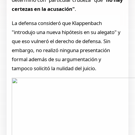
certezas en la acusación"
.
La defensa consideró que Klappenbach
"introdujo una nueva hipótesis en su alegato" y
que eso vulneró el derecho de defensa. Sin
embargo, no realizó ninguna presentación
formal además de su argumentación y
tampoco solicitó la nulidad del juicio.