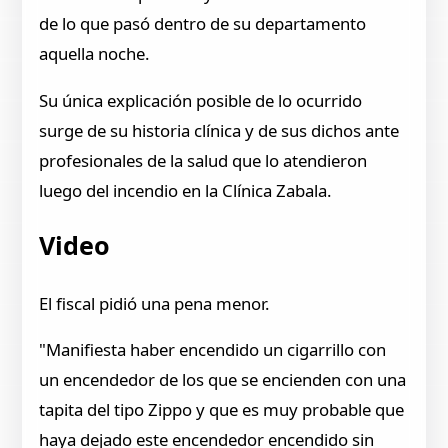
de lo que pasó dentro de su departamento
aquella noche.
Su única explicación posible de lo ocurrido
surge de su historia clínica y de sus dichos ante
profesionales de la salud que lo atendieron
luego del incendio en la Clínica Zabala.
Video
El fiscal pidió una pena menor.
"Manifiesta haber encendido un cigarrillo con
un encendedor de los que se encienden con una
tapita del tipo Zippo y que es muy probable que
haya dejado este encendedor encendido sin