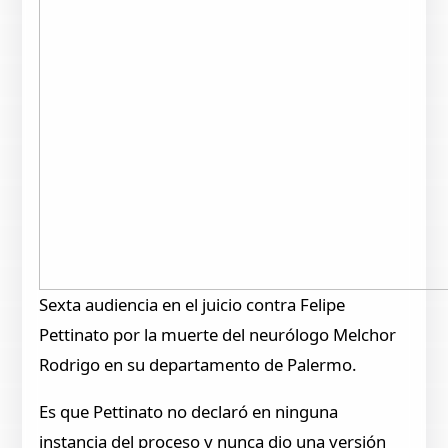
Sexta audiencia en el juicio contra Felipe
Pettinato por la muerte del neurólogo Melchor
Rodrigo en su departamento de Palermo.
Es que Pettinato no declaró en ninguna
instancia del proceso y nunca dio una versión