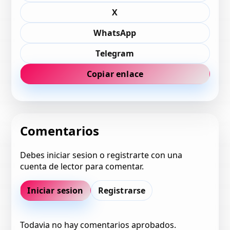
X
WhatsApp
Telegram
Copiar enlace
Comentarios
Debes iniciar sesion o registrarte con una
cuenta de lector para comentar.
Iniciar sesion
Registrarse
Todavia no hay comentarios aprobados.