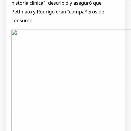
historia clínica", describió y aseguró que
Pettinato y Rodrigo eran "compañeros de
consumo".