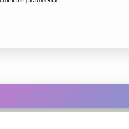
ta de lector para comentar.