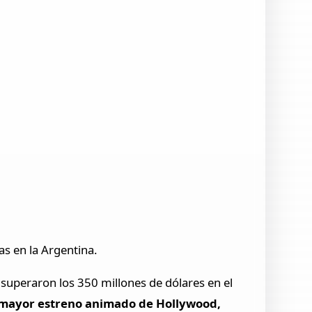
s en la Argentina.
 superaron los 350 millones de dólares en el
 mayor estreno animado de Hollywood,