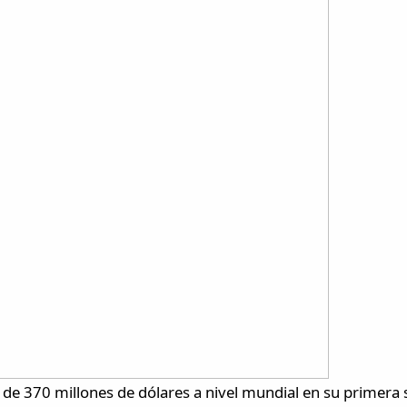
 de 370 millones de dólares a nivel mundial en su primera