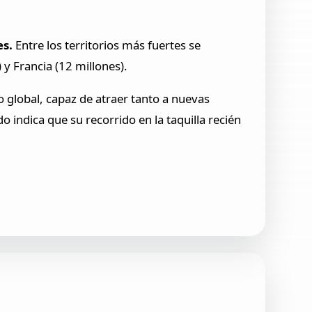
es.
Entre los territorios más fuertes se
 y Francia (12 millones).
global, capaz de atraer tanto a nuevas
 indica que su recorrido en la taquilla recién