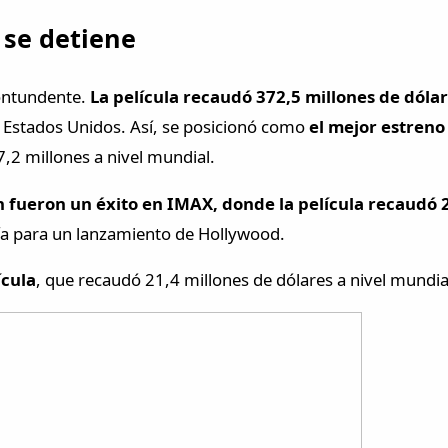
se detiene
contundente.
La película recaudó 372,5 millones de dóla
 Estados Unidos. Así, se posicionó como
el mejor estreno
7,2 millones a nivel mundial.
fueron un éxito en IMAX, donde la película recaudó 2
a para un lanzamiento de Hollywood.
ícula
, que recaudó 21,4 millones de dólares a nivel mundi