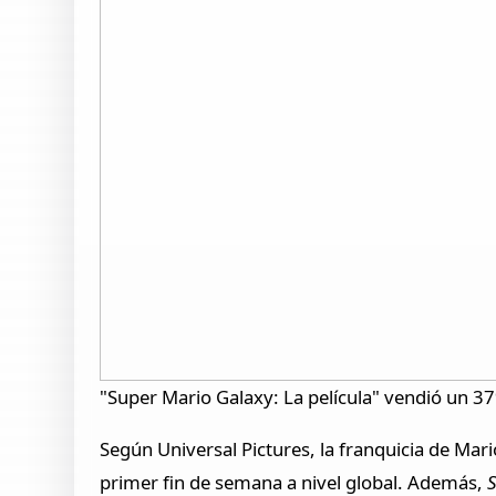
"Super Mario Galaxy: La película" vendió un 3
Según Universal Pictures, la franquicia de Mari
primer fin de semana a nivel global. Además,
S