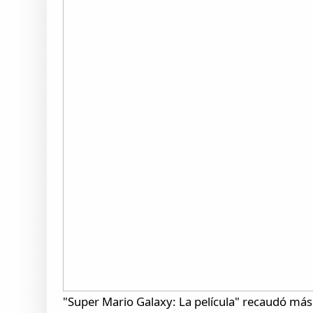
"Super Mario Galaxy: La película" recaudó más