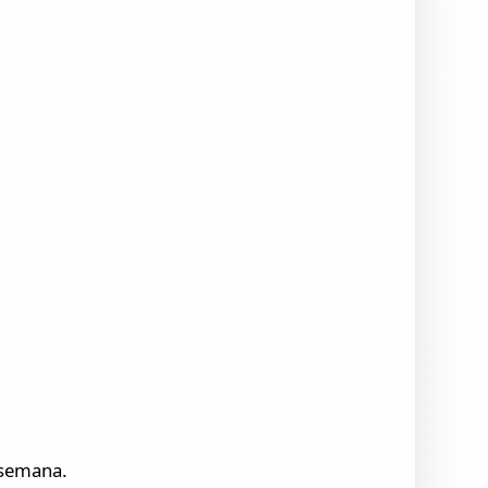
 semana.