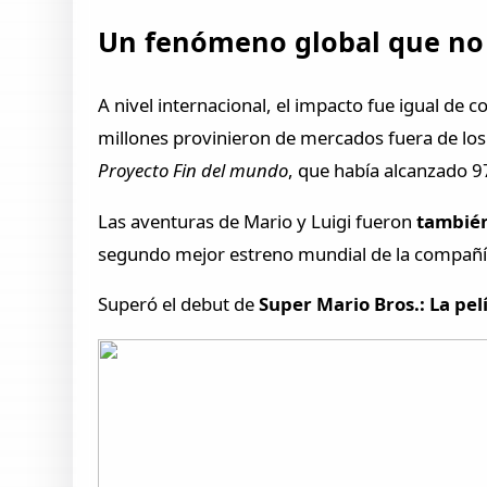
Un fenómeno global que no 
A nivel internacional, el impacto fue igual de 
millones provinieron de mercados fuera de los
Proyecto Fin del mundo
, que había alcanzado 9
Las aventuras de Mario y Luigi fueron
también 
segundo mejor estreno mundial de la compañí
Superó el debut de
Super Mario Bros.: La pel