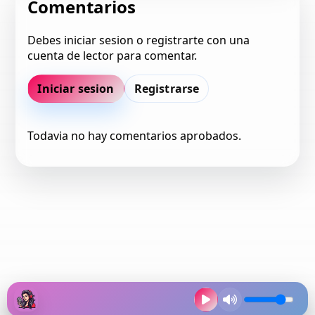
Comentarios
Debes iniciar sesion o registrarte con una
cuenta de lector para comentar.
Iniciar sesion
Registrarse
Todavia no hay comentarios aprobados.