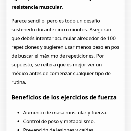
resistencia muscular
.
Parece sencillo, pero es todo un desafío
sostenerlo durante cinco minutos. Aseguran
que debés intentar acumular alrededor de 100
repeticiones y sugieren usar menos peso en pos
de buscar el máximo de repeticiones. Por
supuesto, se reitera que es mejor ver un
médico antes de comenzar cualquier tipo de
rutina.
Beneficios de los ejercicios de fuerza
Aumento de masa muscular y fuerza.
Control de peso y metabolismo.
Prevención de lesiones y caídas.