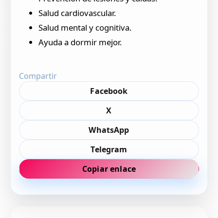
Salud cardiovascular.
Salud mental y cognitiva.
Ayuda a dormir mejor.
Compartir
Facebook
X
WhatsApp
Telegram
Copiar enlace