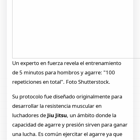
Un experto en fuerza revela el entrenamiento
de 5 minutos para hombros y agarre: "100
repeticiones en total". Foto Shutterstock.
Su protocolo fue diseñado originalmente para
desarrollar la resistencia muscular en
luchadores de
Jiu Jitsu
, un ámbito donde la
capacidad de agarre y presión sirven para ganar
una lucha. Es común ejercitar el agarre ya que