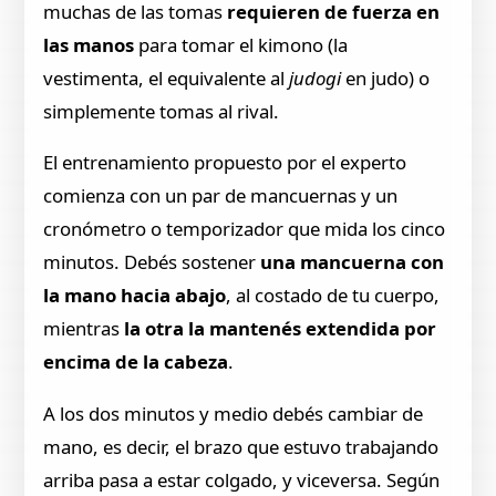
muchas de las tomas
requieren de fuerza en
las manos
para tomar el kimono (la
vestimenta, el equivalente al
judogi
en judo) o
simplemente tomas al rival.
El entrenamiento propuesto por el experto
comienza con un par de mancuernas y un
cronómetro o temporizador que mida los cinco
minutos. Debés sostener
una mancuerna con
la mano hacia abajo
, al costado de tu cuerpo,
mientras
la otra la mantenés extendida por
encima de la cabeza
.
A los dos minutos y medio debés cambiar de
mano, es decir, el brazo que estuvo trabajando
arriba pasa a estar colgado, y viceversa. Según