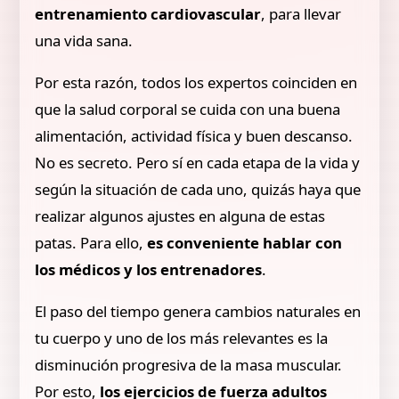
entrenamiento cardiovascular
, para llevar
una vida sana.
Por esta razón, todos los expertos coinciden en
que la salud corporal se cuida con una buena
alimentación, actividad física y buen descanso.
No es secreto. Pero sí en cada etapa de la vida y
según la situación de cada uno, quizás haya que
realizar algunos ajustes en alguna de estas
patas. Para ello,
es conveniente hablar con
los médicos y los entrenadores
.
El paso del tiempo genera cambios naturales en
tu cuerpo y uno de los más relevantes es la
disminución progresiva de la masa muscular.
Por esto,
los ejercicios de fuerza adultos