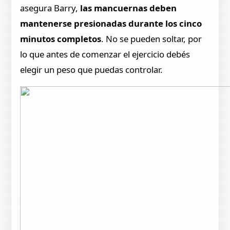
asegura Barry,
las mancuernas deben
mantenerse presionadas durante los cinco
minutos completos
. No se pueden soltar, por
lo que antes de comenzar el ejercicio debés
elegir un peso que puedas controlar.