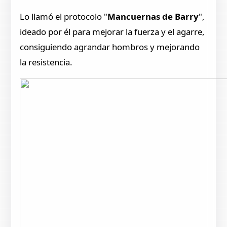
Lo llamó el protocolo "
Mancuernas de Barry
",
ideado por él para mejorar la fuerza y el agarre,
consiguiendo agrandar hombros y mejorando
la resistencia.