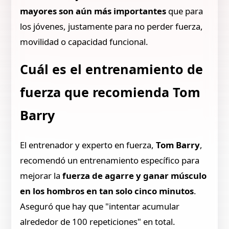
mayores son aún más importantes
que para
los jóvenes, justamente para no perder fuerza,
movilidad o capacidad funcional.
Cuál es el entrenamiento de
fuerza que recomienda Tom
Barry
El entrenador y experto en fuerza,
Tom Barry
,
recomendó un entrenamiento específico para
mejorar la
fuerza de agarre y ganar músculo
en los hombros en tan solo cinco minutos
.
Aseguró que hay que "intentar acumular
alrededor de 100 repeticiones" en total.