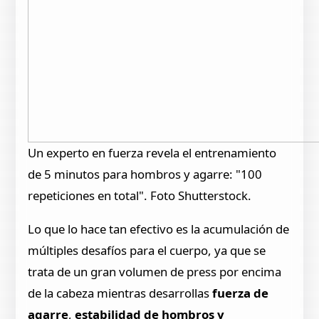
Un experto en fuerza revela el entrenamiento
de 5 minutos para hombros y agarre: "100
repeticiones en total". Foto Shutterstock.
Lo que lo hace tan efectivo es la acumulación de
múltiples desafíos para el cuerpo, ya que se
trata de un gran volumen de press por encima
de la cabeza mientras desarrollas
fuerza de
agarre
,
estabilidad de hombros y