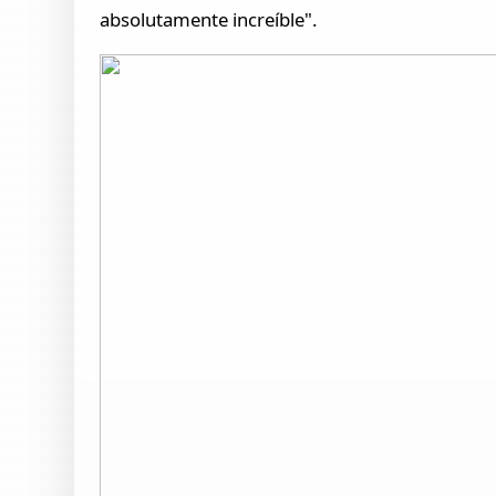
absolutamente increíble".