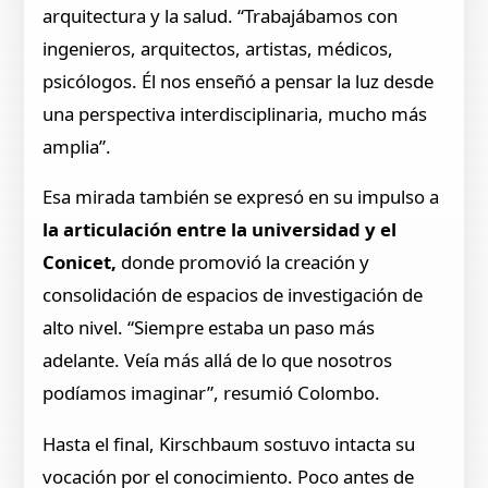
arquitectura y la salud. “Trabajábamos con
ingenieros, arquitectos, artistas, médicos,
psicólogos. Él nos enseñó a pensar la luz desde
una perspectiva interdisciplinaria, mucho más
amplia”.
Esa mirada también se expresó en su impulso a
la articulación entre la universidad y el
Conicet,
donde promovió la creación y
consolidación de espacios de investigación de
alto nivel. “Siempre estaba un paso más
adelante. Veía más allá de lo que nosotros
podíamos imaginar”, resumió Colombo.
Hasta el final, Kirschbaum sostuvo intacta su
vocación por el conocimiento. Poco antes de