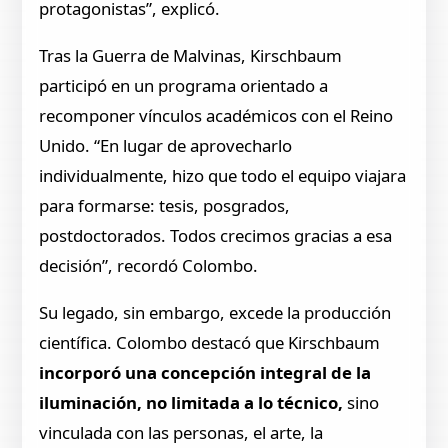
protagonistas”, explicó.
Tras la Guerra de Malvinas, Kirschbaum
participó en un programa orientado a
recomponer vínculos académicos con el Reino
Unido. “En lugar de aprovecharlo
individualmente, hizo que todo el equipo viajara
para formarse: tesis, posgrados,
postdoctorados. Todos crecimos gracias a esa
decisión”, recordó Colombo.
Su legado, sin embargo, excede la producción
científica. Colombo destacó que Kirschbaum
incorporó una concepción integral de la
iluminación, no limitada a lo técnico,
sino
vinculada con las personas, el arte, la