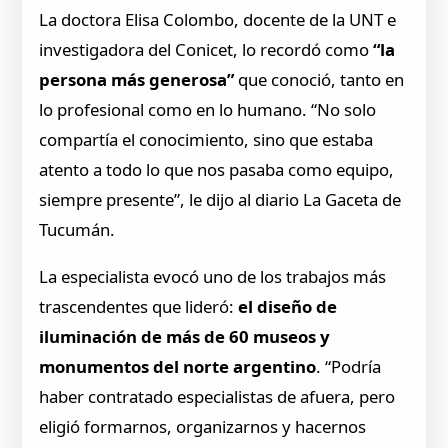
La doctora Elisa Colombo, docente de la UNT e
investigadora del Conicet, lo recordó como
“la
persona más generosa”
que conoció, tanto en
lo profesional como en lo humano. “No solo
compartía el conocimiento, sino que estaba
atento a todo lo que nos pasaba como equipo,
siempre presente”, le dijo al diario La Gaceta de
Tucumán.
La especialista evocó uno de los trabajos más
trascendentes que lideró:
el diseño de
iluminación de más de 60 museos y
monumentos del norte argentino
. “Podría
haber contratado especialistas de afuera, pero
eligió formarnos, organizarnos y hacernos