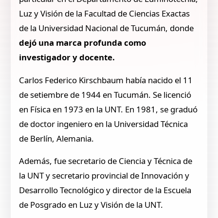
Luz y Visión de la Facultad de Ciencias Exactas
de la Universidad Nacional de Tucumán, donde
dejó una marca profunda como
investigador y docente.
Carlos Federico Kirschbaum había nacido el 11
de setiembre de 1944 en Tucumán. Se licenció
en Física en 1973 en la UNT. En 1981, se graduó
de doctor ingeniero en la Universidad Técnica
de Berlín, Alemania.
Además, fue secretario de Ciencia y Técnica de
la UNT y secretario provincial de Innovación y
Desarrollo Tecnológico y director de la Escuela
de Posgrado en Luz y Visión de la UNT.