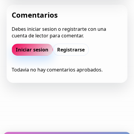
Comentarios
Debes iniciar sesion o registrarte con una
cuenta de lector para comentar.
Iniciar sesion
Registrarse
Todavia no hay comentarios aprobados.