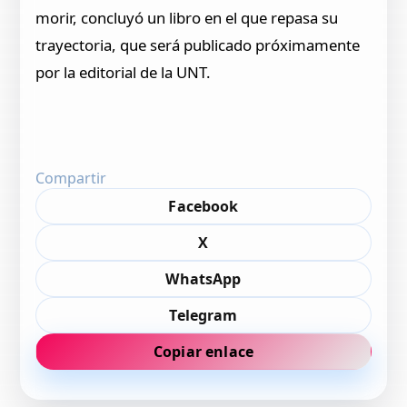
morir, concluyó un libro en el que repasa su
trayectoria, que será publicado próximamente
por la editorial de la UNT.
Compartir
Facebook
X
WhatsApp
Telegram
Copiar enlace