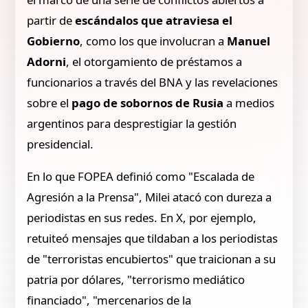
partir de
escándalos que atraviesa el
Gobierno
, como los que involucran a
Manuel
Adorni
, el otorgamiento de préstamos a
funcionarios a través del BNA y las revelaciones
sobre el
pago de sobornos de Rusia
a medios
argentinos para desprestigiar la gestión
presidencial.
En lo que FOPEA definió como "Escalada de
Agresión a la Prensa", Milei atacó con dureza a
periodistas en sus redes. En X, por ejemplo,
retuiteó mensajes que tildaban a los periodistas
de "terroristas encubiertos" que traicionan a su
patria por dólares, "terrorismo mediático
financiado", "mercenarios de la