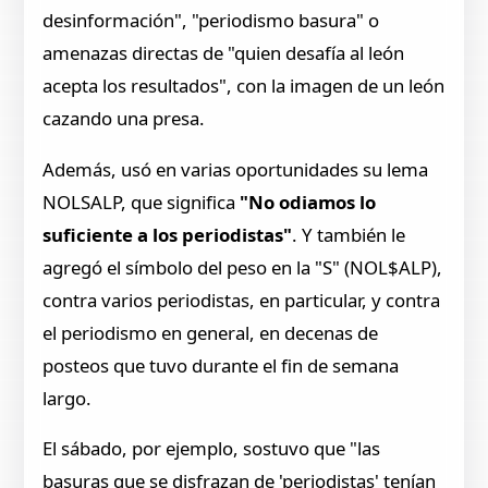
desinformación", "periodismo basura" o
amenazas directas de "quien desafía al león
acepta los resultados", con la imagen de un león
cazando una presa.
Además, usó en varias oportunidades su lema
NOLSALP, que significa
"No odiamos lo
suficiente a los periodistas"
. Y también le
agregó el símbolo del peso en la "S" (NOL$ALP),
contra varios periodistas, en particular, y contra
el periodismo en general, en decenas de
posteos que tuvo durante el fin de semana
largo.
El sábado, por ejemplo, sostuvo que "las
basuras que se disfrazan de 'periodistas' tenían