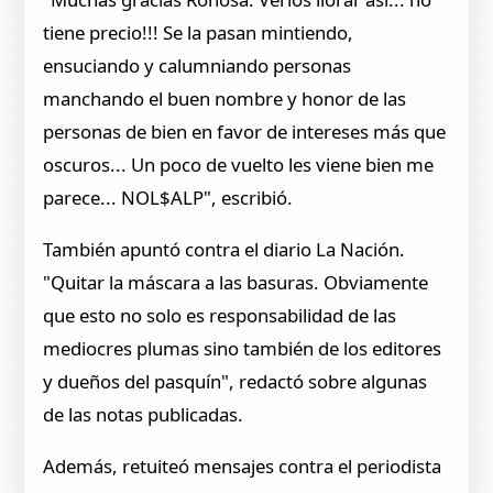
tiene precio!!! Se la pasan mintiendo,
ensuciando y calumniando personas
manchando el buen nombre y honor de las
personas de bien en favor de intereses más que
oscuros... Un poco de vuelto les viene bien me
parece... NOL$ALP", escribió.
También apuntó contra el diario La Nación.
"Quitar la máscara a las basuras. Obviamente
que esto no solo es responsabilidad de las
mediocres plumas sino también de los editores
y dueños del pasquín", redactó sobre algunas
de las notas publicadas.
Además, retuiteó mensajes contra el periodista