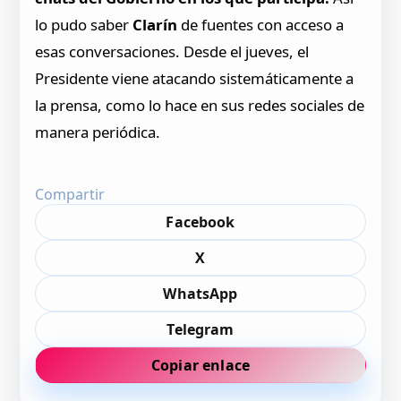
lo pudo saber
Clarín
de fuentes con acceso a
esas conversaciones. Desde el jueves, el
Presidente viene atacando sistemáticamente a
la prensa, como lo hace en sus redes sociales de
manera periódica.
Compartir
Facebook
X
WhatsApp
Telegram
Copiar enlace