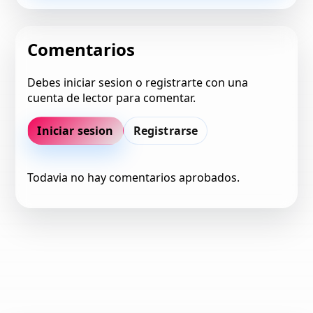
Comentarios
Debes iniciar sesion o registrarte con una
cuenta de lector para comentar.
Iniciar sesion
Registrarse
Todavia no hay comentarios aprobados.