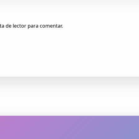
ta de lector para comentar.