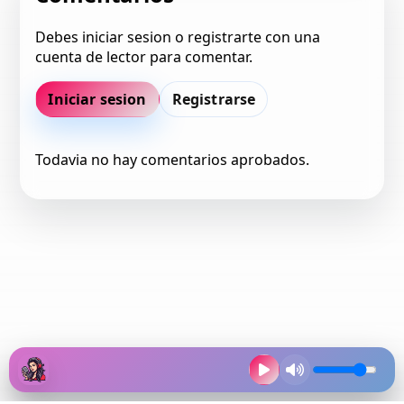
Debes iniciar sesion o registrarte con una
cuenta de lector para comentar.
Iniciar sesion
Registrarse
Todavia no hay comentarios aprobados.