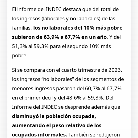
El informe del INDEC destaca que del total de
los ingresos (laborales y no laborales) de las
familias,
los no laborales del 10% más pobre
subieron de 63,9% a 67,7% en un año
. Y del
51,3% al 59,3% para el segundo 10% más
pobre.
Si se compara con el cuarto trimestre de 2023,
los ingresos “no laborales” de los segmentos de
menores ingresos pasaron del 60,7% al 67,7%
en el primer decil y del 48,6% al 59,3%. Del
Informe del INDEC se desprende además que
disminuyó la población ocupada,
aumentando el peso relativo de los
ocupados informales.
También se redujeron