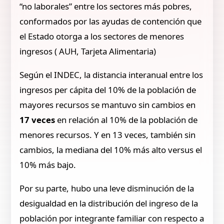
“no laborales” entre los sectores más pobres,
conformados por las ayudas de contención que
el Estado otorga a los sectores de menores
ingresos ( AUH, Tarjeta Alimentaria)
Según el INDEC, la distancia interanual entre los
ingresos per cápita del 10% de la población de
mayores recursos se mantuvo sin cambios en
17 veces
en relación al 10% de la población de
menores recursos. Y en 13 veces, también sin
cambios, la mediana del 10% más alto versus el
10% más bajo.
Por su parte, hubo una leve disminución de la
desigualdad en la distribución del ingreso de la
población por integrante familiar con respecto a