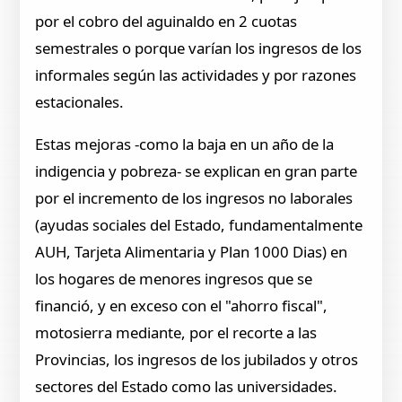
por el cobro del aguinaldo en 2 cuotas
semestrales o porque varían los ingresos de los
informales según las actividades y por razones
estacionales.
Estas mejoras -como la baja en un año de la
indigencia y pobreza- se explican en gran parte
por el incremento de los ingresos no laborales
(ayudas sociales del Estado, fundamentalmente
AUH, Tarjeta Alimentaria y Plan 1000 Dias) en
los hogares de menores ingresos que se
financió, y en exceso con el "ahorro fiscal",
motosierra mediante, por el recorte a las
Provincias, los ingresos de los jubilados y otros
sectores del Estado como las universidades.