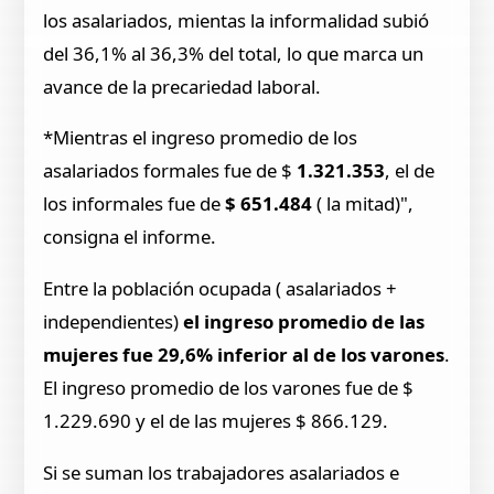
los asalariados, mientas la informalidad subió
del 36,1% al 36,3% del total, lo que marca un
avance de la precariedad laboral.
*Mientras el ingreso promedio de los
asalariados formales fue de $
1.321.353
, el de
los informales fue de
$ 651.484
( la mitad)",
consigna el informe.
Entre la población ocupada ( asalariados +
independientes)
el ingreso promedio de las
mujeres fue 29,6% inferior al de los varones
.
El ingreso promedio de los varones fue de $
1.229.690 y el de las mujeres $ 866.129.
Si se suman los trabajadores asalariados e