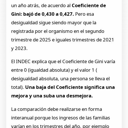
un año atrás, de acuerdo al
Coeficiente de
Gini: bajó de 0,430 a 0,427.
Pero esa
desigualdad sigue siendo mayor que la
registrada por el organismo en el segundo
trimestre de 2025 e iguales trimestres de 2021
y 2023.
El INDEC explica que el Coeficiente de Gini varía
entre 0 (igualdad absoluta) y el valor 1 (
desigualdad absoluta, una persona se lleva el
total).
Una baja del Coeficiente significa una
mejora y una suba una desmejora.
La comparación debe realizarse en forma
interanual porque los ingresos de las familias
varían en los trimestres del año, por ejemplo