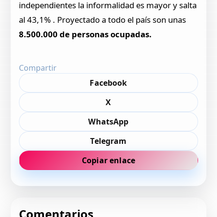
independientes la informalidad es mayor y salta
al 43,1% . Proyectado a todo el país son unas
8.500.000 de personas ocupadas.
Compartir
Facebook
X
WhatsApp
Telegram
Copiar enlace
Comentarios