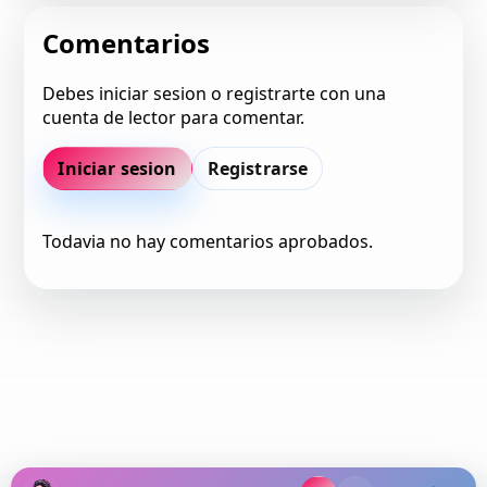
Comentarios
Debes iniciar sesion o registrarte con una
cuenta de lector para comentar.
Iniciar sesion
Registrarse
Todavia no hay comentarios aprobados.