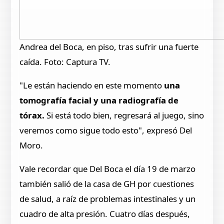
Andrea del Boca, en piso, tras sufrir una fuerte
caída. Foto: Captura TV.
"Le están haciendo en este momento
una
tomografía facial y una radiografía de
tórax.
Si está todo bien, regresará al juego, sino
veremos como sigue todo esto", expresó Del
Moro.
Vale recordar que Del Boca el día 19 de marzo
también salió de la casa de GH por cuestiones
de salud, a raíz de problemas intestinales y un
cuadro de alta presión. Cuatro días después,