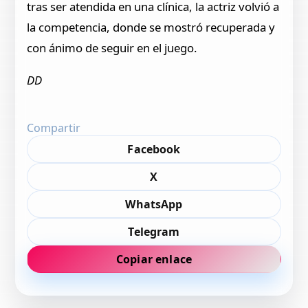
tras ser atendida en una clínica, la actriz volvió a
la competencia, donde se mostró recuperada y
con ánimo de seguir en el juego.
DD
Compartir
Facebook
X
WhatsApp
Telegram
Copiar enlace