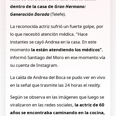
dentro de la casa de
Gran Hermano:
Generación Dorada
(Telefe).
La reconocida actriz sufrió un fuerte golpe, por
lo que necesitó atención médica. "Hace
instantes se cayó Andrea en la casa. En este
momento
la están atendiendo los médicos"
,
informó Santiago del Moro en ese momento vía
su cuenta de Instagram.
La caída de Andrea del Boca se pudo ver en vivo
en la señal que trasmite las 24 horas el
reality.
Según se observa en las imágenes que luego se
viralizaron en las redes sociales,
la actriz de 60
años se encontraba caminando en la cocina,