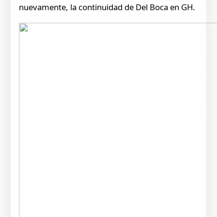
nuevamente, la continuidad de Del Boca en GH.