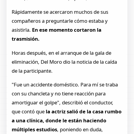
Rápidamente se acercaron muchos de sus
compañeros a preguntarle cómo estaba y
asistirla.
En ese momento cortaron la
trasmisión.
Horas después, en el arranque de la gala de
eliminación, Del Moro dio la noticia de la caída
de la participante.
"Fue un accidente doméstico. Para mí se traba
con su chancleta y no tiene reacción para
amortiguar el golpe", describió el conductor,
que contó que
la actriz salió de la casa rumbo
a una clínica, donde le están haciendo
múltiples estudios
, poniendo en duda,