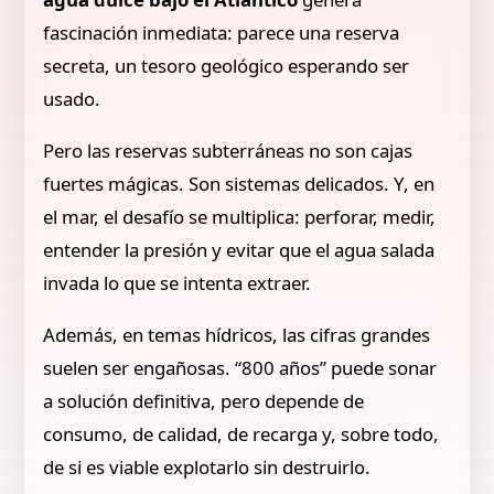
fascinación inmediata: parece una reserva
secreta, un tesoro geológico esperando ser
usado.
Pero las reservas subterráneas no son cajas
fuertes mágicas. Son sistemas delicados. Y, en
el mar, el desafío se multiplica: perforar, medir,
entender la presión y evitar que el agua salada
invada lo que se intenta extraer.
Además, en temas hídricos, las cifras grandes
suelen ser engañosas. “800 años” puede sonar
a solución definitiva, pero depende de
consumo, de calidad, de recarga y, sobre todo,
de si es viable explotarlo sin destruirlo.