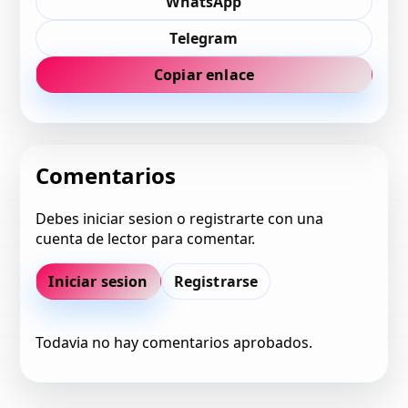
WhatsApp
Telegram
Copiar enlace
Comentarios
Debes iniciar sesion o registrarte con una
cuenta de lector para comentar.
Iniciar sesion
Registrarse
Todavia no hay comentarios aprobados.