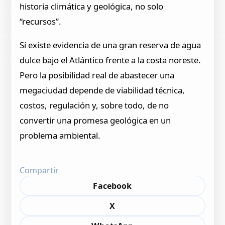
historia climática y geológica, no solo
“recursos”.
Sí existe evidencia de una gran reserva de agua
dulce bajo el Atlántico frente a la costa noreste.
Pero la posibilidad real de abastecer una
megaciudad depende de viabilidad técnica,
costos, regulación y, sobre todo, de no
convertir una promesa geológica en un
problema ambiental.
Compartir
Facebook
X