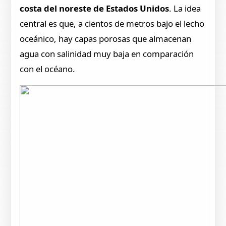
costa del noreste de Estados Unidos
. La idea
central es que, a cientos de metros bajo el lecho
oceánico, hay capas porosas que almacenan
agua con salinidad muy baja en comparación
con el océano.