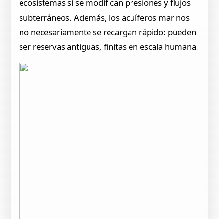
ecosistemas si se modifican presiones y flujos
subterráneos. Además, los acuíferos marinos
no necesariamente se recargan rápido: pueden
ser reservas antiguas, finitas en escala humana.