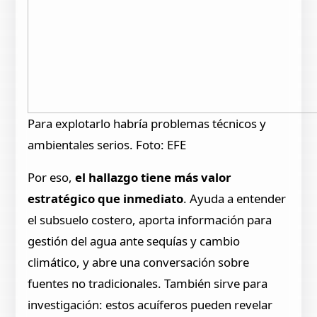
Para explotarlo habría problemas técnicos y
ambientales serios. Foto: EFE
Por eso,
el hallazgo tiene más valor
estratégico que inmediato
. Ayuda a entender
el subsuelo costero, aporta información para
gestión del agua ante sequías y cambio
climático, y abre una conversación sobre
fuentes no tradicionales. También sirve para
investigación: estos acuíferos pueden revelar