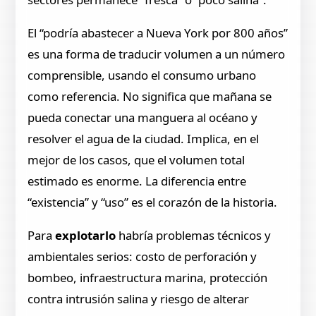
El “podría abastecer a Nueva York por 800 años”
es una forma de traducir volumen a un número
comprensible, usando el consumo urbano
como referencia. No significa que mañana se
pueda conectar una manguera al océano y
resolver el agua de la ciudad. Implica, en el
mejor de los casos, que el volumen total
estimado es enorme. La diferencia entre
“existencia” y “uso” es el corazón de la historia.
Para
explotarlo
habría problemas técnicos y
ambientales serios: costo de perforación y
bombeo, infraestructura marina, protección
contra intrusión salina y riesgo de alterar