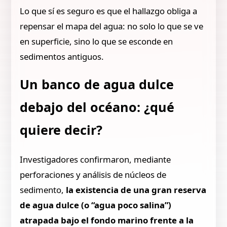
Lo que sí es seguro es que el hallazgo obliga a
repensar el mapa del agua: no solo lo que se ve
en superficie, sino lo que se esconde en
sedimentos antiguos.
Un banco de agua dulce
debajo del océano: ¿qué
quiere decir?
Investigadores confirmaron, mediante
perforaciones y análisis de núcleos de
sedimento,
la existencia de una gran reserva
de agua dulce (o “agua poco salina”)
atrapada bajo el fondo marino frente a la