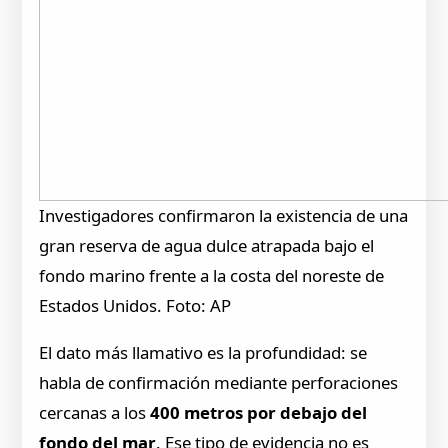
Investigadores confirmaron la existencia de una
gran reserva de agua dulce atrapada bajo el
fondo marino frente a la costa del noreste de
Estados Unidos. Foto: AP
El dato más llamativo es la profundidad: se
habla de confirmación mediante perforaciones
cercanas a los
400 metros por debajo del
fondo del mar
. Ese tipo de evidencia no es