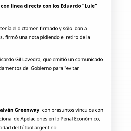
 con línea directa con los Eduardo "Lule"
 tenía el dictamen firmado y sólo iban a
, firmó una nota pidiendo el retiro de la
 Ricardo Gil Lavedra, que emitió un comunicado
undamentos del Gobierno para "evitar
 Galván Greenway
, con presuntos vínculos con
acional de Apelaciones en lo Penal Económico,
tidad del fútbol argentino.