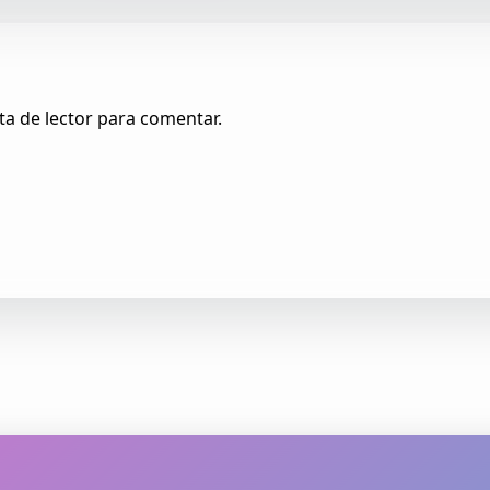
ta de lector para comentar.