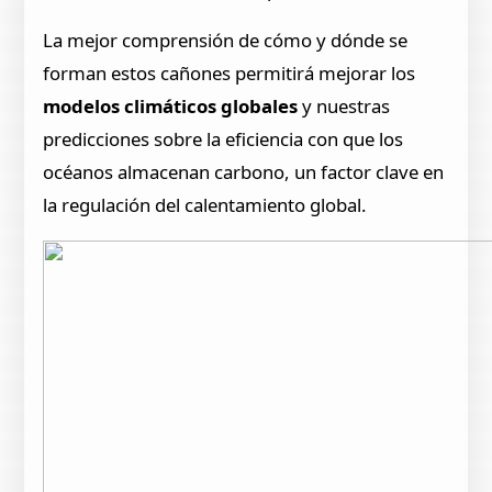
La mejor comprensión de cómo y dónde se
forman estos cañones permitirá mejorar los
modelos climáticos globales
y nuestras
predicciones sobre la eficiencia con que los
océanos almacenan carbono, un factor clave en
la regulación del calentamiento global.