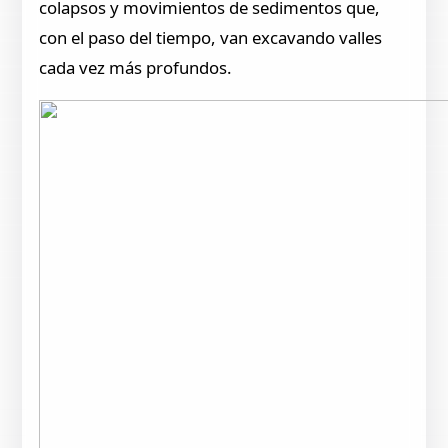
colapsos y movimientos de sedimentos que,
con el paso del tiempo, van excavando valles
cada vez más profundos.