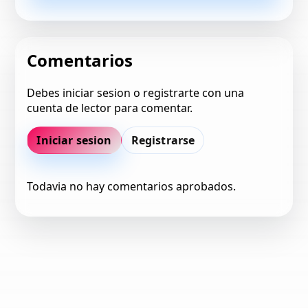
Comentarios
Debes iniciar sesion o registrarte con una
cuenta de lector para comentar.
Iniciar sesion
Registrarse
Todavia no hay comentarios aprobados.