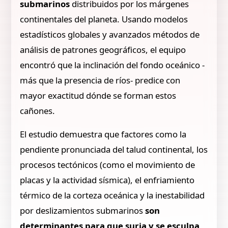
submarinos
distribuidos por los márgenes
continentales del planeta. Usando modelos
estadísticos globales y avanzados métodos de
análisis de patrones geográficos, el equipo
encontró que la inclinación del fondo oceánico -
más que la presencia de ríos- predice con
mayor exactitud dónde se forman estos
cañones.
El estudio demuestra que factores como la
pendiente pronunciada del talud continental, los
procesos tectónicos (como el movimiento de
placas y la actividad sísmica), el enfriamiento
térmico de la corteza oceánica y la inestabilidad
por deslizamientos submarinos
son
determinantes para que surja y se esculpa