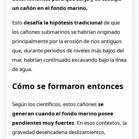
un cañón en el fondo marino.
Esto
desafía la hipótesis tradicional
de que
los cañones submarinos se habrían originado
principalmente por la erosión de ríos antiguos
que, durante periodos de niveles más bajos del
mar, habrían continuado excavando bajo la línea
de agua.
Cómo se formaron entonces
Según los científicos, estos cañones
se
generan cuando el fondo marino posee
pendientes muy fuertes
. En esos contextos, la
gravedad desencadena deslizamientos,