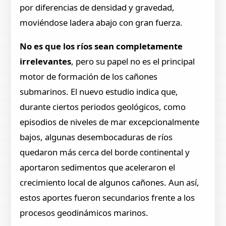
por diferencias de densidad y gravedad,
moviéndose ladera abajo con gran fuerza.
No es que los ríos sean completamente
irrelevantes
, pero su papel no es el principal
motor de formación de los cañones
submarinos. El nuevo estudio indica que,
durante ciertos periodos geológicos, como
episodios de niveles de mar excepcionalmente
bajos, algunas desembocaduras de ríos
quedaron más cerca del borde continental y
aportaron sedimentos que aceleraron el
crecimiento local de algunos cañones. Aun así,
estos aportes fueron secundarios frente a los
procesos geodinámicos marinos.