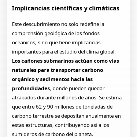
Implicancias científicas y climáticas
Este descubrimiento no solo redefine la
comprensión geológica de los fondos
oceánicos, sino que tiene implicancias
importantes para el estudio del clima global.
Los cañones submarinos actúan como vías
naturales para transportar carbono
orgánico y sedimentos hacia las
profundidades
, donde pueden quedar
atrapados durante millones de años. Se estima
que entre 62 y 90 millones de toneladas de
carbono terrestre se depositan anualmente en
estas estructuras, contribuyendo así a los
sumideros de carbono del planeta.