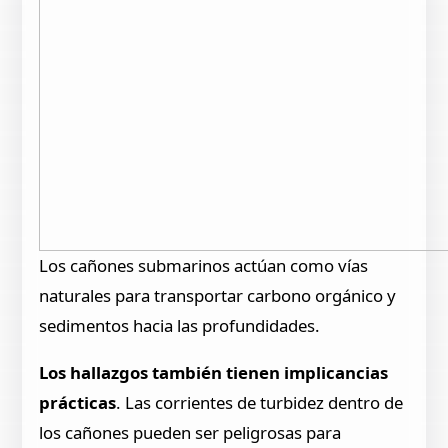
Los cañones submarinos actúan como vías
naturales para transportar carbono orgánico y
sedimentos hacia las profundidades.
Los hallazgos también tienen implicancias
prácticas
. Las corrientes de turbidez dentro de
los cañones pueden ser peligrosas para