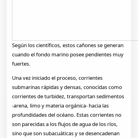
Según los científicos, estos cañones se generan
cuando el fondo marino posee pendientes muy
fuertes.
Una vez iniciado el proceso, corrientes
submarinas rápidas y densas, conocidas como
corrientes de turbidez, transportan sedimentos
-arena, limo y materia orgánica- hacia las
profundidades del océano. Estas corrientes no
son parecidas a los flujos de agua de los ríos,
sino que son subacuáticas y se desencadenan