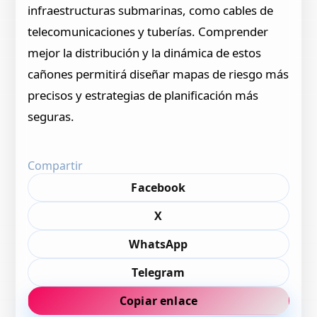
infraestructuras submarinas, como cables de
telecomunicaciones y tuberías. Comprender
mejor la distribución y la dinámica de estos
cañones permitirá diseñar mapas de riesgo más
precisos y estrategias de planificación más
seguras.
Compartir
Facebook
X
WhatsApp
Telegram
Copiar enlace