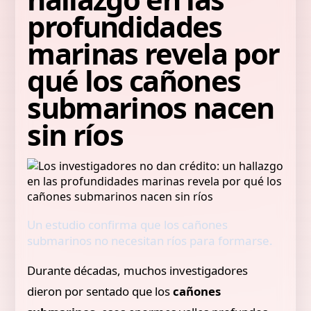
profundidades
marinas revela por
qué los cañones
submarinos nacen
sin ríos
Un estudio confirma que los cañones
submarinos no necesitan ríos para formarse.
Durante décadas, muchos investigadores
dieron por sentado que los
cañones