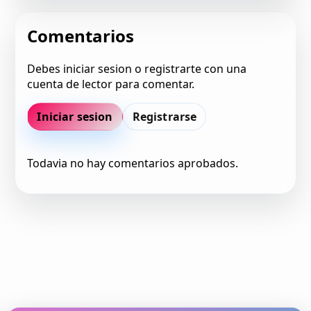
Comentarios
Debes iniciar sesion o registrarte con una
cuenta de lector para comentar.
Iniciar sesion
Registrarse
Todavia no hay comentarios aprobados.