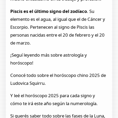
Piscis es el último signo del zodíaco
. Su
elemento es el agua, al igual que el de Cáncer y
Escorpio. Pertenecen al signo de Piscis las
personas nacidas entre el 20 de febrero y el 20
de marzo.
¡Seguí leyendo más sobre astrología y
horóscopo!
Conocé todo sobre el horóscopo chino 2025 de
Ludovica Squirru.
Y leé el horóscopo 2025 para cada signo y
cómo te irá este año según la numerología.
Si querés saber todo sobre las fases de la Luna,