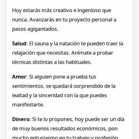
Hoy estarás más creativo e ingenioso que
nunca. Avanzarás en tu proyecto personal a
pasos agigantados.
Salud
: El sauna y la natación te pueden traer la
relajación que necesitas. Anímate a probar
técnicas distintas a las habituales.
Amor
: Si alguien pone a prueba tus
sentimientos, se quedará sorprendido de la
lealtad y la sinceridad con la que puedes
manifestarte.
Dinero
: Si te lo propones, hoy puede ser un día
de muy buenos resultados económicos, pon
mucho entusiasmo en tu trabajo y profesión.