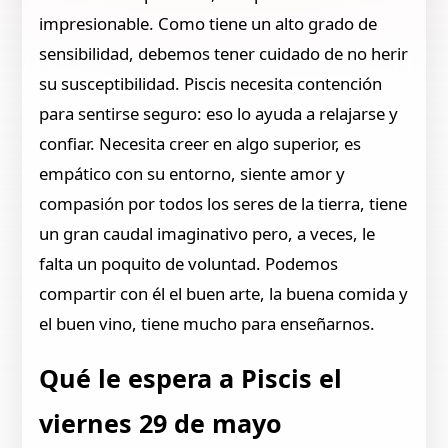
impresionable. Como tiene un alto grado de
sensibilidad, debemos tener cuidado de no herir
su susceptibilidad. Piscis necesita contención
para sentirse seguro: eso lo ayuda a relajarse y
confiar. Necesita creer en algo superior, es
empático con su entorno, siente amor y
compasión por todos los seres de la tierra, tiene
un gran caudal imaginativo pero, a veces, le
falta un poquito de voluntad. Podemos
compartir con él el buen arte, la buena comida y
el buen vino, tiene mucho para enseñarnos.
Qué le espera a Piscis el
viernes 29 de mayo