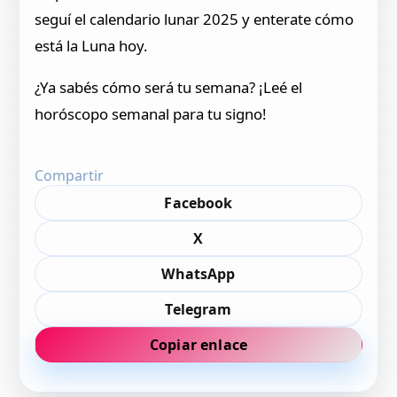
seguí el calendario lunar 2025 y enterate cómo
está la Luna hoy.
¿Ya sabés cómo será tu semana? ¡Leé el
horóscopo semanal para tu signo!
Compartir
Facebook
X
WhatsApp
Telegram
Copiar enlace