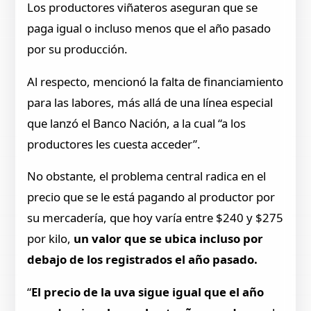
Los productores viñateros aseguran que se
paga igual o incluso menos que el año pasado
por su producción.
Al respecto, mencionó la falta de financiamiento
para las labores, más allá de una línea especial
que lanzó el Banco Nación, a la cual “a los
productores les cuesta acceder”.
No obstante, el problema central radica en el
precio que se le está pagando al productor por
su mercadería, que hoy varía entre $240 y $275
por kilo,
un valor que se ubica incluso por
debajo de los registrados el año pasado.
“
El precio de la uva sigue igual que el año