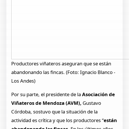
Productores viñateros aseguran que se están
abandonando las fincas. (Foto: Ignacio Blanco -
Los Andes)
Por su parte, el presidente de la
Asociación de
Viñateros de Mendoza (AVM),
Gustavo
Córdoba, sostuvo que la situación de la
actividad es crítica y que los productores “
están
abandonando las fincas
. En los últimos años