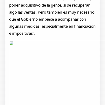
poder adquisitivo de la gente, si se recuperan
algo las ventas. Pero también es muy necesario
que el Gobierno empiece a acompañar con
algunas medidas, especialmente en financiación
e impositivas”.