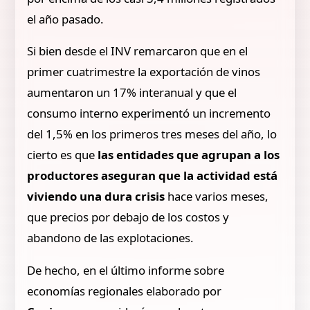
el año pasado.
Si bien desde el INV remarcaron que en el
primer cuatrimestre la exportación de vinos
aumentaron un 17% interanual y que el
consumo interno experimentó un incremento
del 1,5% en los primeros tres meses del año, lo
cierto es que
las entidades que agrupan a los
productores aseguran que la actividad está
viviendo una dura crisis
hace varios meses,
que precios por debajo de los costos y
abandono de las explotaciones.
De hecho, en el último informe sobre
economías regionales elaborado por