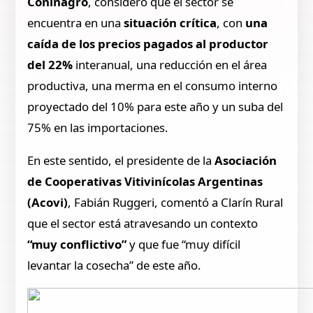
Coninagro
, consideró que el sector se
encuentra en una
situación crítica
, con
una
caída de los precios pagados al productor
del 22%
interanual, una reducción en el área
productiva, una merma en el consumo interno
proyectado del 10% para este año y un suba del
75% en las importaciones.
En este sentido, el presidente de la
Asociación
de Cooperativas Vitivinícolas Argentinas
(Acovi)
, Fabián Ruggeri, comentó a Clarín Rural
que el sector está atravesando un contexto
“muy conflictivo”
y que fue “muy difícil
levantar la cosecha” de este año.