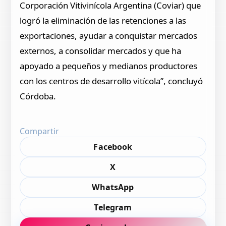
Corporación Vitivinícola Argentina (Coviar) que
logró la eliminación de las retenciones a las
exportaciones, ayudar a conquistar mercados
externos, a consolidar mercados y que ha
apoyado a pequeños y medianos productores
con los centros de desarrollo vitícola”, concluyó
Córdoba.
Compartir
Facebook
X
WhatsApp
Telegram