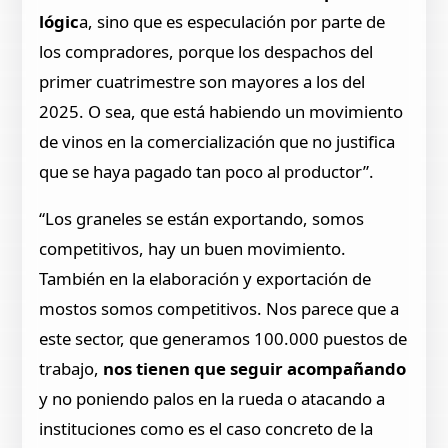
lógic
a, sino que es especulación por parte de
los compradores, porque los despachos del
primer cuatrimestre son mayores a los del
2025. O sea, que está habiendo un movimiento
de vinos en la comercialización que no justifica
que se haya pagado tan poco al productor”.
“Los graneles se están exportando, somos
competitivos, hay un buen movimiento.
También en la elaboración y exportación de
mostos somos competitivos. Nos parece que a
este sector, que generamos 100.000 puestos de
trabajo,
nos tienen que seguir acompañando
y no poniendo palos en la rueda o atacando a
instituciones como es el caso concreto de la