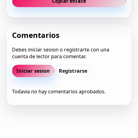
Copiar enlace
Comentarios
Debes iniciar sesion o registrarte con una
cuenta de lector para comentar.
Iniciar sesion
Registrarse
Todavia no hay comentarios aprobados.