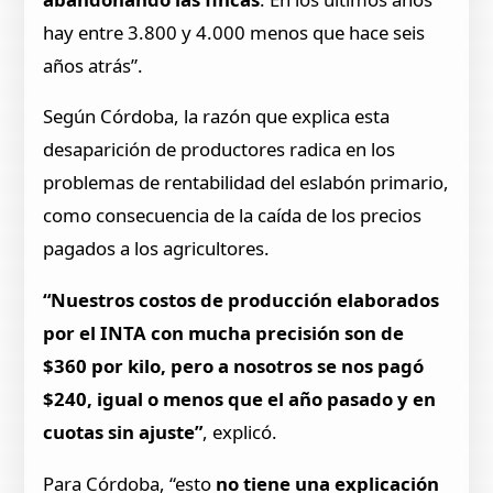
hay entre 3.800 y 4.000 menos que hace seis
años atrás”.
Según Córdoba, la razón que explica esta
desaparición de productores radica en los
problemas de rentabilidad del eslabón primario,
como consecuencia de la caída de los precios
pagados a los agricultores.
“Nuestros costos de producción elaborados
por el INTA con mucha precisión son de
$360 por kilo, pero a nosotros se nos pagó
$240, igual o menos que el año pasado y en
cuotas sin ajuste”
, explicó.
Para Córdoba, “esto
no tiene una explicación