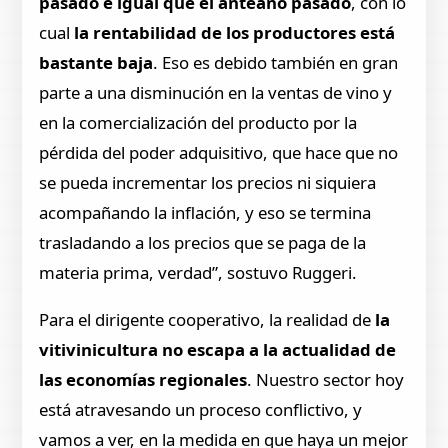
pasado e igual que el anteaño pasado
, con lo
cual
la rentabilidad de los productores está
bastante baja
. Eso es debido también en gran
parte a una disminución en la ventas de vino y
en la comercialización del producto por la
pérdida del poder adquisitivo, que hace que no
se pueda incrementar los precios ni siquiera
acompañando la inflación, y eso se termina
trasladando a los precios que se paga de la
materia prima, verdad”, sostuvo Ruggeri.
Para el dirigente cooperativo, la realidad de
la
vitivinicultura no escapa a la actualidad de
las economías regionales
. Nuestro sector hoy
está atravesando un proceso conflictivo, y
vamos a ver, en la medida en que haya un mejor