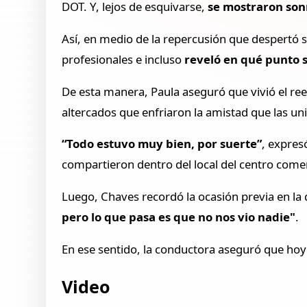
DOT. Y, lejos de esquivarse,
se mostraron sonr
Así, en medio de la repercusión que despertó 
profesionales e incluso
reveló en qué punto s
De esta manera, Paula aseguró que vivió el ree
altercados que enfriaron la amistad que las un
“Todo estuvo muy bien, por suerte”
, expres
compartieron dentro del local del centro comer
Luego, Chaves recordó la ocasión previa en la 
pero lo que pasa es que no nos vio nadie"
.
En ese sentido, la conductora aseguró que hoy e
Video