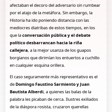
afectaban el decoro del adversario sin rumbear
por el atajo de la metáfora. Sin embargo, la
Historia ha ido poniendo distancia con las
mediocres diatribas de estos tiempos, en los
que la
conversación pública y el debate
político desbarrancan hacia la riña
callejera
, a la mejor usanza de los guapos
borgianos que dirimían los entuertos a cuchillo
en cualquier esquina orillera.
El caso seguramente más representativo es el
de
Domingo Faustino Sarmiento y Juan
Bautista Alberdi
, a quienes las balas de la
palabra les picaban de cerca. Ilustres exiliados
de la diáspora rosista, cruzaron querellas