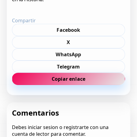
Compartir
Facebook
X
WhatsApp
Telegram
Copiar enlace
Comentarios
Debes iniciar sesion o registrarte con una
cuenta de lector para comentar.