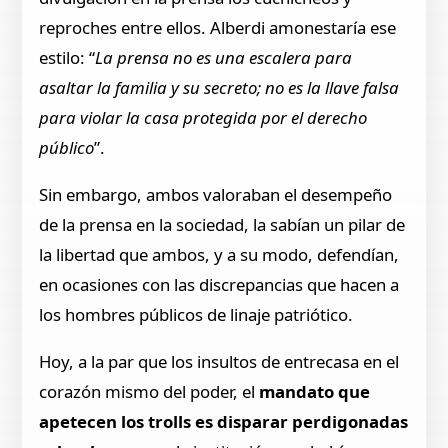
reproches entre ellos. Alberdi amonestaría ese
estilo: “
La prensa no es una escalera para
asaltar la familia y su secreto; no es la llave falsa
para violar la casa protegida por el derecho
público
”.
Sin embargo, ambos valoraban el desempeño
de la prensa en la sociedad, la sabían un pilar de
la libertad que ambos, y a su modo, defendían,
en ocasiones con las discrepancias que hacen a
los hombres públicos de linaje patriótico.
Hoy, a la par que los insultos de entrecasa en el
corazón mismo del poder, el
mandato que
apetecen los trolls es disparar perdigonadas