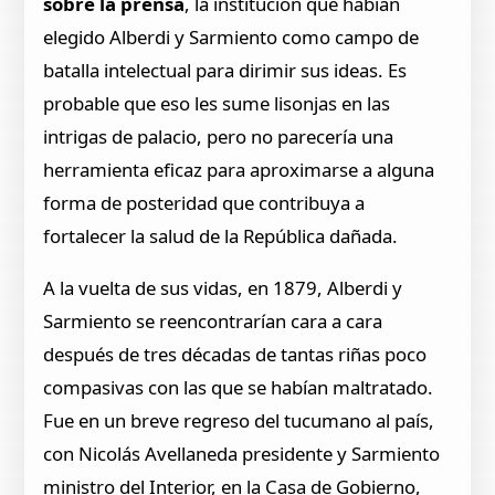
sobre la prensa
, la institución que habían
elegido Alberdi y Sarmiento como campo de
batalla intelectual para dirimir sus ideas. Es
probable que eso les sume lisonjas en las
intrigas de palacio, pero no parecería una
herramienta eficaz para aproximarse a alguna
forma de posteridad que contribuya a
fortalecer la salud de la República dañada.
A la vuelta de sus vidas, en 1879, Alberdi y
Sarmiento se reencontrarían cara a cara
después de tres décadas de tantas riñas poco
compasivas con las que se habían maltratado.
Fue en un breve regreso del tucumano al país,
con Nicolás Avellaneda presidente y Sarmiento
ministro del Interior, en la Casa de Gobierno,