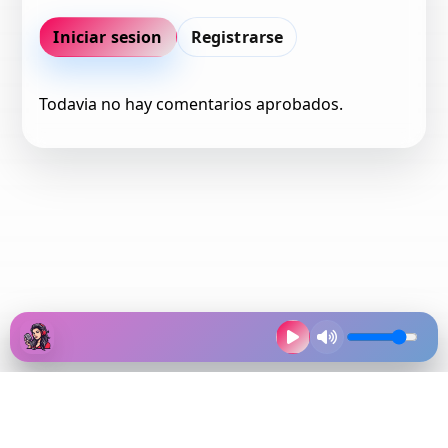
Iniciar sesion
Registrarse
Todavia no hay comentarios aprobados.