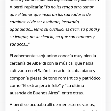
Alberdi replicaría: “
Yo no les tengo otro temor
que el temor que inspiran los salteadores de
caminos: el de ser asaltado, insultado,
apuñalado…Temo su cuchillo, es decir, su puñal y
su lengua, no su ciencia, en que son capones y
eunucos…
”
El vehemente sanjuanino conocía muy bien la
cercanía de Alberdi con la música, que había
cultivado en el Salón Literario: tocaba piano y
componía piezas de tono romántico y patriótico
como “El extranjero infeliz” y “La última
ausencia de Buenos Aires”, entre otras.
Alberdi se ocupaba allí de menesteres varios,