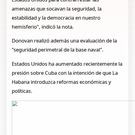
amenazas que socavan la seguridad, la
estabilidad y la democracia en nuestro
hemisferio", indicó la nota.
Donovan realizó además una evaluación de la
"seguridad perimetral de la base naval".
Estados Unidos ha aumentado recientemente la
presión sobre Cuba con la intención de que La
Habana introduzca reformas económicas y
políticas.