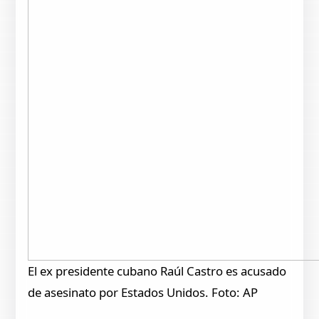
El ex presidente cubano Raúl Castro es acusado
de asesinato por Estados Unidos. Foto: AP