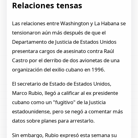
Relaciones tensas
Las relaciones entre Washington y La Habana se
tensionaron aún más después de que el
Departamento de Justicia de Estados Unidos
presentara cargos de asesinato contra Raúl
Castro por el derribo de dos avionetas de una
organización del exilio cubano en 1996.
El secretario de Estado de Estados Unidos,
Marco Rubio, llegó a calificar al ex presidente
cubano como un "fugitivo" de la Justicia
estadounidense, pero se negó a comentar más
datos sobre planes para arrestarlo.
Sin embargo, Rubio expresó esta semana su