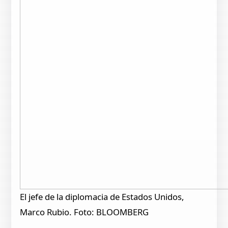
El jefe de la diplomacia de Estados Unidos,
Marco Rubio. Foto: BLOOMBERG