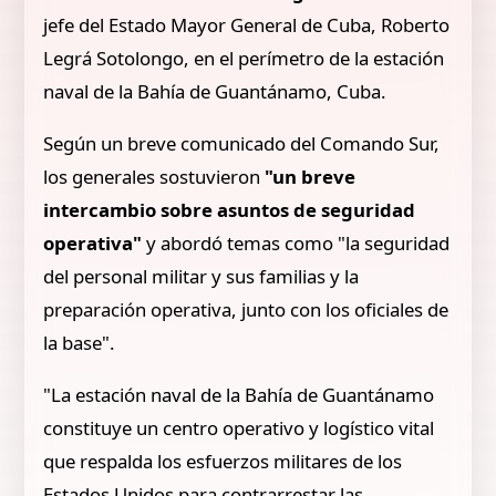
jefe del Estado Mayor General de Cuba, Roberto
Legrá Sotolongo, en el perímetro de la estación
naval de la Bahía de Guantánamo, Cuba.
Según un breve comunicado del Comando Sur,
los generales sostuvieron
"un breve
intercambio sobre asuntos de seguridad
operativa"
y abordó temas como "la seguridad
del personal militar y sus familias y la
preparación operativa, junto con los oficiales de
la base".
"La estación naval de la Bahía de Guantánamo
constituye un centro operativo y logístico vital
que respalda los esfuerzos militares de los
Estados Unidos para contrarrestar las