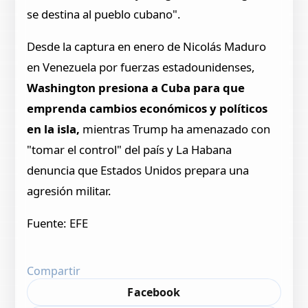
se destina al pueblo cubano".
Desde la captura en enero de Nicolás Maduro
en Venezuela por fuerzas estadounidenses,
Washington presiona a Cuba para que
emprenda cambios económicos y políticos
en la isla,
mientras Trump ha amenazado con
"tomar el control" del país y La Habana
denuncia que Estados Unidos prepara una
agresión militar.
Fuente: EFE
Compartir
Facebook