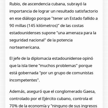
Rubio, de ascendencia cubana, subrayó la
importancia de lograr un resultado satisfactorio
en ese diálogo porque "tener un Estado fallido a
90 millas (145 kilómetros)" de las costas
estadounidenses supone "una amenaza para la
seguridad nacional" de la potencia
norteamericana.
El jefe de la diplomacia estadounidense opinó
que la isla tiene "muchos problemas" porque
está gobernada "por un grupo de comunistas
incompetentes".
Además, aseguró que el conglomerado Gaesa,
controlado por el Ejército cubano, controla el
70% de la economía y "ninguno de sus ingresos