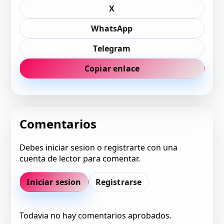
X
WhatsApp
Telegram
Copiar enlace
Comentarios
Debes iniciar sesion o registrarte con una
cuenta de lector para comentar.
Iniciar sesion
Registrarse
Todavia no hay comentarios aprobados.