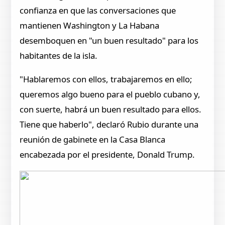
confianza en que las conversaciones que
mantienen Washington y La Habana
desemboquen en "un buen resultado" para los
habitantes de la isla.
"Hablaremos con ellos, trabajaremos en ello;
queremos algo bueno para el pueblo cubano y,
con suerte, habrá un buen resultado para ellos.
Tiene que haberlo", declaró Rubio durante una
reunión de gabinete en la Casa Blanca
encabezada por el presidente, Donald Trump.