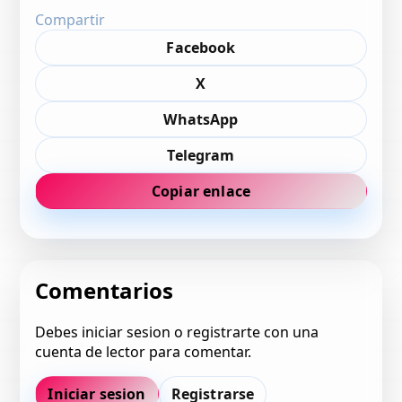
Compartir
Facebook
X
WhatsApp
Telegram
Copiar enlace
Comentarios
Debes iniciar sesion o registrarte con una
cuenta de lector para comentar.
Iniciar sesion
Registrarse