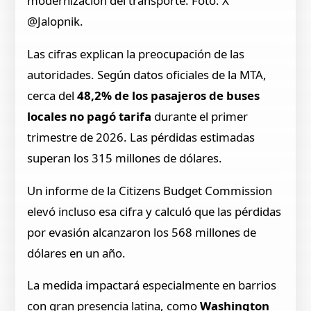
modernización del transporte. Foto: X
@Jalopnik.
Las cifras explican la preocupación de las
autoridades. Según datos oficiales de la MTA,
cerca del
48,2% de los pasajeros de buses
locales no pagó tarifa
durante el primer
trimestre de 2026. Las pérdidas estimadas
superan los 315 millones de dólares.
Un informe de la Citizens Budget Commission
elevó incluso esa cifra y calculó que las pérdidas
por evasión alcanzaron los 568 millones de
dólares en un año.
La medida impactará especialmente en barrios
con gran presencia latina, como
Washington