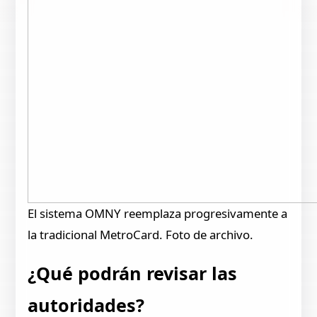
El sistema OMNY reemplaza progresivamente a
la tradicional MetroCard. Foto de archivo.
¿Qué podrán revisar las
autoridades?