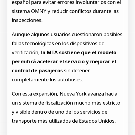
español para evitar errores involuntarios con el
sistema OMNY y reducir conflictos durante las
inspecciones.
Aunque algunos usuarios cuestionaron posibles
fallas tecnológicas en los dispositivos de
verificación,
la MTA sostiene que el modelo
permitirá acelerar el servicio y mejorar el
control de pasajeros
sin detener
completamente los autobuses.
Con esta expansión, Nueva York avanza hacia
un sistema de fiscalización mucho más estricto
y visible dentro de uno de los servicios de
transporte más utilizados de Estados Unidos.