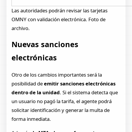
Las autoridades podrán revisar las tarjetas
OMNY con validación electrónica. Foto de
archivo.
Nuevas sanciones
electrónicas
Otro de los cambios importantes será la
posibilidad de
emitir sanciones electrónicas
dentro de la unidad
. Si el sistema detecta que
un usuario no pagó la tarifa, el agente podrá
solicitar identificación y generar la multa de
forma inmediata.