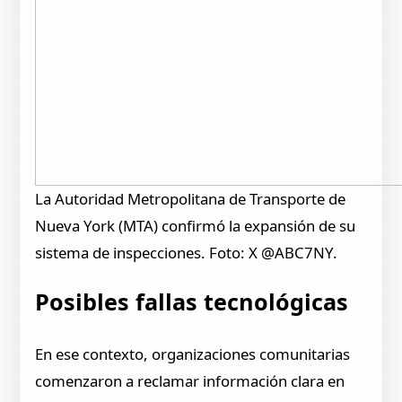
La Autoridad Metropolitana de Transporte de
Nueva York (MTA) confirmó la expansión de su
sistema de inspecciones. Foto: X @ABC7NY.
Posibles fallas tecnológicas
En ese contexto, organizaciones comunitarias
comenzaron a reclamar información clara en