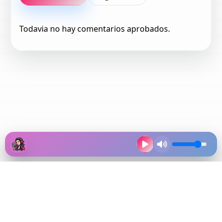
Todavia no hay comentarios aprobados.