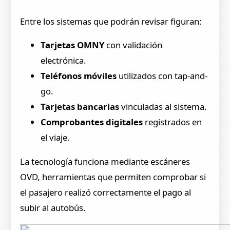
Entre los sistemas que podrán revisar figuran:
Tarjetas OMNY
con validación
electrónica.
Teléfonos móviles
utilizados con tap-and-
go.
Tarjetas bancarias
vinculadas al sistema.
Comprobantes digitales
registrados en
el viaje.
La tecnología funciona mediante escáneres
OVD, herramientas que permiten comprobar si
el pasajero realizó correctamente el pago al
subir al autobús.