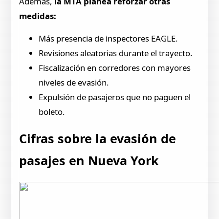
Además,
la MTA planea reforzar otras
medidas:
Más presencia de inspectores EAGLE.
Revisiones aleatorias durante el trayecto.
Fiscalización en corredores con mayores
niveles de evasión.
Expulsión de pasajeros que no paguen el
boleto.
Cifras sobre la evasión de
pasajes en Nueva York