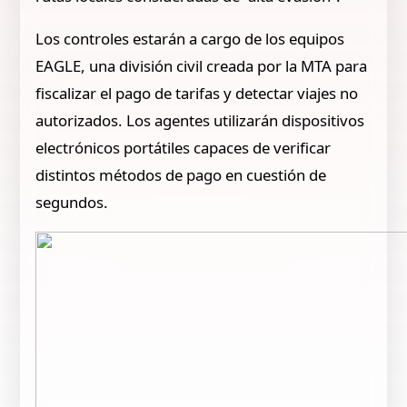
Los controles estarán a cargo de los equipos
EAGLE, una división civil creada por la MTA para
fiscalizar el pago de tarifas y detectar viajes no
autorizados. Los agentes utilizarán dispositivos
electrónicos portátiles capaces de verificar
distintos métodos de pago en cuestión de
segundos.