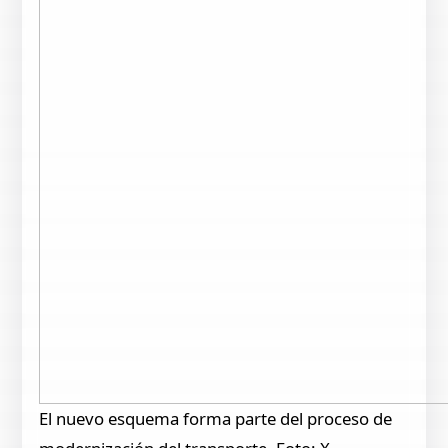
El nuevo esquema forma parte del proceso de