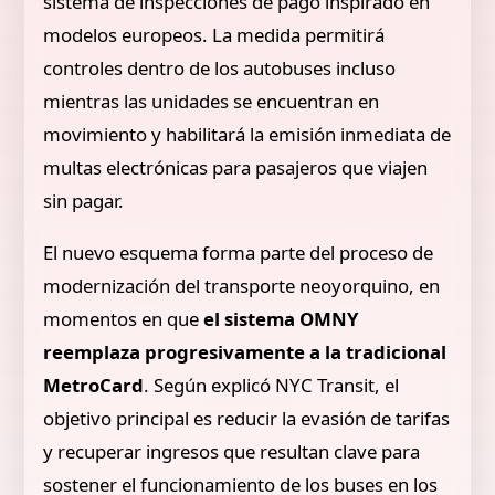
sistema de inspecciones de pago inspirado en
modelos europeos. La medida permitirá
controles dentro de los autobuses incluso
mientras las unidades se encuentran en
movimiento y habilitará la emisión inmediata de
multas electrónicas para pasajeros que viajen
sin pagar.
El nuevo esquema forma parte del proceso de
modernización del transporte neoyorquino, en
momentos en que
el sistema OMNY
reemplaza progresivamente a la tradicional
MetroCard
. Según explicó NYC Transit, el
objetivo principal es reducir la evasión de tarifas
y recuperar ingresos que resultan clave para
sostener el funcionamiento de los buses en los