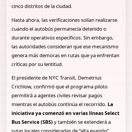
cinco distritos de la ciudad.
Hasta ahora, las verificaciones solían realizarse
cuando el autobús permanecía detenido o
durante operativos específicos. Sin embargo,
las autoridades consideran que ese mecanismo
genera más demoras en rutas que ya enfrentan
críticas por su lentitud.
El presidente de NYC Transit, Demetrius
Crichlow, confirmó que el programa piloto
permitirá a agentes civiles revisar pagos
mientras el autobús continúa el recorrido.
La
iniciativa ya comenzó en varias líneas Select
Bus Service (SBS)
y también se extenderá a
rutas locales consideradas de “alta evasión”.