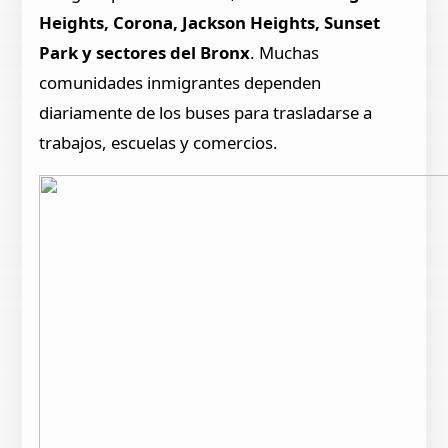
Heights, Corona, Jackson Heights, Sunset
Park y sectores del Bronx
. Muchas
comunidades inmigrantes dependen
diariamente de los buses para trasladarse a
trabajos, escuelas y comercios.