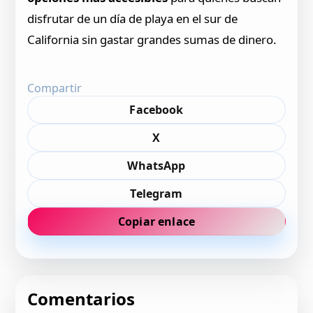
disfrutar de un día de playa en el sur de
California sin gastar grandes sumas de dinero.
Compartir
Facebook
X
WhatsApp
Telegram
Copiar enlace
Comentarios