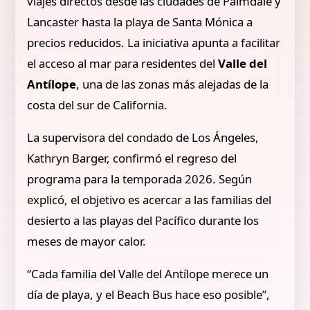
viajes directos desde las ciudades de Palmdale y
Lancaster hasta la playa de Santa Mónica a
precios reducidos. La iniciativa apunta a facilitar
el acceso al mar para residentes del
Valle del
Antílope
, una de las zonas más alejadas de la
costa del sur de California.
La supervisora del condado de Los Ángeles,
Kathryn Barger, confirmó el regreso del
programa para la temporada 2026. Según
explicó, el objetivo es acercar a las familias del
desierto a las playas del Pacífico durante los
meses de mayor calor.
“Cada familia del Valle del Antílope merece un
día de playa, y el Beach Bus hace eso posible”,