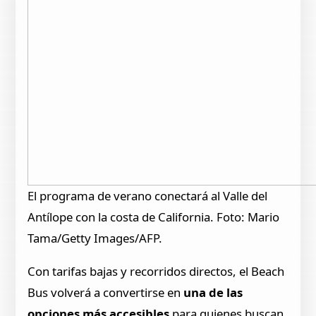
El programa de verano conectará al Valle del
Antílope con la costa de California. Foto: Mario
Tama/Getty Images/AFP.
Con tarifas bajas y recorridos directos, el Beach
Bus volverá a convertirse en
una de las
opciones más accesibles
para quienes buscan