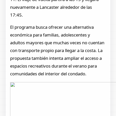
nuevamente a Lancaster alrededor de las
17:45.
El programa busca ofrecer una alternativa
económica para familias, adolescentes y
adultos mayores que muchas veces no cuentan
con transporte propio para llegar a la costa. La
propuesta también intenta ampliar el acceso a
espacios recreativos durante el verano para
comunidades del interior del condado.