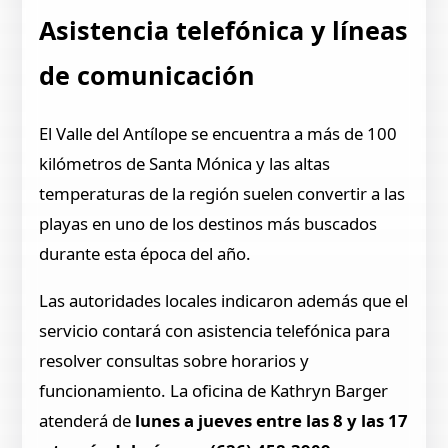
Asistencia telefónica y líneas
de comunicación
El Valle del Antílope se encuentra a más de 100
kilómetros de Santa Mónica y las altas
temperaturas de la región suelen convertir a las
playas en uno de los destinos más buscados
durante esta época del año.
Las autoridades locales indicaron además que el
servicio contará con asistencia telefónica para
resolver consultas sobre horarios y
funcionamiento. La oficina de Kathryn Barger
atenderá de
lunes a jueves entre las 8 y las 17