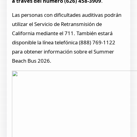
a través del número (626) 458-3909
.
Las personas con dificultades auditivas podrán
utilizar el Servicio de Retransmisión de
California mediante el 711. También estará
disponible la línea telefónica (888) 769-1122
para obtener información sobre el Summer
Beach Bus 2026.