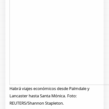
Habrá viajes económicos desde Palmdale y
Lancaster hasta Santa Mónica. Foto:
REUTERS/Shannon Stapleton.