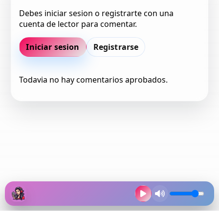
Debes iniciar sesion o registrarte con una
cuenta de lector para comentar.
Iniciar sesion
Registrarse
Todavia no hay comentarios aprobados.