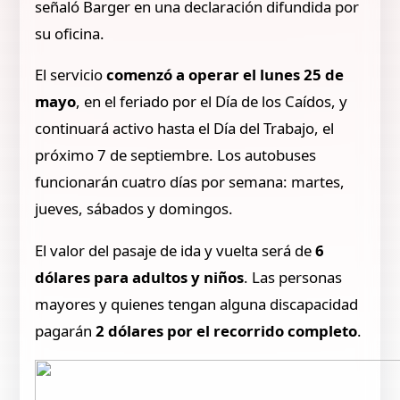
señaló Barger en una declaración difundida por
su oficina.
El servicio
comenzó a operar el lunes 25 de
mayo
, en el feriado por el Día de los Caídos, y
continuará activo hasta el Día del Trabajo, el
próximo 7 de septiembre. Los autobuses
funcionarán cuatro días por semana: martes,
jueves, sábados y domingos.
El valor del pasaje de ida y vuelta será de
6
dólares para adultos y niños
. Las personas
mayores y quienes tengan alguna discapacidad
pagarán
2 dólares por el recorrido completo
.