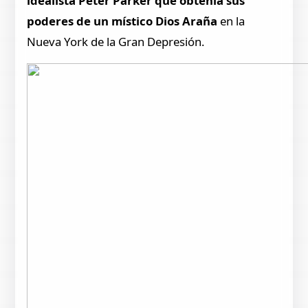
idealista Peter Parker que obtenía sus
poderes de un místico Dios Araña
en la
Nueva York de la Gran Depresión.