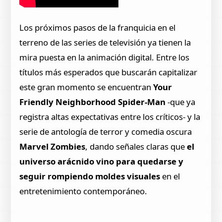
Los próximos pasos de la franquicia en el
terreno de las series de televisión ya tienen la
mira puesta en la animación digital. Entre los
títulos más esperados que buscarán capitalizar
este gran momento se encuentran
Your
Friendly Neighborhood Spider-Man
-que ya
registra altas expectativas entre los críticos- y la
serie de antología de terror y comedia oscura
Marvel Zombies
, dando señales claras que
el
universo arácnido vino para quedarse y
seguir rompiendo moldes visuales
en el
entretenimiento contemporáneo.