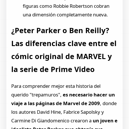
figuras como Robbie Robertson cobran
una dimensión completamente nueva.
¿Peter Parker o Ben Reilly?
Las diferencias clave entre el
cómic original de MARVEL y
la serie de Prime Video
Para comprender mejor esta historia del
querido "trepamuros",
es necesario hacer un
viaje a las páginas de Marvel de 2009
, donde
los autores David Hine, Fabrice Sapolsky y
Carmine Di Giandomenico crearon a
un joven e