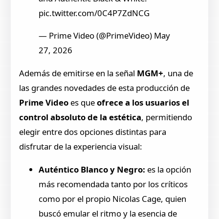
pic.twitter.com/0C4P7ZdNCG
— Prime Video (@PrimeVideo) May
27, 2026
Además de emitirse en la señal
MGM+
, una de
las grandes novedades de esta producción de
Prime Video
es que
ofrece a los usuarios el
control absoluto de la estética
, permitiendo
elegir entre dos opciones distintas para
disfrutar de la experiencia visual:
Auténtico Blanco y Negro:
es la opción
más recomendada tanto por los críticos
como por el propio Nicolas Cage, quien
buscó emular el ritmo y la esencia de