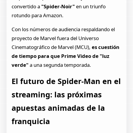
convertido a
"Spider-Noir"
en un triunfo
rotundo para Amazon.
Con los números de audiencia respaldando el
proyecto de Marvel fuera del Universo
Cinematográfico de Marvel (MCU),
es cuestión
de tiempo para que Prime Video de "luz
verde"
a una segunda temporada.
El futuro de Spider-Man en el
streaming: las próximas
apuestas animadas de la
franquicia