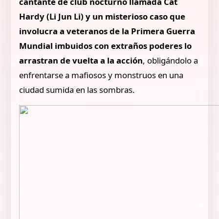
cantante de club nocturno llamada Cat
Hardy (Li Jun Li) y un misterioso caso que
involucra a veteranos de la Primera Guerra
Mundial imbuidos con extraños poderes lo
arrastran de vuelta a la acción
, obligándolo a
enfrentarse a mafiosos y monstruos en una
ciudad sumida en las sombras.