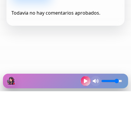
Todavia no hay comentarios aprobados.