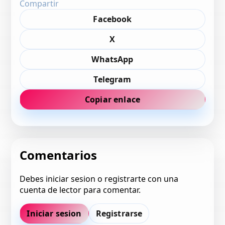
Compartir
Facebook
X
WhatsApp
Telegram
Copiar enlace
Comentarios
Debes iniciar sesion o registrarte con una
cuenta de lector para comentar.
Iniciar sesion
Registrarse