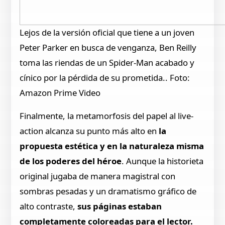
Lejos de la versión oficial que tiene a un joven
Peter Parker en busca de venganza, Ben Reilly
toma las riendas de un Spider-Man acabado y
cínico por la pérdida de su prometida.. Foto:
Amazon Prime Video
Finalmente, la metamorfosis del papel al live-
action alcanza su punto más alto en
la
propuesta estética y en la naturaleza misma
de los poderes del héroe
. Aunque la historieta
original jugaba de manera magistral con
sombras pesadas y un dramatismo gráfico de
alto contraste,
sus páginas estaban
completamente coloreadas para el lector.