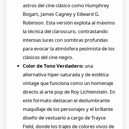
astros del cine clásico como Humphrey
Bogart, James Cagney y Edward G.
Robinson. Esta versión explota al máximo
la técnica del claroscuro, contrastando
intensas luces con sombras profundas
para evocar la atmósfera pesimista de los
clásicos del cine negro.
Color de Tono Verdadero:
una
alternativa hiper-saturada y de estética
vintage que funciona como un homenaje
directo al arte pop de Roy Lichtenstein. En
este formato destacan el deslumbrante
maquillaje de los personajes y el brillante
diseño de vestuario a cargo de Trayce
Field, donde los trajes de colores vivos de