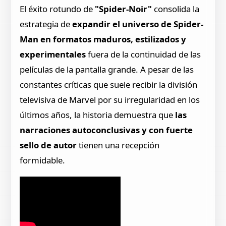
El éxito rotundo de
"Spider-Noir"
consolida la
estrategia de
expandir el universo de Spider-
Man en formatos maduros, estilizados y
experimentales
fuera de la continuidad de las
películas de la pantalla grande. A pesar de las
constantes críticas que suele recibir la división
televisiva de Marvel por su irregularidad en los
últimos años, la historia demuestra que
las
narraciones autoconclusivas y con fuerte
sello de autor
tienen una recepción
formidable.