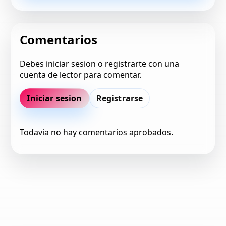
Comentarios
Debes iniciar sesion o registrarte con una
cuenta de lector para comentar.
Iniciar sesion
Registrarse
Todavia no hay comentarios aprobados.