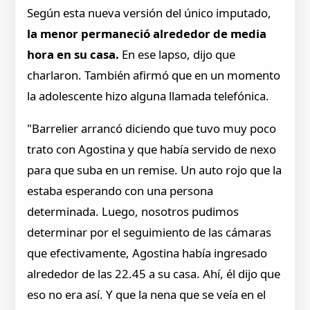
Según esta nueva versión del único imputado,
la menor permaneció alrededor de media
hora en su casa.
En ese lapso, dijo que
charlaron. También afirmó que en un momento
la adolescente hizo alguna llamada telefónica.
"Barrelier arrancó diciendo que tuvo muy poco
trato con Agostina y que había servido de nexo
para que suba en un remise. Un auto rojo que la
estaba esperando con una persona
determinada. Luego, nosotros pudimos
determinar por el seguimiento de las cámaras
que efectivamente, Agostina había ingresado
alrededor de las 22.45 a su casa. Ahí, él dijo que
eso no era así. Y que la nena que se veía en el