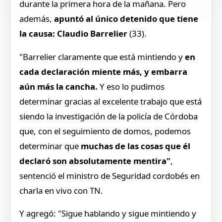
durante la primera hora de la mañana. Pero
además,
apuntó al único detenido que tiene
la causa: Claudio Barrelier
(33).
"Barrelier claramente que está mintiendo y
en
cada declaración miente más, y embarra
aún más la cancha.
Y eso lo pudimos
determinar gracias al excelente trabajo que está
siendo la investigación de la policía de Córdoba
que, con el seguimiento de domos, podemos
determinar que
muchas de las cosas que él
declaró son absolutamente mentira"
,
sentenció el ministro de Seguridad cordobés en
charla en vivo con TN.
Y agregó: "Sigue hablando y sigue mintiendo y