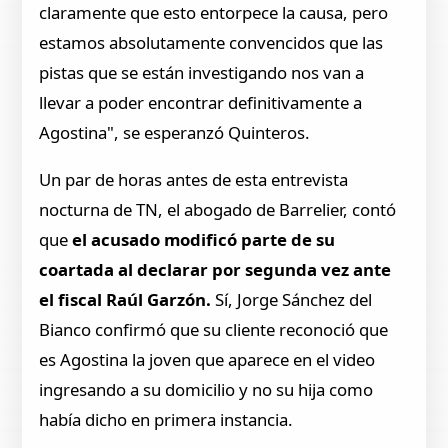
claramente que esto entorpece la causa, pero
estamos absolutamente convencidos que las
pistas que se están investigando nos van a
llevar a poder encontrar definitivamente a
Agostina", se esperanzó Quinteros.
Un par de horas antes de esta entrevista
nocturna de TN, el abogado de Barrelier, contó
que
el acusado modificó parte de su
coartada al declarar por segunda vez ante
el fiscal Raúl Garzón.
Sí, Jorge Sánchez del
Bianco confirmó que su cliente reconoció que
es Agostina la joven que aparece en el video
ingresando a su domicilio y no su hija como
había dicho en primera instancia.