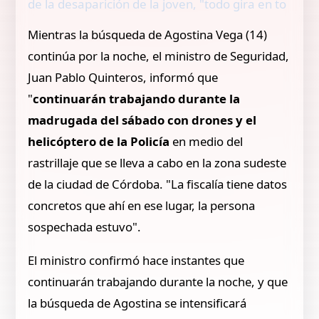
de la desaparición de la joven, "todo gira en to
Mientras la búsqueda de Agostina Vega (14)
continúa por la noche, el ministro de Seguridad,
Juan Pablo Quinteros, informó que
"
continuarán trabajando durante la
madrugada del sábado con drones y el
helicóptero de la Policía
en medio del
rastrillaje que se lleva a cabo en la zona sudeste
de la ciudad de Córdoba. "La fiscalía tiene datos
concretos que ahí en ese lugar, la persona
sospechada estuvo".
El ministro confirmó hace instantes que
continuarán trabajando durante la noche, y que
la búsqueda de Agostina se intensificará