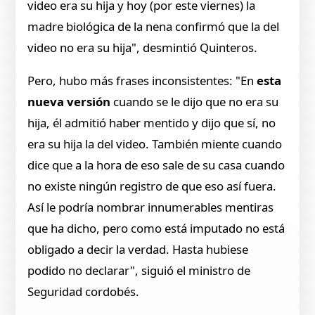
video era su hija y hoy (por este viernes) la
madre biológica de la nena confirmó que la del
video no era su hija", desmintió Quinteros.
Pero, hubo más frases inconsistentes: "En
esta
nueva versión
cuando se le dijo que no era su
hija, él admitió haber mentido y dijo que sí, no
era su hija la del video. También miente cuando
dice que a la hora de eso sale de su casa cuando
no existe ningún registro de que eso así fuera.
Así le podría nombrar innumerables mentiras
que ha dicho, pero como está imputado no está
obligado a decir la verdad. Hasta hubiese
podido no declarar", siguió el ministro de
Seguridad cordobés.