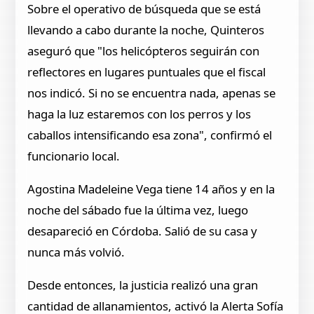
Sobre el operativo de búsqueda que se está
llevando a cabo durante la noche, Quinteros
aseguró que "los helicópteros seguirán con
reflectores en lugares puntuales que el fiscal
nos indicó. Si no se encuentra nada, apenas se
haga la luz estaremos con los perros y los
caballos intensificando esa zona", confirmó el
funcionario local.
Agostina Madeleine Vega tiene 14 años y en la
noche del sábado fue la última vez, luego
desapareció en Córdoba. Salió de su casa y
nunca más volvió.
Desde entonces, la justicia realizó una gran
cantidad de allanamientos, activó la Alerta Sofía