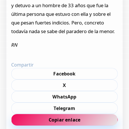
y detuvo a un hombre de 33 años que fue la
última persona que estuvo con ella y sobre el
que pesan fuertes indicios. Pero, concreto
todavía nada se sabe del paradero de la menor.
RN
Compartir
Facebook
X
WhatsApp
Telegram
Copiar enlace