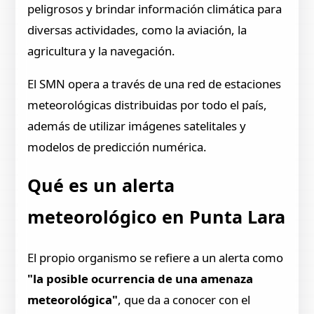
peligrosos y brindar información climática para
diversas actividades, como la aviación, la
agricultura y la navegación.
El SMN opera a través de una red de estaciones
meteorológicas distribuidas por todo el país,
además de utilizar imágenes satelitales y
modelos de predicción numérica.
Qué es un alerta
meteorológico en Punta Lara
El propio organismo se refiere a un alerta como
"la posible ocurrencia de una amenaza
meteorológica"
, que da a conocer con el