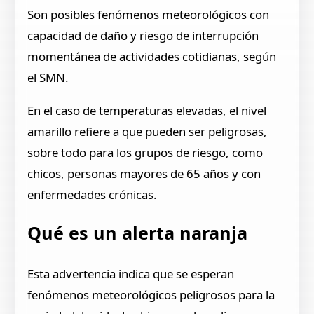
Son posibles fenómenos meteorológicos con
capacidad de daño y riesgo de interrupción
momentánea de actividades cotidianas, según
el SMN.
En el caso de temperaturas elevadas, el nivel
amarillo refiere a que pueden ser peligrosas,
sobre todo para los grupos de riesgo, como
chicos, personas mayores de 65 años y con
enfermedades crónicas.
Qué es un alerta naranja
Esta advertencia indica que se esperan
fenómenos meteorológicos peligrosos para la