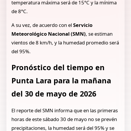
temperatura máxima será de 15°C y la mínima
de 8°C.
A su vez, de acuerdo con el
Servicio
Meteorológico Nacional (SMN)
, se estiman
vientos de 8 km/h, y la humedad promedio será
del 95%.
Pronóstico del tiempo en
Punta Lara para la mañana
del 30 de mayo de 2026
El reporte del SMN informa que en las primeras
horas de este sábado 30 de mayo no se prevén
precipitaciones, la humedad será del 95% y se