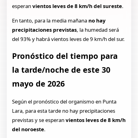
esperan
vientos leves de 8 km/h del sureste
.
En tanto, para la media mañana
no hay
precipitaciones previstas
, la humedad será
del 93% y habrá vientos leves de 9 km/h del sur.
Pronóstico del tiempo para
la tarde/noche de este 30
mayo de 2026
Según el pronóstico del organismo en Punta
Lara, para esta tarde no hay precipitaciones
previstas y se esperan
vientos leves de 8 km/h
del noroeste
.