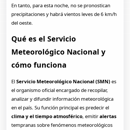
En tanto, para esta noche, no se pronostican
precipitaciones y habrá vientos leves de 6 km/h
del oeste.
Qué es el Servicio
Meteorológico Nacional y
cómo funciona
El
Servicio Meteorológico Nacional (SMN)
es
el organismo oficial encargado de recopilar,
analizar y difundir información meteorológica
en el país. Su función principal es predecir el
clima y el tiempo atmosférico
, emitir
alertas
tempranas sobre fenómenos meteorológicos