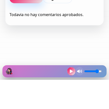
Todavia no hay comentarios aprobados.