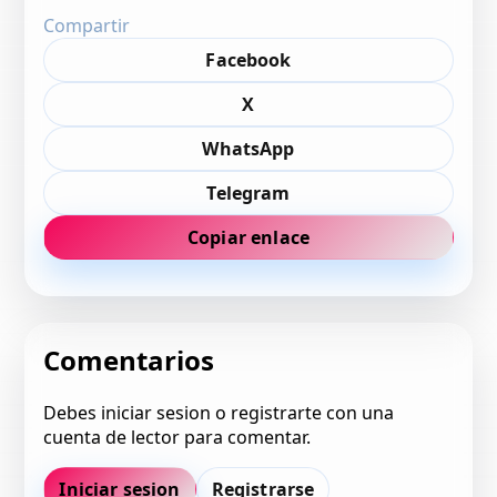
Compartir
Facebook
X
WhatsApp
Telegram
Copiar enlace
Comentarios
Debes iniciar sesion o registrarte con una
cuenta de lector para comentar.
Iniciar sesion
Registrarse