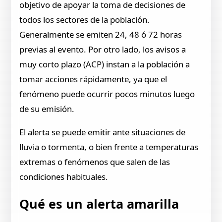
objetivo de apoyar la toma de decisiones de
todos los sectores de la población.
Generalmente se emiten 24, 48 ó 72 horas
previas al evento. Por otro lado, los avisos a
muy corto plazo (ACP) instan a la población a
tomar acciones rápidamente, ya que el
fenómeno puede ocurrir pocos minutos luego
de su emisión.
El alerta se puede emitir ante situaciones de
lluvia o tormenta, o bien frente a temperaturas
extremas o fenómenos que salen de las
condiciones habituales.
Qué es un alerta amarilla