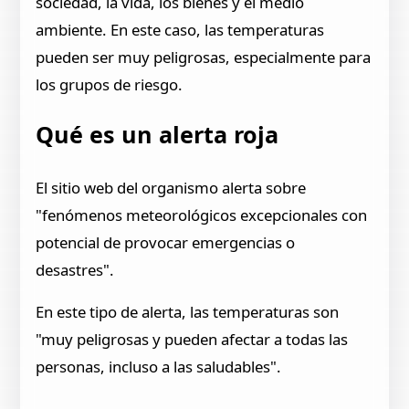
sociedad, la vida, los bienes y el medio
ambiente. En este caso, las temperaturas
pueden ser muy peligrosas, especialmente para
los grupos de riesgo.
Qué es un alerta roja
El sitio web del organismo alerta sobre
"fenómenos meteorológicos excepcionales con
potencial de provocar emergencias o
desastres".
En este tipo de alerta, las temperaturas son
"muy peligrosas y pueden afectar a todas las
personas, incluso a las saludables".