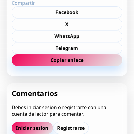
Compartir
Facebook
X
WhatsApp
Telegram
Copiar enlace
Comentarios
Debes iniciar sesion o registrarte con una
cuenta de lector para comentar.
Iniciar sesion
Registrarse