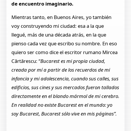
de encuentro imaginario.
Mientras tanto, en Buenos Aires, yo también
voy construyendo mi ciudad: esa a la que
llegué, más de una década atrás, en la que
pienso cada vez que escribo su nombre. En eso
quiero ser como dice el escritor rumano Mircea
Cărtărescu: “
Bucarest es mi propia ciudad,
creada por mí a partir de los recuerdos de mi
infancia y mi adolescencia, cuando sus calles, sus
edificios, sus cines y sus mercados fueron tallados
directamente en el blando mármol de mi cerebro.
En realidad no existe Bucarest en el mundo: yo
soy Bucarest, Bucarest sólo vive en mis páginas”.