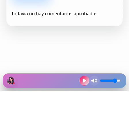
Todavia no hay comentarios aprobados.