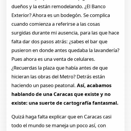
dueños y la están remodelando. ¿El Banco
Exterior? Ahora es un bodegón. Se complica
cuando comienza a referirse a las cosas
surgidas durante mi ausencia, para las que hace
falta dar dos pasos atrás: ¿sabes el bar que
pusieron en donde antes quedaba la lavandería?
Pues ahora es una venta de celulares.
¿Recuerdas la plaza que había antes de que
hicieran las obras del Metro? Detrás están
haciendo un paseo peatonal.
Así, acabamos
hablando de una Caracas que existe y no
existe: una suerte de cartografía fantasmal.
Quizá haga falta explicar que en Caracas casi
todo el mundo se maneja un poco así, con