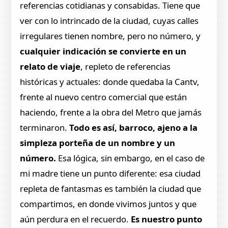
referencias cotidianas y consabidas. Tiene que
ver con lo intrincado de la ciudad, cuyas calles
irregulares tienen nombre, pero no número, y
cualquier indicación se convierte en un
relato de viaje
, repleto de referencias
históricas y actuales: donde quedaba la Cantv,
frente al nuevo centro comercial que están
haciendo, frente a la obra del Metro que jamás
terminaron.
Todo es así, barroco, ajeno a la
simpleza porteña de un nombre y un
número.
Esa lógica, sin embargo, en el caso de
mi madre tiene un punto diferente: esa ciudad
repleta de fantasmas es también la ciudad que
compartimos, en donde vivimos juntos y que
aún perdura en el recuerdo.
Es nuestro punto