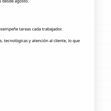
os desde agosto.
 desempeñe tareas cada trabajador.
 tecnológicas y atención al cliente, lo que