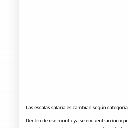
Las escalas salariales cambian según categoría
Dentro de ese monto ya se encuentran incorpo