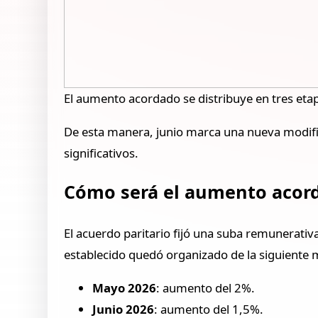
El aumento acordado se distribuye en tres eta
De esta manera, junio marca una nueva modifi
significativos.
Cómo será el aumento acor
El acuerdo paritario fijó una suba remunerativ
establecido quedó organizado de la siguiente
Mayo 2026
: aumento del 2%.
Junio 2026
: aumento del 1,5%.