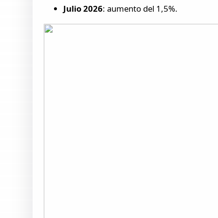
Julio 2026
: aumento del 1,5%.