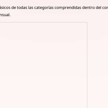
básicos de todas las categorías comprendidas dentro del co
nsual.