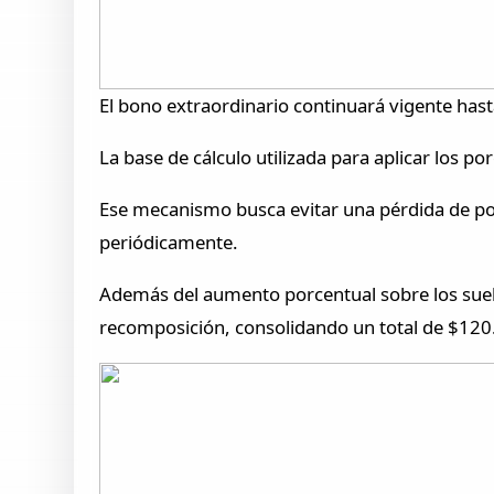
El bono extraordinario continuará vigente hasta
La base de cálculo utilizada para aplicar los 
Ese mecanismo busca evitar una pérdida de pod
periódicamente.
Además del aumento porcentual sobre los sueld
recomposición, consolidando un total de $120