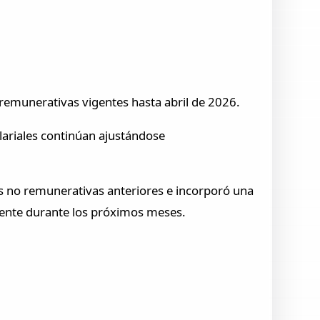
o remunerativas vigentes hasta abril de 2026.
lariales continúan ajustándose
s no remunerativas anteriores e incorporó una
gente durante los próximos meses.