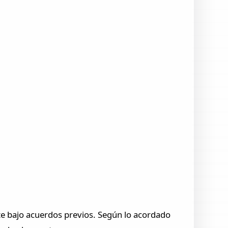
e bajo acuerdos previos. Según lo acordado