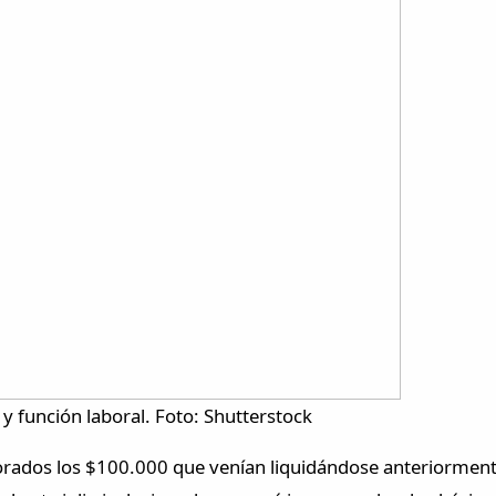
 y función laboral. Foto: Shutterstock
rados los $100.000 que venían liquidándose anteriorment