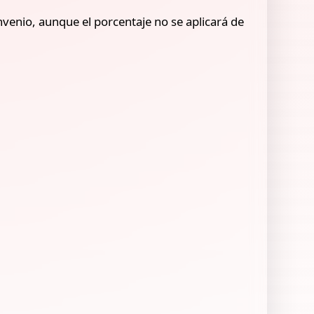
nvenio, aunque el porcentaje no se aplicará de