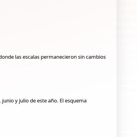
 donde las escalas permanecieron sin cambios
 junio y julio de este año. El esquema