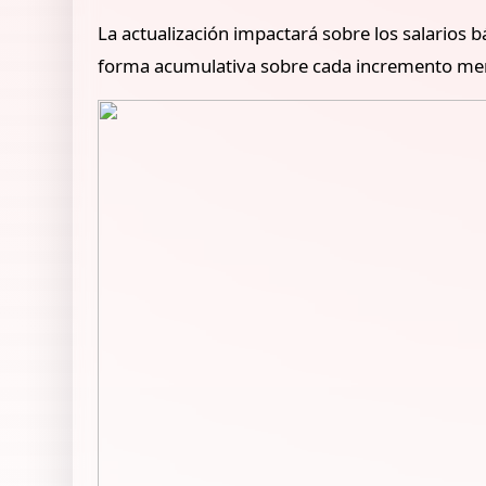
La actualización impactará sobre los salarios 
forma acumulativa sobre cada incremento me