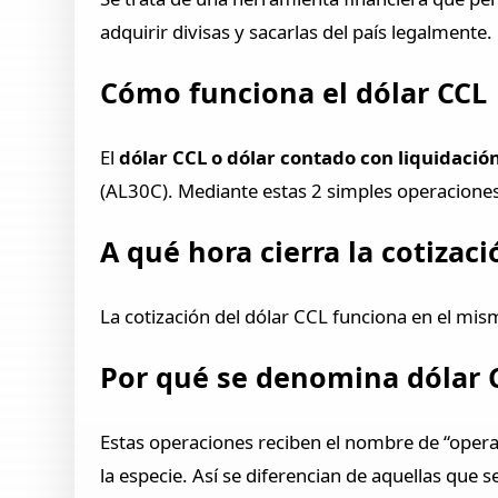
adquirir divisas y sacarlas del país legalmente.
Cómo funciona el dólar CCL
El
dólar CCL o dólar contado con liquidació
(AL30C). Mediante estas 2 simples operaciones
A qué hora cierra la cotizaci
La cotización del dólar CCL funciona en el mi
Por qué se denomina dólar 
Estas operaciones reciben el nombre de “operaci
la especie. Así se diferencian de aquellas que 