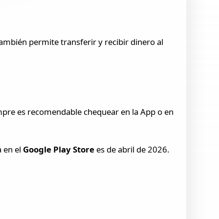
ambién permite transferir y recibir dinero al
mpre es recomendable chequear en la App o en
a en el
Google Play Store
es de abril de 2026.