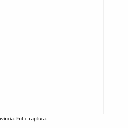
vincia. Foto: captura.