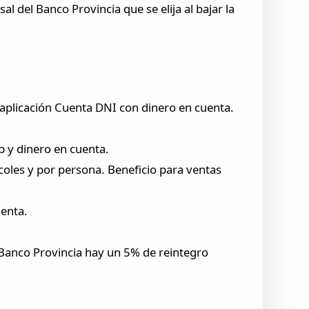
al del Banco Provincia que se elija al bajar la
a aplicación Cuenta DNI con dinero en cuenta.
p y dinero en cuenta.
oles y por persona. Beneficio para ventas
uenta.
 Banco Provincia hay un 5% de reintegro