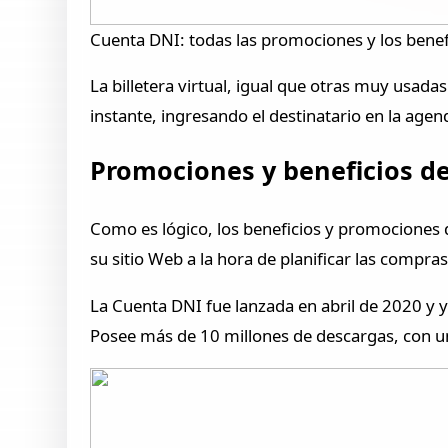
Cuenta DNI: todas las promociones y los benefi
La billetera virtual, igual que otras muy usad
instante, ingresando el destinatario en la agen
Promociones y beneficios de
Como es lógico, los beneficios y promociones
su sitio Web a la hora de planificar las compras
La Cuenta DNI fue lanzada en abril de 2020 y ya
Posee más de 10 millones de descargas, con una