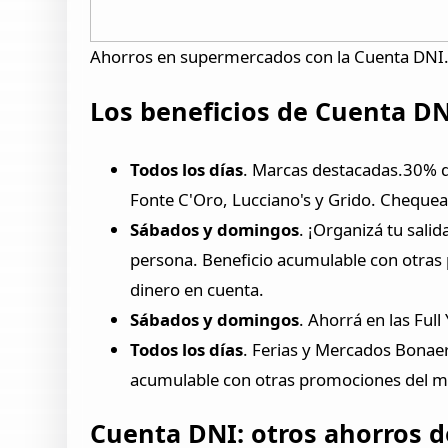
Ahorros en supermercados con la Cuenta DNI. 
Los beneficios de Cuenta D
Todos los días
. Marcas destacadas.30% d
Fonte C'Oro, Lucciano's y Grido. Chequear
Sábados y domingos
. ¡Organizá tu sali
persona. Beneficio acumulable con otras
dinero en cuenta.
Sábados y domingos
. Ahorrá en las Ful
Todos los días
. Ferias y Mercados Bonae
acumulable con otras promociones del m
Cuenta DNI: otros ahorros d