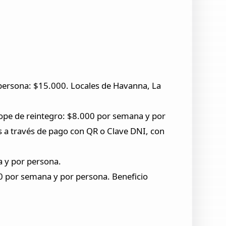
persona: $15.000. Locales de Havanna, La
 Tope de reintegro: $8.000 por semana y por
 a través de pago con QR o Clave DNI, con
a y por persona.
0 por semana y por persona. Beneficio