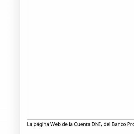
La página Web de la Cuenta DNI, del Banco Pro