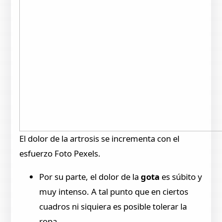
El dolor de la artrosis se incrementa con el
esfuerzo Foto Pexels.
Por su parte, el dolor de la
gota
es súbito y
muy intenso. A tal punto que en ciertos
cuadros ni siquiera es posible tolerar la
ropa.