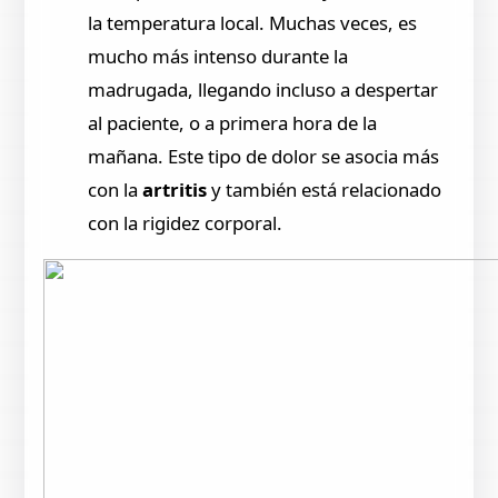
la temperatura local. Muchas veces, es
mucho más intenso durante la
madrugada, llegando incluso a despertar
al paciente, o a primera hora de la
mañana. Este tipo de dolor se asocia más
con la
artritis
y también está relacionado
con la rigidez corporal.