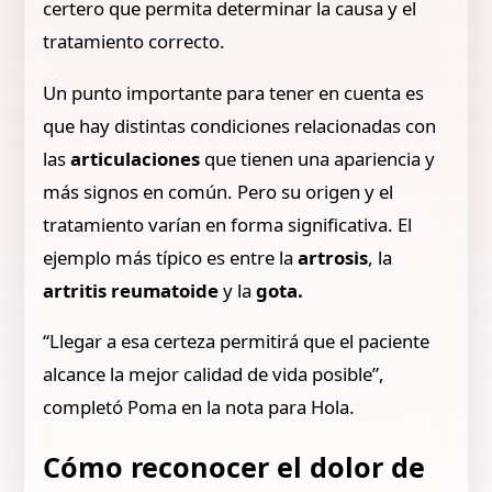
certero que permita determinar la causa y el
tratamiento correcto.
Un punto importante para tener en cuenta es
que hay distintas condiciones relacionadas con
las
articulaciones
que tienen una apariencia y
más signos en común. Pero su origen y el
tratamiento varían en forma significativa. El
ejemplo más típico es entre la
artrosis
, la
artritis reumatoide
y la
gota.
“Llegar a esa certeza permitirá que el paciente
alcance la mejor calidad de vida posible”,
completó Poma en la nota para Hola.
Cómo reconocer el dolor de