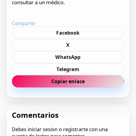
consultar a un médico.
Compartir
Facebook
X
WhatsApp
Telegram
Copiar enlace
Comentarios
Debes iniciar sesion o registrarte con una