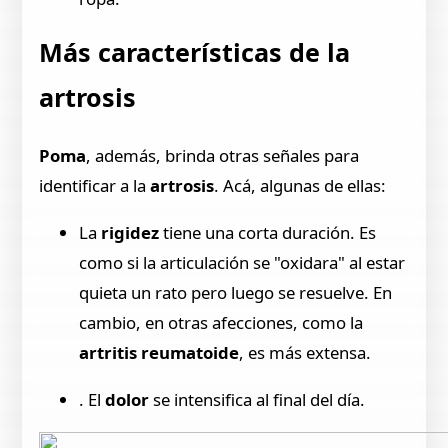
Más características de la
artrosis
Poma
, además,
brinda otras señales para
identificar a la
artrosis
. Acá, algunas de ellas:
La
rigidez
tiene una corta duración. Es
como si la articulación se "oxidara" al estar
quieta un rato pero luego se resuelve. En
cambio, en otras afecciones, como la
artritis reumatoide
, es más extensa.
. El
dolor
se intensifica al final del día.