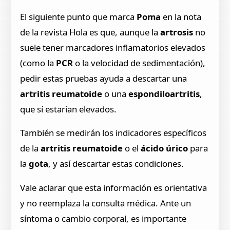
El siguiente punto que marca
Poma
en la nota
de la revista Hola es que, aunque la
artrosis
no
suele tener marcadores inflamatorios elevados
(como la
PCR
o la velocidad de sedimentación),
pedir estas pruebas ayuda a descartar una
artritis reumatoide
o una
espondiloartritis
,
que sí estarían elevados.
También se medirán los indicadores específicos
de la
artritis reumatoide
o el
ácido úrico
para
la
gota
, y así descartar estas condiciones.
Vale aclarar que esta información es orientativa
y no reemplaza la consulta médica. Ante un
síntoma o cambio corporal, es importante