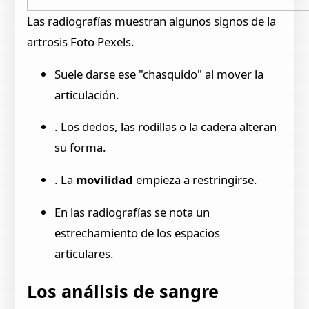
Las radiografías muestran algunos signos de la
artrosis Foto Pexels.
Suele darse ese "chasquido" al mover la
articulación.
. Los dedos, las rodillas o la cadera alteran
su forma.
. La
movilidad
empieza a restringirse.
En las radiografías se nota un
estrechamiento de los espacios
articulares.
Los análisis de sangre