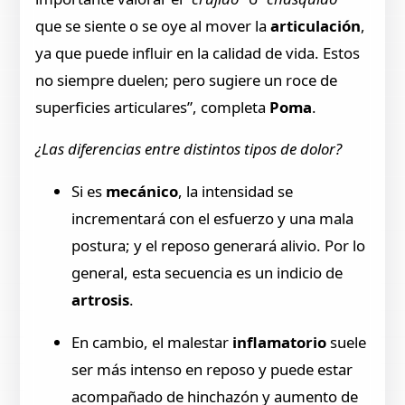
que se siente o se oye al mover la
articulación
,
ya que puede influir en la calidad de vida. Estos
no siempre duelen; pero sugiere un roce de
superficies articulares”, completa
Poma
.
¿Las diferencias entre distintos tipos de dolor?
Si es
mecánico
, la intensidad se
incrementará con el esfuerzo y una mala
postura; y el reposo generará alivio. Por lo
general, esta secuencia es un indicio de
artrosis
.
En cambio, el malestar
inflamatorio
suele
ser más intenso en reposo y puede estar
acompañado de hinchazón y aumento de