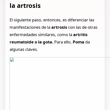
la artrosis
El siguiente paso, entonces, es diferenciar las
manifestaciones de la
artrosis
con las de otras
enfermedades similares, como la
artritis
reumatoide o la gota.
Para ello,
Poma
da
algunas claves.