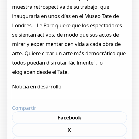
muestra retrospectiva de su trabajo, que
inauguraría en unos días en el Museo Tate de
Londres. "Le Parc quiere que los espectadores
se sientan activos, de modo que sus actos de
mirar y experimentar den vida a cada obra de
arte. Quiere crear un arte más democrático que
todos puedan disfrutar fácilmente", lo
elogiaban desde el Tate.
Noticia en desarrollo
Compartir
Facebook
X