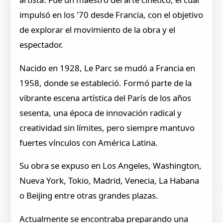
impulsó en los '70 desde Francia, con el objetivo
de explorar el movimiento de la obra y el
espectador.
Nacido en 1928, Le Parc se mudó a Francia en
1958, donde se estableció. Formó parte de la
vibrante escena artística del París de los años
sesenta, una época de innovación radical y
creatividad sin límites, pero siempre mantuvo
fuertes vínculos con América Latina.
Su obra se expuso en Los Angeles, Washington,
Nueva York, Tokio, Madrid, Venecia, La Habana
o Beijing entre otras grandes plazas.
Actualmente se encontraba preparando una