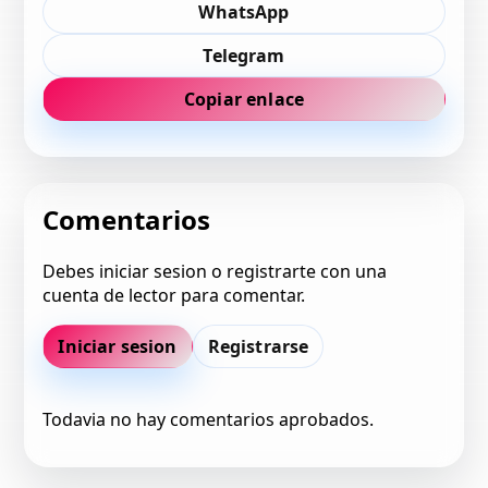
WhatsApp
Telegram
Copiar enlace
Comentarios
Debes iniciar sesion o registrarte con una
cuenta de lector para comentar.
Iniciar sesion
Registrarse
Todavia no hay comentarios aprobados.