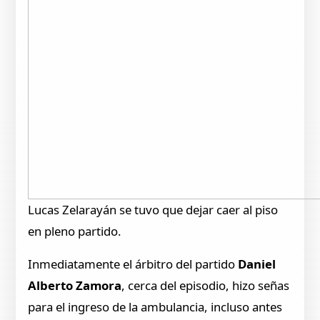
Lucas Zelarayán se tuvo que dejar caer al piso
en pleno partido.
Inmediatamente el árbitro del partido
Daniel
Alberto Zamora
, cerca del episodio, hizo señas
para el ingreso de la ambulancia, incluso antes