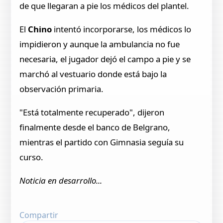
de que llegaran a pie los médicos del plantel.
El
Chino
intentó incorporarse, los médicos lo
impidieron y aunque la ambulancia no fue
necesaria, el jugador dejó el campo a pie y se
marchó al vestuario donde está bajo la
observación primaria.
"Está totalmente recuperado", dijeron
finalmente desde el banco de Belgrano,
mientras el partido con Gimnasia seguía su
curso.
Noticia en desarrollo...
Compartir