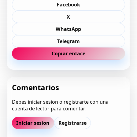
Facebook
X
WhatsApp
Telegram
Copiar enlace
Comentarios
Debes iniciar sesion o registrarte con una
cuenta de lector para comentar.
Iniciar sesion
Registrarse