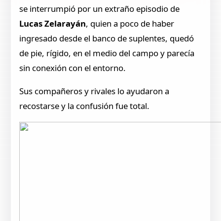
se interrumpió por un extraño episodio de
Lucas Zelarayán
, quien a poco de haber
ingresado desde el banco de suplentes, quedó
de pie, rígido, en el medio del campo y parecía
sin conexión con el entorno.
Sus compañeros y rivales lo ayudaron a
recostarse y la confusión fue total.