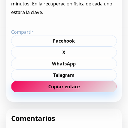
minutos. En la recuperación física de cada uno
estará la clave.
Compartir
Facebook
X
WhatsApp
Telegram
Copiar enlace
Comentarios