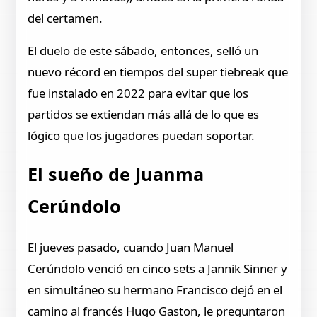
del certamen.
El duelo de este sábado, entonces, selló un
nuevo récord en tiempos del super tiebreak que
fue instalado en 2022 para evitar que los
partidos se extiendan más allá de lo que es
lógico que los jugadores puedan soportar.
El sueño de Juanma
Cerúndolo
El jueves pasado, cuando Juan Manuel
Cerúndolo venció en cinco sets a Jannik Sinner y
en simultáneo su hermano Francisco dejó en el
camino al francés Hugo Gaston, le preguntaron