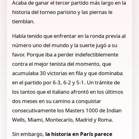
Acaba de ganar el tercer partido más largo en la
historia del torneo parisino y las piernas le
tiemblan.
Había tenido que enfrentar en la ronda previa al
número uno del mundo y la suerte jugó a su
favor. Porque iba a perder indefectiblemente
contra el mejor tenista del momento, que
acumulaba 30 victorias en fila y que dominaba
en el partido por 6-3, 6-2 y 5-1. Un trámite de
los tantos que el italiano afrontó en los últimos
dos meses en su camino a conquistar
consecutivamente los Masters 1000 de Indian
Wells, Miami, Montecarlo, Madrid y Roma.
Sin embargo,
la historia en París parece