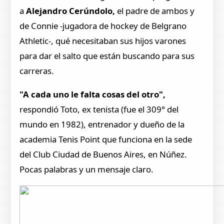
a
Alejandro Cerúndolo,
el padre de ambos y
de Connie -jugadora de hockey de Belgrano
Athletic-, qué necesitaban sus hijos varones
para dar el salto que están buscando para sus
carreras.
"A cada uno le falta cosas del otro",
respondió Toto, ex tenista (fue el 309° del
mundo en 1982), entrenador y dueño de la
academia Tenis Point que funciona en la sede
del Club Ciudad de Buenos Aires, en Núñez.
Pocas palabras y un mensaje claro.