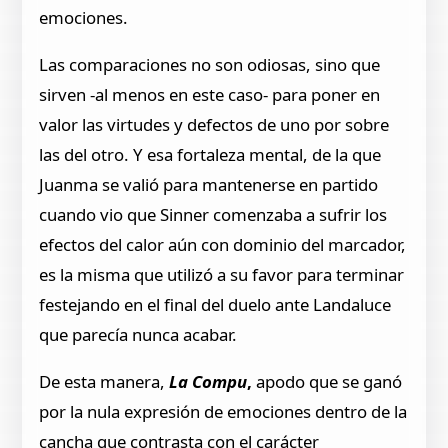
emociones.
Las comparaciones no son odiosas, sino que
sirven -al menos en este caso- para poner en
valor las virtudes y defectos de uno por sobre
las del otro. Y esa fortaleza mental, de la que
Juanma se valió para mantenerse en partido
cuando vio que Sinner comenzaba a sufrir los
efectos del calor aún con dominio del marcador,
es la misma que utilizó a su favor para terminar
festejando en el final del duelo ante Landaluce
que parecía nunca acabar.
De esta manera,
La Compu
,
apodo que se ganó
por la nula expresión de emociones dentro de la
cancha que contrasta con el carácter