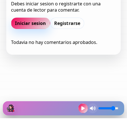
Debes iniciar sesion o registrarte con una
cuenta de lector para comentar.
Iniciar sesion
Registrarse
Todavia no hay comentarios aprobados.