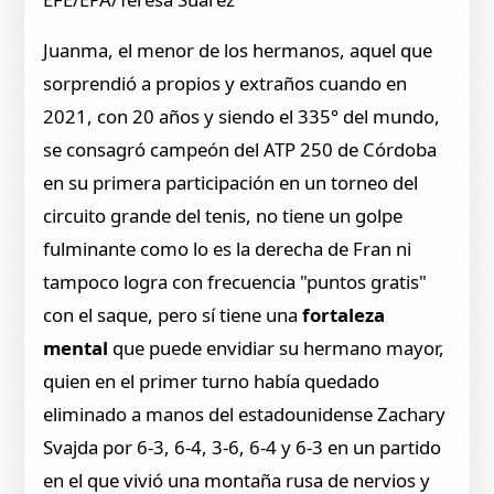
Juanma, el menor de los hermanos, aquel que
sorprendió a propios y extraños cuando en
2021, con 20 años y siendo el 335° del mundo,
se consagró campeón del ATP 250 de Córdoba
en su primera participación en un torneo del
circuito grande del tenis, no tiene un golpe
fulminante como lo es la derecha de Fran ni
tampoco logra con frecuencia "puntos gratis"
con el saque, pero sí tiene una
fortaleza
mental
que puede envidiar su hermano mayor,
quien en el primer turno había quedado
eliminado a manos del estadounidense Zachary
Svajda por 6-3, 6-4, 3-6, 6-4 y 6-3 en un partido
en el que vivió una montaña rusa de nervios y