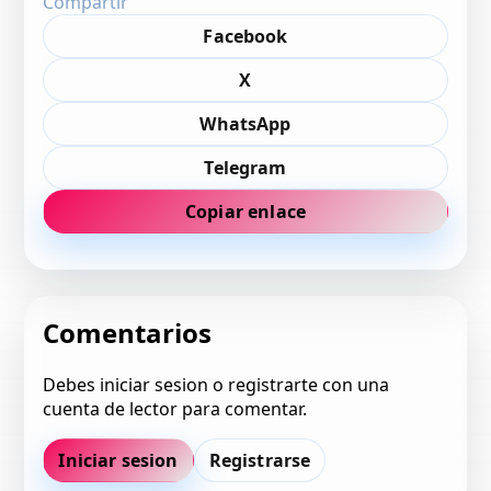
Compartir
Facebook
X
WhatsApp
Telegram
Copiar enlace
Comentarios
Debes iniciar sesion o registrarte con una
cuenta de lector para comentar.
Iniciar sesion
Registrarse