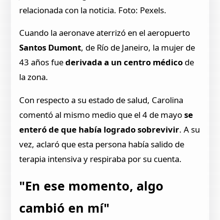
relacionada con la noticia. Foto: Pexels.
Cuando la aeronave aterrizó en el aeropuerto
Santos Dumont
, de Río de Janeiro, la mujer de
43 años fue
derivada a un centro médico
de
la zona.
Con respecto a su estado de salud, Carolina
comentó al mismo medio que el 4 de mayo
se
enteró de que había logrado sobrevivir
. A su
vez, aclaró que esta persona había salido de
terapia intensiva y respiraba por su cuenta.
"En ese momento, algo
cambió en mí"