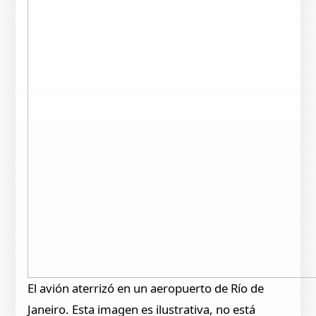
El avión aterrizó en un aeropuerto de Río de
Janeiro. Esta imagen es ilustrativa, no está