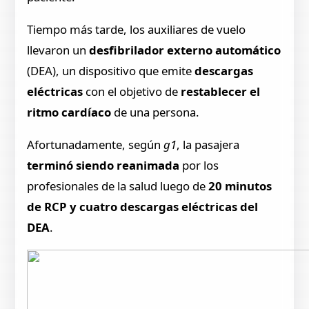
Tiempo más tarde, los auxiliares de vuelo
llevaron un
desfibrilador externo automático
(DEA), un dispositivo que emite
descargas
eléctricas
con el objetivo de
restablecer el
ritmo cardíaco
de una persona.
Afortunadamente, según
g1
, la pasajera
terminó siendo reanimada
por los
profesionales de la salud luego de
20 minutos
de RCP
y cuatro descargas eléctricas del
DEA
.