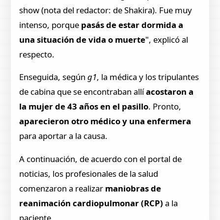
show (nota del redactor: de Shakira). Fue muy
intenso, porque
pasás de estar dormida a
una situación de vida o muerte
", explicó al
respecto.
Enseguida, según
g1
, la médica y los tripulantes
de cabina que se encontraban allí
acostaron a
la mujer de 43 años en el pasillo
. Pronto,
aparecieron
otro médico y una enfermera
para aportar a la causa.
A continuación, de acuerdo con el portal de
noticias, los profesionales de la salud
comenzaron a realizar
maniobras de
reanimación cardiopulmonar (RCP)
a la
paciente.