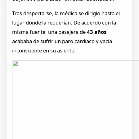
Tras despertarse, la médica se dirigió hasta el
lugar donde la requerían. De acuerdo con la
misma fuente, una pasajera de
43 años
acababa de sufrir un paro cardíaco y yacía
inconsciente en su asiento.