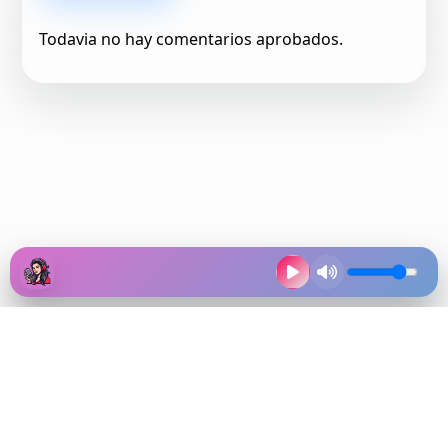
Todavia no hay comentarios aprobados.