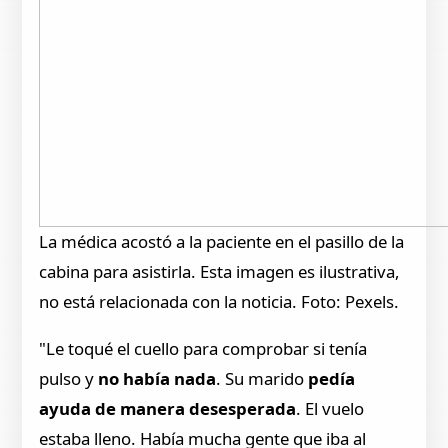
La médica acostó a la paciente en el pasillo de la
cabina para asistirla. Esta imagen es ilustrativa,
no está relacionada con la noticia. Foto: Pexels.
"Le toqué el cuello para comprobar si tenía
pulso y
no había nada
. Su marido
pedía
ayuda de manera desesperada
. El vuelo
estaba lleno. Había mucha gente que iba al