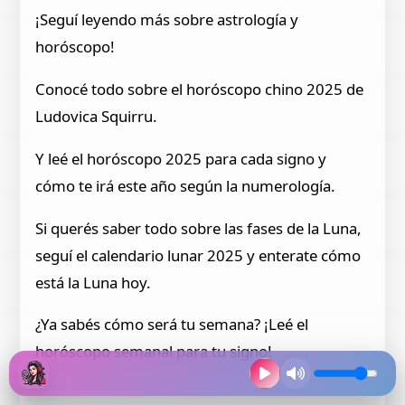
¡Seguí leyendo más sobre astrología y
horóscopo!
Conocé todo sobre el horóscopo chino 2025 de
Ludovica Squirru.
Y leé el horóscopo 2025 para cada signo y
cómo te irá este año según la numerología.
Si querés saber todo sobre las fases de la Luna,
seguí el calendario lunar 2025 y enterate cómo
está la Luna hoy.
¿Ya sabés cómo será tu semana? ¡Leé el
horóscopo semanal para tu signo!