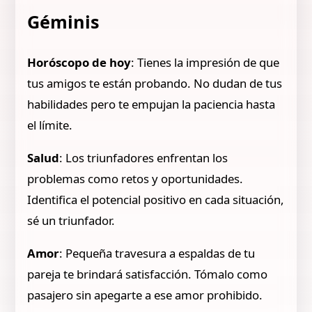
Géminis
Horóscopo de hoy
: Tienes la impresión de que
tus amigos te están probando. No dudan de tus
habilidades pero te empujan la paciencia hasta
el límite.
Salud
: Los triunfadores enfrentan los
problemas como retos y oportunidades.
Identifica el potencial positivo en cada situación,
sé un triunfador.
Amor
: Pequeña travesura a espaldas de tu
pareja te brindará satisfacción. Tómalo como
pasajero sin apegarte a ese amor prohibido.