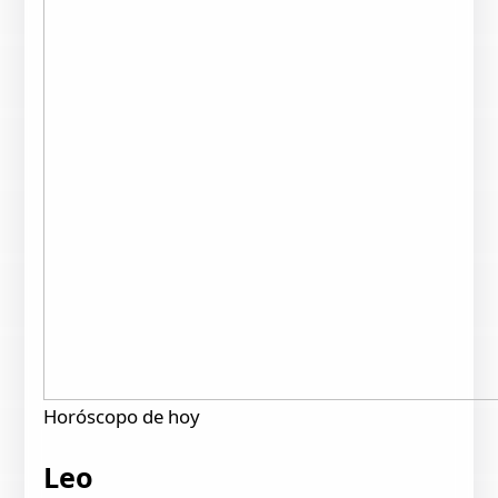
Horóscopo de hoy
Leo