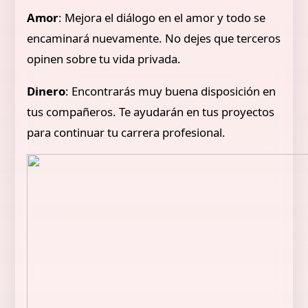
Amor
: Mejora el diálogo en el amor y todo se
encaminará nuevamente. No dejes que terceros
opinen sobre tu vida privada.
Dinero
: Encontrarás muy buena disposición en
tus compañeros. Te ayudarán en tus proyectos
para continuar tu carrera profesional.