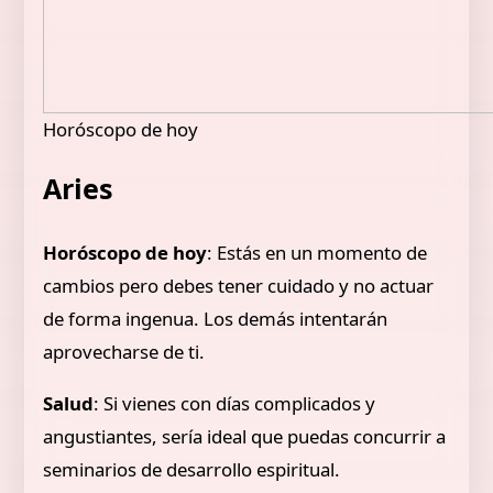
Horóscopo de hoy
Aries
Horóscopo de hoy
: Estás en un momento de
cambios pero debes tener cuidado y no actuar
de forma ingenua. Los demás intentarán
aprovecharse de ti.
Salud
: Si vienes con días complicados y
angustiantes, sería ideal que puedas concurrir a
seminarios de desarrollo espiritual.