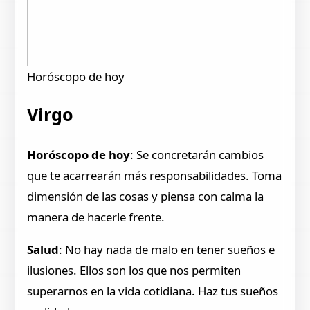
Horóscopo de hoy
Virgo
Horóscopo de hoy
: Se concretarán cambios
que te acarrearán más responsabilidades. Toma
dimensión de las cosas y piensa con calma la
manera de hacerle frente.
Salud
: No hay nada de malo en tener sueños e
ilusiones. Ellos son los que nos permiten
superarnos en la vida cotidiana. Haz tus sueños