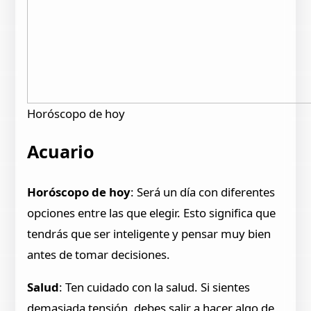
Horóscopo de hoy
Acuario
Horóscopo de hoy
: Será un día con diferentes
opciones entre las que elegir. Esto significa que
tendrás que ser inteligente y pensar muy bien
antes de tomar decisiones.
Salud
: Ten cuidado con la salud. Si sientes
demasiada tensión, debes salir a hacer algo de