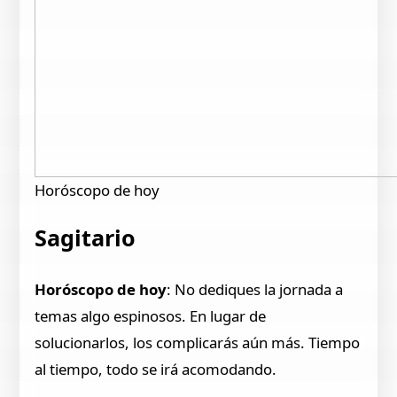
Horóscopo de hoy
Sagitario
Horóscopo de hoy
: No dediques la jornada a
temas algo espinosos. En lugar de
solucionarlos, los complicarás aún más. Tiempo
al tiempo, todo se irá acomodando.