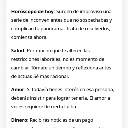
Horóscopo de hoy
: Surgen de improviso una
serie de inconvenientes que no sospechabas y
complican tu panorama. Trata de resolverlos,
comienza ahora.
Salud
: Por mucho que te alteren las
restricciones laborales, no es momento de
cambiar. Tómate un tiempo y reflexiona antes
de actuar. Sé más racional.
Amor
: Si todavía tienes interés en esa persona,
deberás insistir para lograr tenerla. El amor a
veces requiere de cierta lucha.
Dinero
: Recibirás noticias de un pago