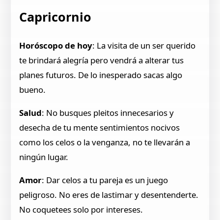
Capricornio
Horóscopo de hoy
: La visita de un ser querido
te brindará alegría pero vendrá a alterar tus
planes futuros. De lo inesperado sacas algo
bueno.
Salud
: No busques pleitos innecesarios y
desecha de tu mente sentimientos nocivos
como los celos o la venganza, no te llevarán a
ningún lugar.
Amor
: Dar celos a tu pareja es un juego
peligroso. No eres de lastimar y desentenderte.
No coquetees solo por intereses.