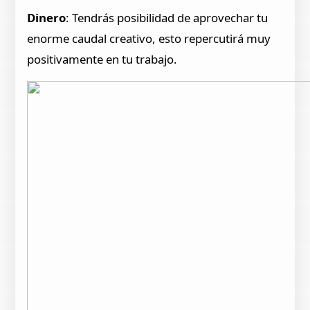
Dinero
: Tendrás posibilidad de aprovechar tu
enorme caudal creativo, esto repercutirá muy
positivamente en tu trabajo.