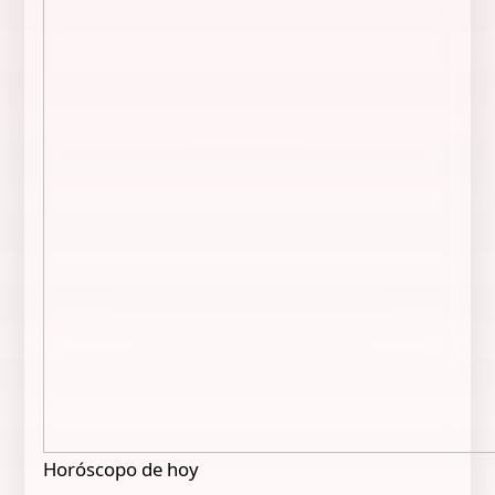
Horóscopo de hoy