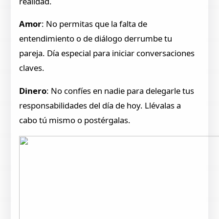
realidad.
Amor
: No permitas que la falta de
entendimiento o de diálogo derrumbe tu
pareja. Día especial para iniciar conversaciones
claves.
Dinero
: No confíes en nadie para delegarle tus
responsabilidades del día de hoy. Llévalas a
cabo tú mismo o postérgalas.