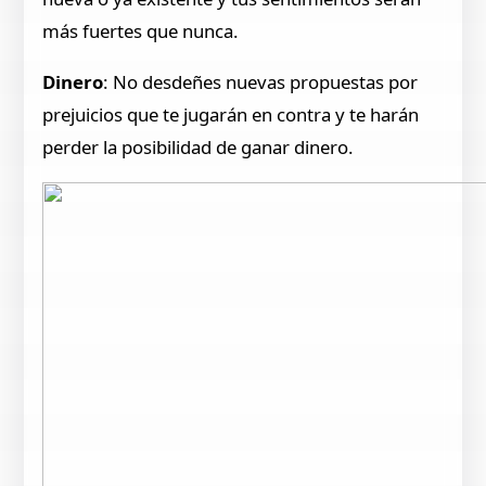
más fuertes que nunca.
Dinero
: No desdeñes nuevas propuestas por
prejuicios que te jugarán en contra y te harán
perder la posibilidad de ganar dinero.