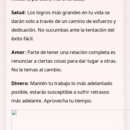
Salud
: Los logros más grandes en tu vida se
darán solo a través de un camino de esfuerzo y
dedicación. No sucumbas ante la tentación del
éxito fácil.
Amor
: Parte de tener una relación completa es
renunciar a ciertas cosas para dar lugar a otras.
No le temas al cambio.
Dinero
: Mantén tu trabajo lo más adelantado
posible, estarás susceptible a sufrir retrasos
más adelante. Aprovecha tu tiempo.