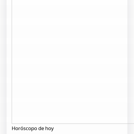
Horóscopo de hoy