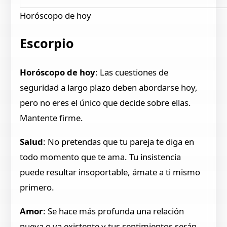
Horóscopo de hoy
Escorpio
Horóscopo de hoy
: Las cuestiones de
seguridad a largo plazo deben abordarse hoy,
pero no eres el único que decide sobre ellas.
Mantente firme.
Salud
: No pretendas que tu pareja te diga en
todo momento que te ama. Tu insistencia
puede resultar insoportable, ámate a ti mismo
primero.
Amor
: Se hace más profunda una relación
nueva o ya existente y tus sentimientos serán