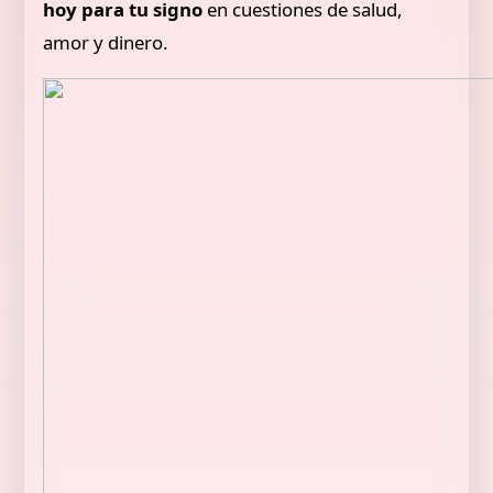
hoy para tu signo
en cuestiones de salud,
amor y dinero.