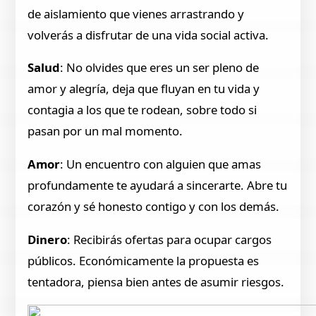
de aislamiento que vienes arrastrando y
volverás a disfrutar de una vida social activa.
Salud
: No olvides que eres un ser pleno de
amor y alegría, deja que fluyan en tu vida y
contagia a los que te rodean, sobre todo si
pasan por un mal momento.
Amor
: Un encuentro con alguien que amas
profundamente te ayudará a sincerarte. Abre tu
corazón y sé honesto contigo y con los demás.
Dinero
: Recibirás ofertas para ocupar cargos
públicos. Económicamente la propuesta es
tentadora, piensa bien antes de asumir riesgos.