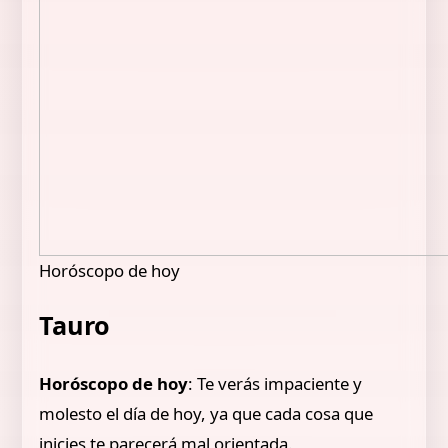
Horóscopo de hoy
Tauro
Horóscopo de hoy
: Te verás impaciente y
molesto el día de hoy, ya que cada cosa que
inicies te parecerá mal orientada.