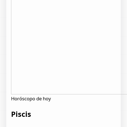
Horóscopo de hoy
Piscis