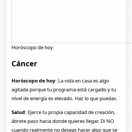
Horóscopo de hoy
Cáncer
Horóscopo de hoy
: La vida en casa es algo
agitada porque tu programa está cargado y tu
nivel de energía es elevado. Haz lo que puedas.
Salud
: Ejerce tu propia capacidad de creación,
ábrete paso hacia donde quieres llegar. Di NO
cuando realmente no deseas hacer algo que se