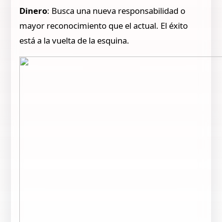
Dinero
: Busca una nueva responsabilidad o
mayor reconocimiento que el actual. El éxito
está a la vuelta de la esquina.