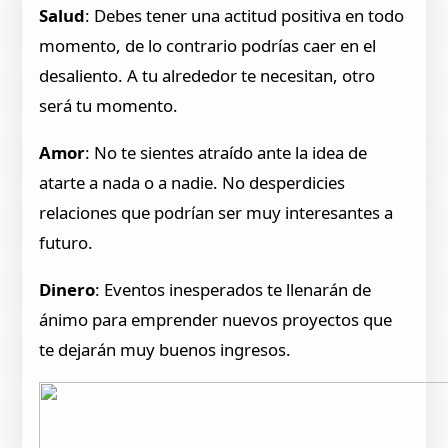
Salud
: Debes tener una actitud positiva en todo
momento, de lo contrario podrías caer en el
desaliento. A tu alrededor te necesitan, otro
será tu momento.
Amor
: No te sientes atraído ante la idea de
atarte a nada o a nadie. No desperdicies
relaciones que podrían ser muy interesantes a
futuro.
Dinero
: Eventos inesperados te llenarán de
ánimo para emprender nuevos proyectos que
te dejarán muy buenos ingresos.