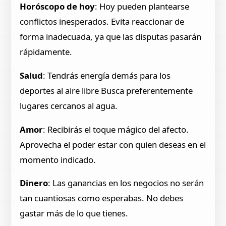
Horóscopo de hoy
: Hoy pueden plantearse
conflictos inesperados. Evita reaccionar de
forma inadecuada, ya que las disputas pasarán
rápidamente.
Salud
: Tendrás energía demás para los
deportes al aire libre Busca preferentemente
lugares cercanos al agua.
Amor
: Recibirás el toque mágico del afecto.
Aprovecha el poder estar con quien deseas en el
momento indicado.
Dinero
: Las ganancias en los negocios no serán
tan cuantiosas como esperabas. No debes
gastar más de lo que tienes.