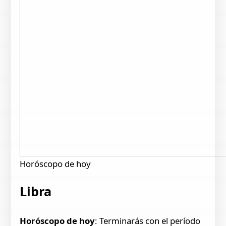
Horóscopo de hoy
Libra
Horóscopo de hoy
: Terminarás con el período