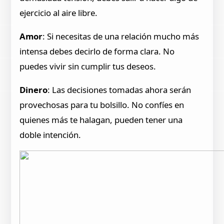
ejercicio al aire libre.
Amor
: Si necesitas de una relación mucho más
intensa debes decirlo de forma clara. No
puedes vivir sin cumplir tus deseos.
Dinero
: Las decisiones tomadas ahora serán
provechosas para tu bolsillo. No confíes en
quienes más te halagan, pueden tener una
doble intención.