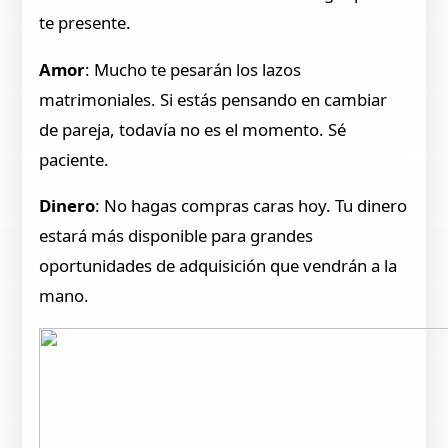
te presente.
Amor
: Mucho te pesarán los lazos
matrimoniales. Si estás pensando en cambiar
de pareja, todavía no es el momento. Sé
paciente.
Dinero
: No hagas compras caras hoy. Tu dinero
estará más disponible para grandes
oportunidades de adquisición que vendrán a la
mano.