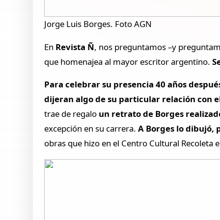
Jorge Luis Borges. Foto AGN
En
Revista Ñ
, nos preguntamos –y preguntamos
que homenajea al mayor escritor argentino.
Se
Para celebrar su presencia 40 años después 
dijeran algo de su particular relación con 
trae de regalo
un retrato de Borges realizado
excepción en su carrera.
A Borges lo dibujó, 
obras que hizo en el Centro Cultural Recoleta