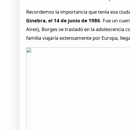
Recordemos la importancia que tenía esa ciu
Ginebra, el 14 de junio de 1986
. Fue un cuen
Aires), Borges se trasladó en la adolescencia c
familia viajaría extensamente por Europa, lleg