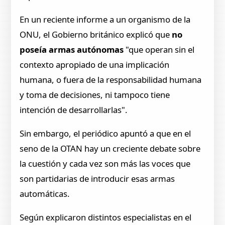
En un reciente informe a un organismo de la
ONU, el Gobierno británico explicó que
no
poseía armas autónomas
"que operan sin el
contexto apropiado de una implicación
humana, o fuera de la responsabilidad humana
y toma de decisiones, ni tampoco tiene
intención de desarrollarlas".
Sin embargo, el periódico apuntó a que en el
seno de la OTAN hay un creciente debate sobre
la cuestión y cada vez son más las voces que
son partidarias de introducir esas armas
automáticas.
Según explicaron distintos especialistas en el