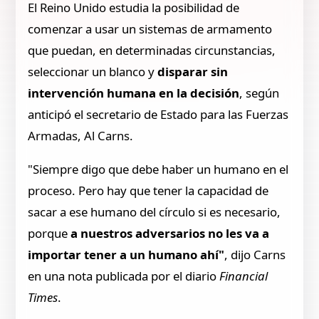
El Reino Unido estudia la posibilidad de
comenzar a usar un sistemas de armamento
que puedan, en determinadas circunstancias,
seleccionar un blanco y
disparar sin
intervención humana en la decisión
, según
anticipó el secretario de Estado para las Fuerzas
Armadas, Al Carns.
"Siempre digo que debe haber un humano en el
proceso. Pero hay que tener la capacidad de
sacar a ese humano del círculo si es necesario,
porque
a nuestros adversarios no les va a
importar tener a un humano ahí"
, dijo Carns
en una nota publicada por el diario
Financial
Times
.