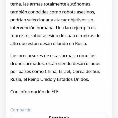
tema, las armas totalmente autónomas,
también conocidas como robots asesinos,
podrían seleccionar y atacar objetivos sin
intervención humana. Un claro ejemplo es
Igorek: el robot asesino de cuatro metros de
alto que están desarrollando en Rusia.
Los precursores de estas armas, como los
drones armados, están siendo desarrollados
por países como China, Israel, Corea del Sur,
Rusia, el Reino Unido y Estados Unidos.
Con información de EFE
Compartir