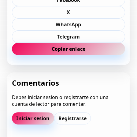
Facebook
X
WhatsApp
Telegram
Copiar enlace
Comentarios
Debes iniciar sesion o registrarte con una
cuenta de lector para comentar.
Iniciar sesion
Registrarse