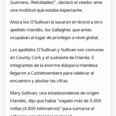
Guinness, ífelicidades!", declaró el veedor ante
una multitud que estaba expectante.
Ahora los O'Sullivan le sacaron el récord a otro
apellido irlandés, los Gallagher, que antes
ocupaban el lugar de privilegio a nivel global.
Los apellidos O'Sullivan y Sullivan son comunes
en County Cork y el sudoeste de Irlanda. E
integrantes de la enorme diáspora irlandesa
llegaron a Castletownbere para celebrar el
encuentro y abultar las cifras.
Mary Sullivan, una estadounidense de origen
irlandés, dijo que había "viajado más de 3.000
millas (4.800 kilómetros)" para sumarse al