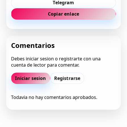
Telegram
Copiar enlace
Comentarios
Debes iniciar sesion o registrarte con una
cuenta de lector para comentar.
Iniciar sesion
Registrarse
Todavia no hay comentarios aprobados.