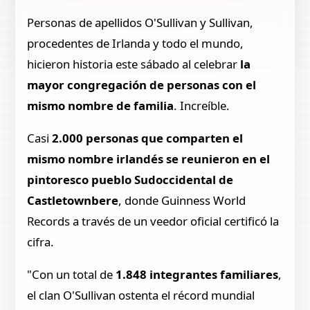
Personas de apellidos O'Sullivan y Sullivan,
procedentes de Irlanda y todo el mundo,
hicieron historia este sábado al celebrar
la
mayor congregación de personas con el
mismo nombre de familia
. Increíble.
Casi
2.000 personas que comparten el
mismo nombre irlandés se reunieron en el
pintoresco pueblo Sudoccidental de
Castletownbere
, donde Guinness World
Records a través de un veedor oficial certificó la
cifra.
"Con un total de
1.848 integrantes familiares
,
el clan O'Sullivan ostenta el récord mundial