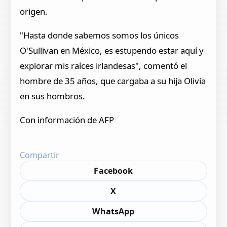
origen.
"Hasta donde sabemos somos los únicos
O'Sullivan en México, es estupendo estar aquí y
explorar mis raíces irlandesas", comentó el
hombre de 35 años, que cargaba a su hija Olivia
en sus hombros.
Con información de AFP
Compartir
Facebook
X
WhatsApp