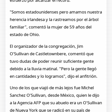
esfuerzo por alcanzar el récord.
"Somos estadounidenses pero amamos nuestra
herencia irlandesa y la rastreamos por el árbol
familiar", comentó la mujer de 59 años del
estado de Ohio.
El organizador de la congregación, Jim
O'Sullivan de Castletownbere, comentó que
tuvo dudas de poder reunir suficiente gente
debido a la lluvia matinal. "Pero la gente llegó
en cantidades y lo logramos", dijo el anfitrión.
Uno de los que viajó de más lejos fue Michel
Sanchez O'Sullivan, desde México, quien le dijo
a la Agencia AFP que su abuelo era un O'Sullivan
de Nueva York que se radicó en su país de