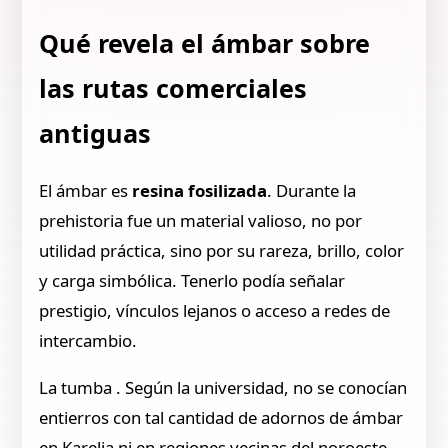
Qué revela el ámbar sobre
las rutas comerciales
antiguas
El ámbar es
resina fosilizada
. Durante la
prehistoria fue un material valioso, no por
utilidad práctica, sino por su rareza, brillo, color
y carga simbólica. Tenerlo podía señalar
prestigio, vínculos lejanos o acceso a redes de
intercambio.
La tumba . Según la universidad, no se conocían
entierros con tal cantidad de adornos de ámbar
en Karelia ni en regiones vecinas del noroeste