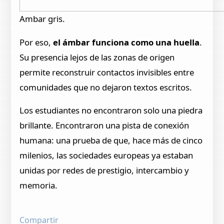
Ambar gris.
Por eso,
el ámbar funciona como una huella
.
Su presencia lejos de las zonas de origen
permite reconstruir contactos invisibles entre
comunidades que no dejaron textos escritos.
Los estudiantes no encontraron solo una piedra
brillante. Encontraron una pista de conexión
humana: una prueba de que, hace más de cinco
milenios, las sociedades europeas ya estaban
unidas por redes de prestigio, intercambio y
memoria.
Compartir