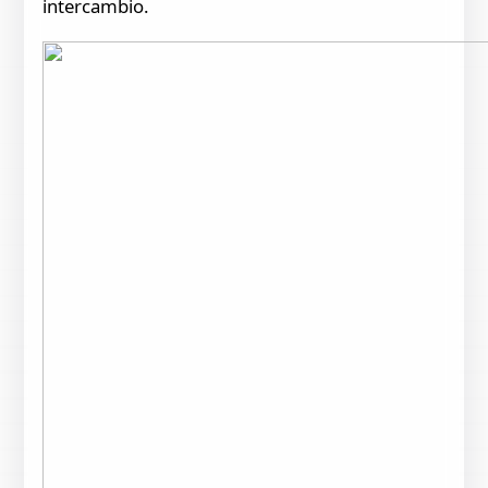
intercambio.