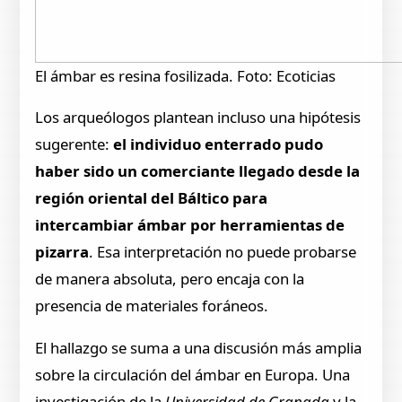
El ámbar es resina fosilizada. Foto: Ecoticias
Los arqueólogos plantean incluso una hipótesis
sugerente:
el individuo enterrado pudo
haber sido un comerciante llegado desde la
región oriental del Báltico para
intercambiar ámbar por herramientas de
pizarra
. Esa interpretación no puede probarse
de manera absoluta, pero encaja con la
presencia de materiales foráneos.
El hallazgo se suma a una discusión más amplia
sobre la circulación del ámbar en Europa. Una
investigación de la
Universidad de Granada
y la