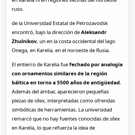
ruso.
de la Universidad Estatal de Petrozavodsk
encontró, bajo la dirección de
Aleksandr
Zhulnikov
, un en la costa occidental del lago
Onega, en Karelia, en el noroeste de Rusia.
El entierro de Karelia fue
fechado por analogía
con ornamentos similares de la región
báltica en torno a 5500 años de antigüedad
.
Además del ámbar, aparecieron pequeñas
piezas de sílex, interpretadas como ofrendas
simbólicas de herramientas. La universidad
remarcó que no hay fuentes conocidas de sílex
en Karelia, lo que refuerza la idea de