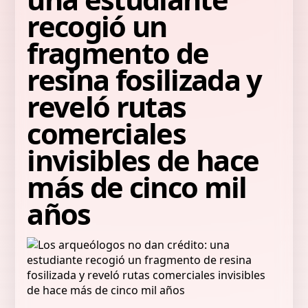
recogió un
fragmento de
resina fosilizada y
reveló rutas
comerciales
invisibles de hace
más de cinco mil
años