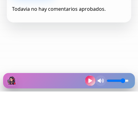
Todavia no hay comentarios aprobados.