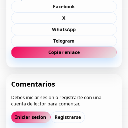
Facebook
X
WhatsApp
Telegram
Copiar enlace
Comentarios
Debes iniciar sesion o registrarte con una
cuenta de lector para comentar.
Iniciar sesion
Registrarse