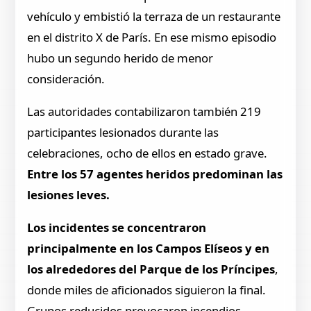
vehículo y embistió la terraza de un restaurante
en el distrito X de París. En ese mismo episodio
hubo un segundo herido de menor
consideración.
Las autoridades contabilizaron también 219
participantes lesionados durante las
celebraciones, ocho de ellos en estado grave.
Entre los 57 agentes heridos predominan las
lesiones leves.
Los incidentes se concentraron
principalmente en los Campos Elíseos y en
los alrededores del Parque de los Príncipes
,
donde miles de aficionados siguieron la final.
Grupos reducidos provocaron incendios,