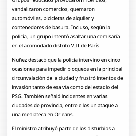
vandalizaron comercios, quemaron
automóviles, bicicletas de alquiler y
contenedores de basura. Incluso, según la
policía, un grupo intentó asaltar una comisaría
en el acomodado distrito VIII de París.
Nuñez destacó que la policía intervino en cinco
ocasiones para impedir bloqueos en la principal
circunvalación de la ciudad y frustró intentos de
invasión tanto de esa vía como del estadio del
PSG. También señaló incidentes en varias
ciudades de provincia, entre ellos un ataque a
una mediateca en Orleans.
El ministro atribuyó parte de los disturbios a