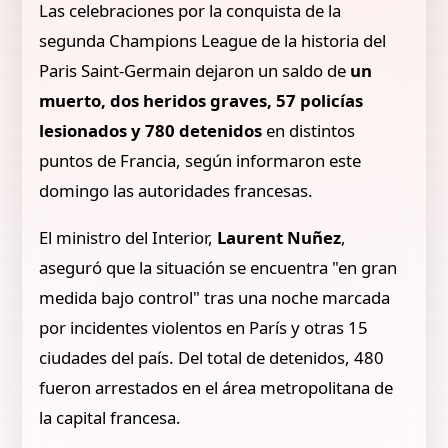
Las celebraciones por la conquista de la
segunda Champions League de la historia del
Paris Saint-Germain dejaron un saldo de
un
muerto, dos heridos graves, 57 policías
lesionados y 780 detenidos
en distintos
puntos de Francia, según informaron este
domingo las autoridades francesas.
El ministro del Interior,
Laurent Nuñez
,
aseguró que la situación se encuentra "en gran
medida bajo control" tras una noche marcada
por incidentes violentos en París y otras 15
ciudades del país. Del total de detenidos, 480
fueron arrestados en el área metropolitana de
la capital francesa.