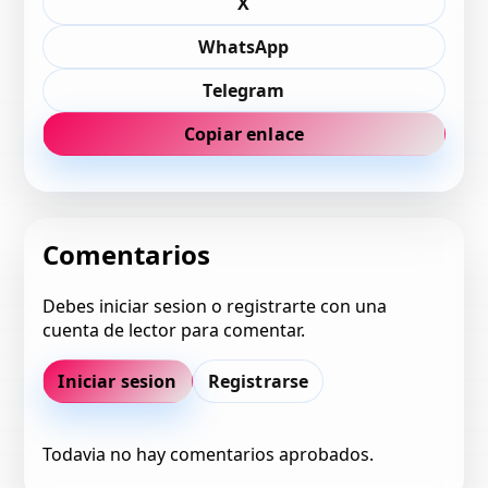
X
WhatsApp
Telegram
Copiar enlace
Comentarios
Debes iniciar sesion o registrarte con una
cuenta de lector para comentar.
Iniciar sesion
Registrarse
Todavia no hay comentarios aprobados.