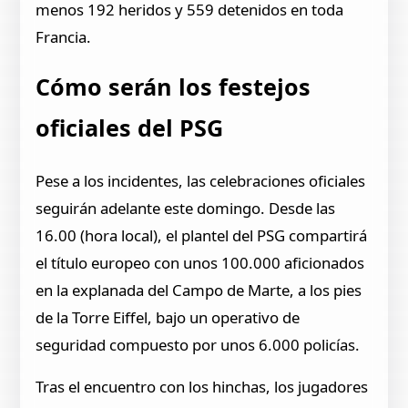
menos 192 heridos y 559 detenidos en toda
Francia.
Cómo serán los festejos
oficiales del PSG
Pese a los incidentes, las celebraciones oficiales
seguirán adelante este domingo. Desde las
16.00 (hora local), el plantel del PSG compartirá
el título europeo con unos 100.000 aficionados
en la explanada del Campo de Marte, a los pies
de la Torre Eiffel, bajo un operativo de
seguridad compuesto por unos 6.000 policías.
Tras el encuentro con los hinchas, los jugadores