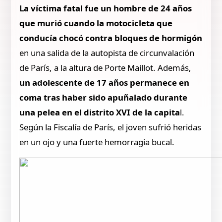
La víctima fatal fue un hombre de 24 años
que murió cuando la motocicleta que
conducía chocó contra bloques de hormigón
en una salida de la autopista de circunvalación
de París, a la altura de Porte Maillot. Además,
un adolescente de 17 años permanece en
coma tras haber sido apuñalado durante
una pelea en el distrito XVI de la capita
l.
Según la Fiscalía de París, el joven sufrió heridas
en un ojo y una fuerte hemorragia bucal.