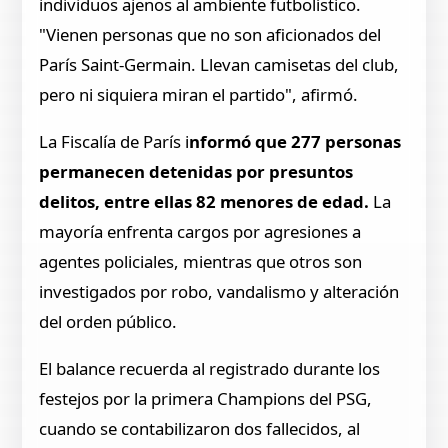
individuos ajenos al ambiente futbolístico.
"Vienen personas que no son aficionados del
París Saint-Germain. Llevan camisetas del club,
pero ni siquiera miran el partido", afirmó.
La Fiscalía de París i
nformó que 277 personas
permanecen detenidas por presuntos
delitos, entre ellas 82 menores de edad.
La
mayoría enfrenta cargos por agresiones a
agentes policiales, mientras que otros son
investigados por robo, vandalismo y alteración
del orden público.
El balance recuerda al registrado durante los
festejos por la primera Champions del PSG,
cuando se contabilizaron dos fallecidos, al