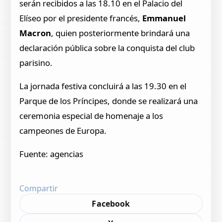
serán recibidos a las 18.10 en el Palacio del
Elíseo por el presidente francés,
Emmanuel
Macron
, quien posteriormente brindará una
declaración pública sobre la conquista del club
parisino.
La jornada festiva concluirá a las 19.30 en el
Parque de los Príncipes, donde se realizará una
ceremonia especial de homenaje a los
campeones de Europa.
Fuente: agencias
Compartir
Facebook