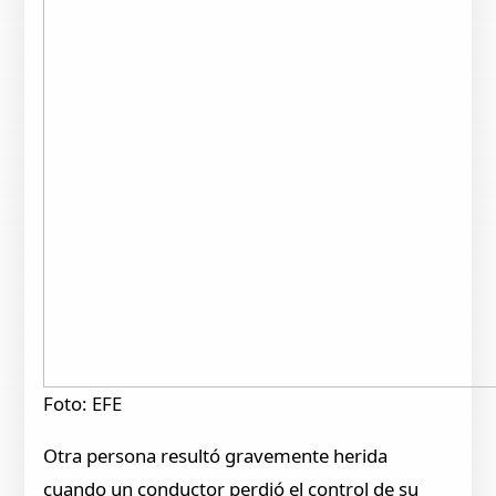
Foto: EFE
Otra persona resultó gravemente herida
cuando un conductor perdió el control de su