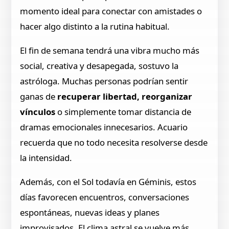
momento ideal para conectar con amistades o
hacer algo distinto a la rutina habitual.
El fin de semana tendrá una vibra mucho más
social, creativa y desapegada, sostuvo la
astróloga. Muchas personas podrían sentir
ganas de
recuperar libertad, reorganizar
vínculos
o simplemente tomar distancia de
dramas emocionales innecesarios. Acuario
recuerda que no todo necesita resolverse desde
la intensidad.
Además, con el Sol todavía en Géminis, estos
días favorecen encuentros, conversaciones
espontáneas, nuevas ideas y planes
improvisados. El clima astral se vuelve más