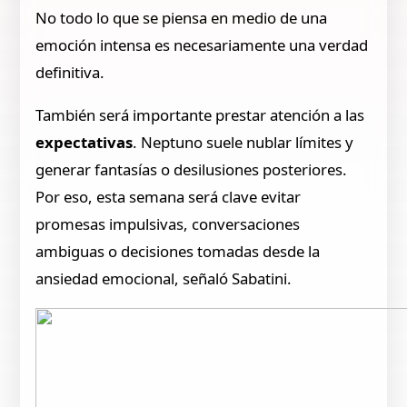
No todo lo que se piensa en medio de una
emoción intensa es necesariamente una verdad
definitiva.
También será importante prestar atención a las
expectativas
. Neptuno suele nublar límites y
generar fantasías o desilusiones posteriores.
Por eso, esta semana será clave evitar
promesas impulsivas, conversaciones
ambiguas o decisiones tomadas desde la
ansiedad emocional, señaló Sabatini.