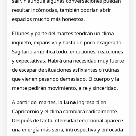
salir. Y aunque algunas conversaciones puedan
resultar incómodas, también podrían abrir
espacios mucho más honestos.
El lunes y parte del martes tendrán un clima
inquieto, expansivo y hasta un poco exagerado.
Sagitario amplifica todo: emociones, reacciones
y expectativas. Habrá una necesidad muy fuerte
de escapar de situaciones asfixiantes o rutinas
que vienen pesando demasiado. El cuerpo y la
mente pedirán movimiento, aire y sinceridad.
A partir del martes, la
Luna
ingresará en
Capricornio y el clima cambiará radicalmente.
Después de tanta intensidad emocional aparece
una energía más seria, introspectiva y enfocada