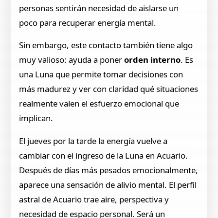
personas sentirán necesidad de aislarse un
poco para recuperar energía mental.
Sin embargo, este contacto también tiene algo
muy valioso: ayuda a poner
orden interno
. Es
una Luna que permite tomar decisiones con
más madurez y ver con claridad qué situaciones
realmente valen el esfuerzo emocional que
implican.
El jueves por la tarde la energía vuelve a
cambiar con el ingreso de la Luna en Acuario.
Después de días más pesados emocionalmente,
aparece una sensación de alivio mental. El perfil
astral de Acuario trae aire, perspectiva y
necesidad de espacio personal. Será un