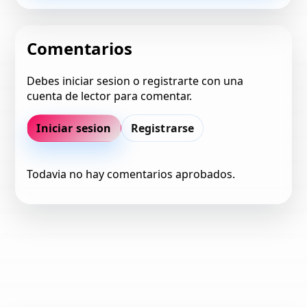
Comentarios
Debes iniciar sesion o registrarte con una
cuenta de lector para comentar.
Iniciar sesion
Registrarse
Todavia no hay comentarios aprobados.