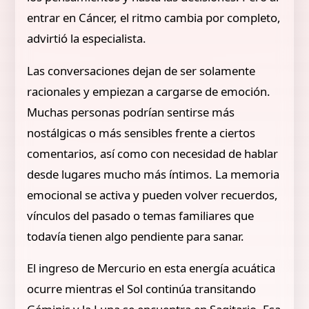
entrar en Cáncer, el ritmo cambia por completo,
advirtió la especialista.
Las conversaciones dejan de ser solamente
racionales y empiezan a cargarse de emoción.
Muchas personas podrían sentirse más
nostálgicas o más sensibles frente a ciertos
comentarios, así como con necesidad de hablar
desde lugares mucho más íntimos. La memoria
emocional se activa y pueden volver recuerdos,
vínculos del pasado o temas familiares que
todavía tienen algo pendiente para sanar.
El ingreso de Mercurio en esta energía acuática
ocurre mientras el Sol continúa transitando