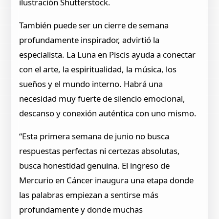
ilustración Shutterstock.
También puede ser un cierre de semana
profundamente inspirador, advirtió la
especialista. La Luna en Piscis ayuda a conectar
con el arte, la espiritualidad, la música, los
sueños y el mundo interno. Habrá una
necesidad muy fuerte de silencio emocional,
descanso y conexión auténtica con uno mismo.
“Esta primera semana de junio no busca
respuestas perfectas ni certezas absolutas,
busca honestidad genuina. El ingreso de
Mercurio en Cáncer inaugura una etapa donde
las palabras empiezan a sentirse más
profundamente y donde muchas