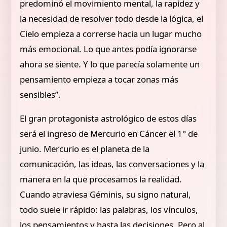
predominó el movimiento mental, la rapidez y
la necesidad de resolver todo desde la lógica, el
Cielo empieza a correrse hacia un lugar mucho
más emocional. Lo que antes podía ignorarse
ahora se siente. Y lo que parecía solamente un
pensamiento empieza a tocar zonas más
sensibles”.
El gran protagonista astrológico de estos días
será el ingreso de Mercurio en Cáncer el 1° de
junio. Mercurio es el planeta de la
comunicación, las ideas, las conversaciones y la
manera en la que procesamos la realidad.
Cuando atraviesa Géminis, su signo natural,
todo suele ir rápido: las palabras, los vínculos,
los pensamientos y hasta las decisiones. Pero al