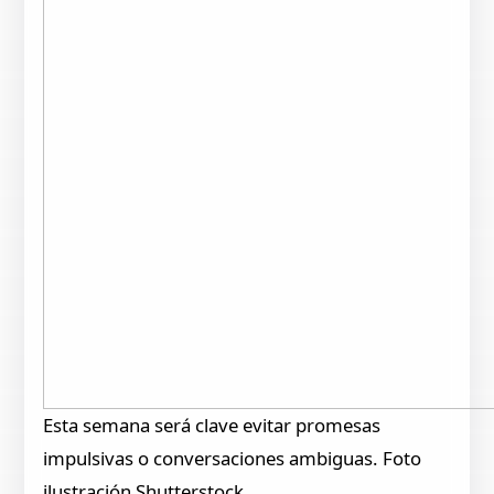
Esta semana será clave evitar promesas
impulsivas o conversaciones ambiguas. Foto
ilustración Shutterstock.