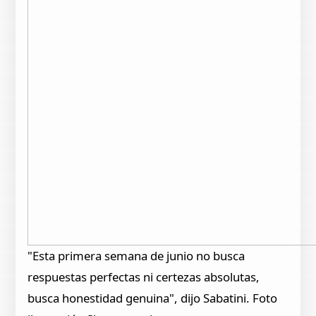
"Esta primera semana de junio no busca
respuestas perfectas ni certezas absolutas,
busca honestidad genuina", dijo Sabatini. Foto