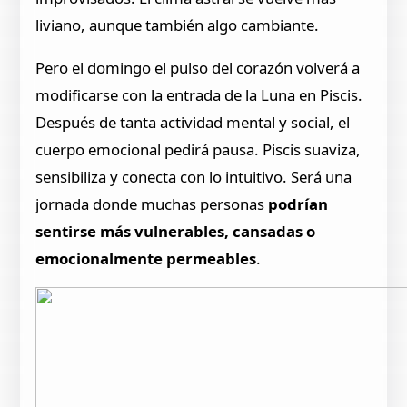
liviano, aunque también algo cambiante.
Pero el domingo el pulso del corazón volverá a
modificarse con la entrada de la Luna en Piscis.
Después de tanta actividad mental y social, el
cuerpo emocional pedirá pausa. Piscis suaviza,
sensibiliza y conecta con lo intuitivo. Será una
jornada donde muchas personas
podrían
sentirse más vulnerables, cansadas o
emocionalmente permeables
.