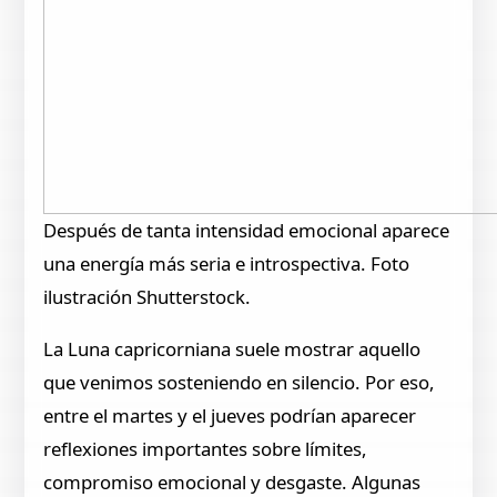
Después de tanta intensidad emocional aparece
una energía más seria e introspectiva. Foto
ilustración Shutterstock.
La Luna capricorniana suele mostrar aquello
que venimos sosteniendo en silencio. Por eso,
entre el martes y el jueves podrían aparecer
reflexiones importantes sobre límites,
compromiso emocional y desgaste. Algunas