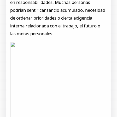
en responsabilidades. Muchas personas
podrían sentir cansancio acumulado, necesidad
de ordenar prioridades o cierta exigencia
interna relacionada con el trabajo, el futuro o
las metas personales.