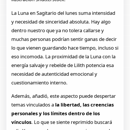
La Luna en Sagitario del lunes suma intensidad
y necesidad de sinceridad absoluta. Hay algo
dentro nuestro que ya no tolera callarse y
muchas personas podrían sentir ganas de decir
lo que vienen guardando hace tiempo, incluso si
eso incomoda. La proximidad de la Luna con la
energía salvaje y rebelde de Lilith potencia esa
necesidad de autenticidad emocional y
cuestionamiento interno.
Además, añadió, este aspecto puede despertar
temas vinculados a
la libertad, las creencias
personales y los límites dentro de los
vínculos
. Lo que se siente reprimido buscará