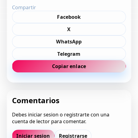
Compartir
Facebook
X
WhatsApp
Telegram
Copiar enlace
Comentarios
Debes iniciar sesion o registrarte con una
cuenta de lector para comentar.
Iniciar sesion
Registrarse