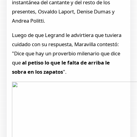
instantánea del cantante y del resto de los
presentes, Osvaldo Laport, Denise Dumas y
Andrea Politti.
Luego de que Legrand le advirtiera que tuviera
cuidado con su respuesta, Maravilla contestó:
"Dice que hay un proverbio milenario que dice
que
al petiso lo que le falta de arriba le
sobra en los zapatos
".