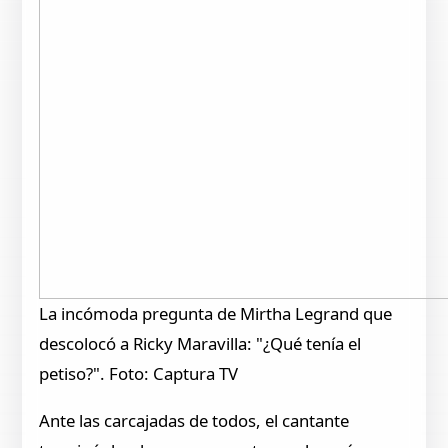
La incómoda pregunta de Mirtha Legrand que
descolocó a Ricky Maravilla: "¿Qué tenía el
petiso?". Foto: Captura TV
Ante las carcajadas de todos, el cantante