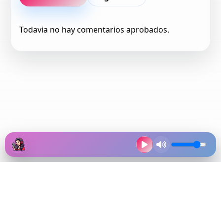
Todavia no hay comentarios aprobados.