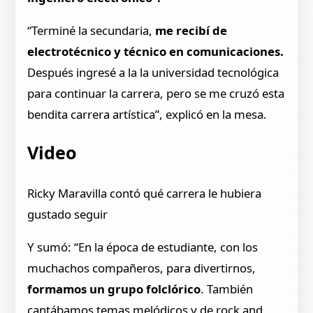
“Terminé la secundaria,
me recibí de
electrotécnico y técnico en comunicaciones.
Después ingresé a la la universidad tecnológica
para continuar la carrera, pero se me cruzó esta
bendita carrera artística”, explicó en la mesa.
Video
Ricky Maravilla contó qué carrera le hubiera
gustado seguir
Y sumó: “En la época de estudiante, con los
muchachos compañeros, para divertirnos,
formamos un grupo folclórico
. También
cantábamos temas melódicos y de rock and