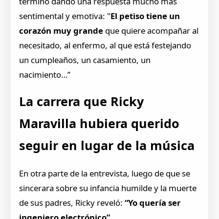
terminó dando una respuesta mucho más
sentimental y emotiva: "
El petiso tiene un
corazón muy grande
que quiere acompañar al
necesitado, al enfermo, al que está festejando
un cumpleaños, un casamiento, un
nacimiento…”
La carrera que Ricky
Maravilla hubiera querido
seguir en lugar de la música
En otra parte de la entrevista, luego de que se
sincerara sobre su infancia humilde y la muerte
de sus padres, Ricky reveló:
“Yo quería ser
ingeniero electrónico”.