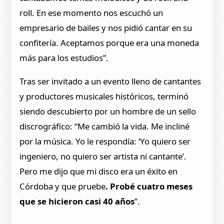
roll. En ese momento nos escuchó un
empresario de bailes y nos pidió cantar en su
confitería. Aceptamos porque era una moneda
más para los estudios”.
Tras ser invitado a un evento lleno de cantantes
y productores musicales históricos, terminó
siendo descubierto por un hombre de un sello
discrográfico: “Me cambió la vida. Me incliné
por la música. Yo le respondía: ‘Yo quiero ser
ingeniero, no quiero ser artista ni cantante’.
Pero me dijo que mi disco era un éxito en
Córdoba y que pruebe
. Probé cuatro meses
que se hicieron casi 40 años
”.