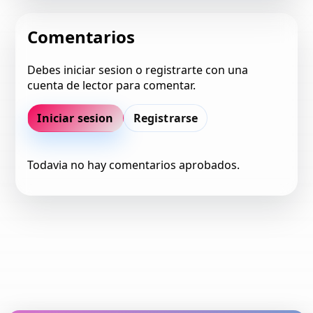
Comentarios
Debes iniciar sesion o registrarte con una
cuenta de lector para comentar.
Iniciar sesion
Registrarse
Todavia no hay comentarios aprobados.