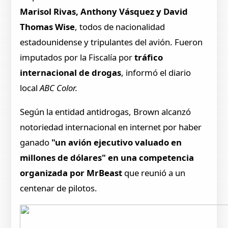
Marisol Rivas, Anthony Vásquez y David
Thomas Wise
, todos de nacionalidad
estadounidense y tripulantes del avión. Fueron
imputados por la Fiscalía por
tráfico
internacional de drogas
, informó el diario
local
ABC Color.
Según la entidad antidrogas, Brown alcanzó
notoriedad internacional en internet por haber
ganado
"un avión ejecutivo valuado en
millones de dólares" en una competencia
organizada por MrBeast
que reunió a un
centenar de pilotos.