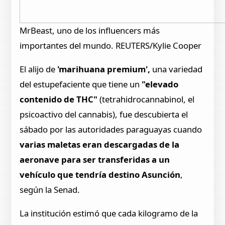
MrBeast, uno de los influencers más
importantes del mundo. REUTERS/Kylie Cooper
El alijo de
'marihuana premium',
una variedad
del estupefaciente que tiene un
"elevado
contenido de THC"
(tetrahidrocannabinol, el
psicoactivo del cannabis), fue descubierta el
sábado por las autoridades paraguayas cuando
varias maletas eran descargadas de la
aeronave para ser transferidas a un
vehículo que tendría destino Asunción
,
según la Senad.
La institución estimó que cada kilogramo de la