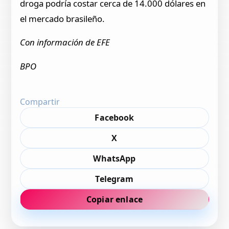
droga podría costar cerca de 14.000 dólares en
el mercado brasileño.
Con información de EFE
BPO
Compartir
Facebook
X
WhatsApp
Telegram
Copiar enlace