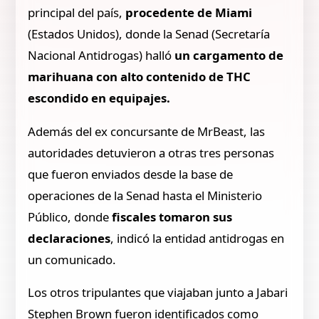
principal del país,
procedente de Miami
(Estados Unidos), donde la Senad (Secretaría
Nacional Antidrogas) halló
un cargamento de
marihuana con alto contenido de THC
escondido en equipajes.
Además del ex concursante de MrBeast, las
autoridades detuvieron a otras tres personas
que fueron enviados desde la base de
operaciones de la Senad hasta el Ministerio
Público, donde
fiscales tomaron sus
declaraciones
, indicó la entidad antidrogas en
un comunicado.
Los otros tripulantes que viajaban junto a Jabari
Stephen Brown fueron identificados como