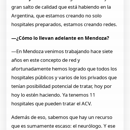
gran salto de calidad que está habiendo en la
Argentina, que estamos creando no solo
hospitales preparados, estamos creando redes.
—¿Cómo lo llevan adelante en Mendoza?
—En Mendoza venimos trabajando hace siete
años en este concepto de red y
afortunadamente hemos logrado que todos los
hospitales públicos y varios de los privados que
tenían posibilidad potencial de tratar, hoy por
hoy lo estén haciendo. Ya tenemos 11
hospitales que pueden tratar el ACV.
Además de eso, sabemos que hay un recurso
que es sumamente escaso: el neurólogo. Y ese