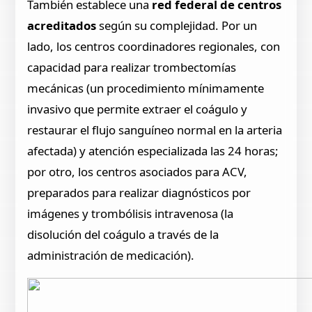
También establece una
red federal de centros
acreditados
según su complejidad. Por un
lado, los centros coordinadores regionales, con
capacidad para realizar trombectomías
mecánicas (un procedimiento mínimamente
invasivo que permite extraer el coágulo y
restaurar el flujo sanguíneo normal en la arteria
afectada) y atención especializada las 24 horas;
por otro, los centros asociados para ACV,
preparados para realizar diagnósticos por
imágenes y trombólisis intravenosa (la
disolución del coágulo a través de la
administración de medicación).