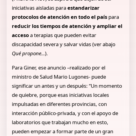
iniciativas aisladas para
estandarizar
protocolos de atención en todo el país
para
reducir los tiempos de atención y ampliar el
acceso
a terapias que pueden evitar
discapacidad severa y salvar vidas (ver abajo
Qué propone...
).
Para Giner, ese anuncio –realizado por el
ministro de Salud Mario Lugones- puede
significar un antes y un después: “Un momento
de quiebre, porque esas iniciativas locales
impulsadas en diferentes provincias, con
interacción público-privada, y con el apoyo de
laboratorios que trabajan mucho en esto,
pueden empezar a formar parte de un gran