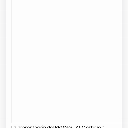
La presentación del PRONAC-ACV estuvo a