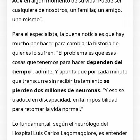
ACV
en algún momento de su vida. Puede ser
cualquiera de nosotros, un familiar, un amigo,
uno mismo”.
Para el especialista, la buena noticia es que hay
mucho por hacer para cambiar la historia de
quienes lo sufren. "El problema es que esas
cosas que tenemos para hacer
dependen del
tiempo
”, admite. Y apunta que por cada minuto
que transcurre sin recibir tratamiento
se
pierden dos millones de neuronas
. “Y eso se
traduce en discapacidad, en la imposibilidad
para retomar la vida normal.”
Lo fundamental, según el neurólogo del
Hospital Luis Carlos Lagomaggiore, es entender