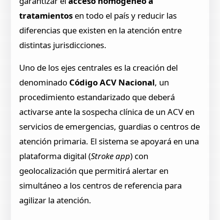
garantizar el
acceso homogéneo a
tratamientos
en todo el país y reducir las
diferencias que existen en la atención entre
distintas jurisdicciones.
Uno de los ejes centrales es la creación del
denominado
Código ACV Nacional
, un
procedimiento estandarizado que deberá
activarse ante la sospecha clínica de un ACV en
servicios de emergencias, guardias o centros de
atención primaria. El sistema se apoyará en una
plataforma digital (
Stroke app
) con
geolocalización que permitirá alertar en
simultáneo a los centros de referencia para
agilizar la atención.