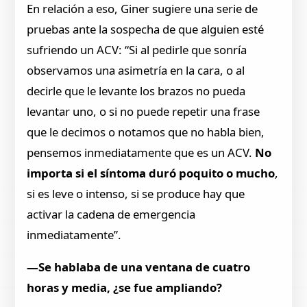
En relación a eso, Giner sugiere una serie de
pruebas ante la sospecha de que alguien esté
sufriendo un ACV: “Si al pedirle que sonría
observamos una asimetría en la cara, o al
decirle que le levante los brazos no pueda
levantar uno, o si no puede repetir una frase
que le decimos o notamos que no habla bien,
pensemos inmediatamente que es un ACV.
No
importa si el síntoma duró poquito o mucho
,
si es leve o intenso, si se produce hay que
activar la cadena de emergencia
inmediatamente”.
—Se hablaba de una ventana de cuatro
horas y media, ¿se fue ampliando?