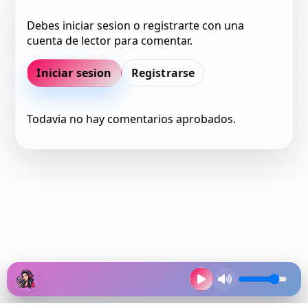
Debes iniciar sesion o registrarte con una
cuenta de lector para comentar.
Iniciar sesion
Registrarse
Todavia no hay comentarios aprobados.