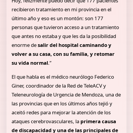
Hoy, felizmente puedo decir que 177 pacientes
recibieron tratamiento en mi provincia en el
último año y eso es un montón: son 177
personas que tuvieron acceso a un tratamiento
que antes no estaba y que les da la posibilidad
enorme de
salir del hospital caminando y
volver a su casa, con su familia, y retomar
su vida normal
.”
El que habla es el médico neurólogo Federico
Giner, coordinador de la Red de TeleACV y
Teleneurología de Urgencia de Mendoza, una de
las provincias que en los últimos años tejió y
aceitó redes para mejorar la atención de los
ataques cerebrovasculares, la
primera causa
de discapacidad y una de las principales de