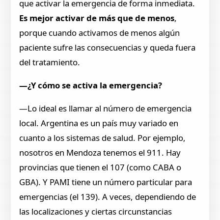
que activar la emergencia de forma inmediata.
Es mejor activar de más que de menos
,
porque cuando activamos de menos algún
paciente sufre las consecuencias y queda fuera
del tratamiento.
—¿Y cómo se activa la emergencia?
—Lo ideal es llamar al número de emergencia
local. Argentina es un país muy variado en
cuanto a los sistemas de salud. Por ejemplo,
nosotros en Mendoza tenemos el 911. Hay
provincias que tienen el 107 (como CABA o
GBA). Y PAMI tiene un número particular para
emergencias (el 139). A veces, dependiendo de
las localizaciones y ciertas circunstancias