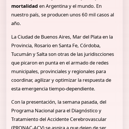
mortalidad
en Argentina y el mundo. En
nuestro país, se producen unos 60 mil casos al
año.
La Ciudad de Buenos Aires, Mar del Plata en la
Provincia, Rosario en Santa Fe, Córdoba,
Tucumán y Salta son otras de las juridiscciones
que picaron en punta en el armado de redes
municipales, provinciales y regionales para
coordinar, agilizar y optimizar la respuesta de
esta emergencia tiempo-dependiente.
Con la presentación, la semana pasada, del
Programa Nacional para el Diagnóstico y
Tratamiento del Accidente Cerebrovascular
(PRONAC-ACV) se aspira a que dejen de ser