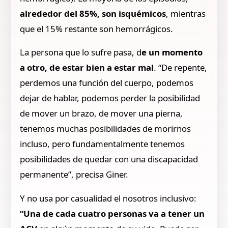
alrededor del 85%, son isquémicos
, mientras
que el 15% restante son hemorrágicos.
La persona que lo sufre pasa, d
e un momento
a otro, de estar bien a estar mal
. “De repente,
perdemos una función del cuerpo, podemos
dejar de hablar, podemos perder la posibilidad
de mover un brazo, de mover una pierna,
tenemos muchas posibilidades de morirnos
incluso, pero fundamentalmente tenemos
posibilidades de quedar con una discapacidad
permanente”, precisa Giner.
Y no usa por casualidad el nosotros inclusivo:
“Una de cada cuatro personas va a tener un