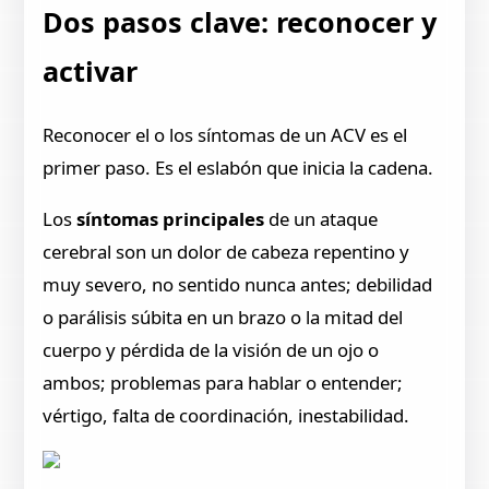
Dos pasos clave: reconocer y
activar
Reconocer el o los síntomas de un ACV es el
primer paso. Es el eslabón que inicia la cadena.
Los
síntomas principales
de un ataque
cerebral son un dolor de cabeza repentino y
muy severo, no sentido nunca antes; debilidad
o parálisis súbita en un brazo o la mitad del
cuerpo y pérdida de la visión de un ojo o
ambos; problemas para hablar o entender;
vértigo, falta de coordinación, inestabilidad.