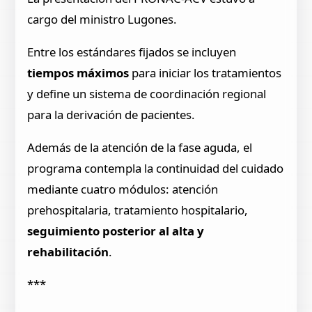
cargo del ministro Lugones.
Entre los estándares fijados se incluyen
tiempos máximos
para iniciar los tratamientos
y define un sistema de coordinación regional
para la derivación de pacientes.
Además de la atención de la fase aguda, el
programa contempla la continuidad del cuidado
mediante cuatro módulos: atención
prehospitalaria, tratamiento hospitalario,
seguimiento posterior al alta y
rehabilitación
.
***