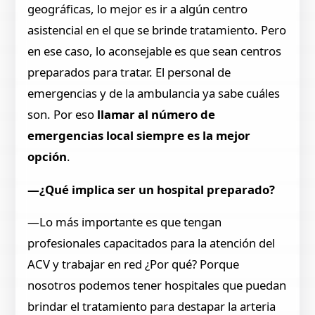
geográficas, lo mejor es ir a algún centro
asistencial en el que se brinde tratamiento. Pero
en ese caso, lo aconsejable es que sean centros
preparados para tratar. El personal de
emergencias y de la ambulancia ya sabe cuáles
son. Por eso
llamar al número de
emergencias local siempre es la mejor
opción
.
—¿Qué implica ser un hospital preparado?
—Lo más importante es que tengan
profesionales capacitados para la atención del
ACV y trabajar en red ¿Por qué? Porque
nosotros podemos tener hospitales que puedan
brindar el tratamiento para destapar la arteria