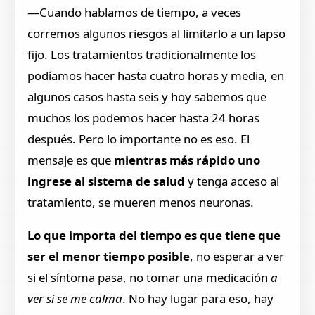
—Cuando hablamos de tiempo, a veces
corremos algunos riesgos al limitarlo a un lapso
fijo. Los tratamientos tradicionalmente los
podíamos hacer hasta cuatro horas y media, en
algunos casos hasta seis y hoy sabemos que
muchos los podemos hacer hasta 24 horas
después. Pero lo importante no es eso. El
mensaje es que
mientras más rápido uno
ingrese al sistema de salud
y tenga acceso al
tratamiento, se mueren menos neuronas.
Lo que importa del tiempo es que tiene que
ser el menor tiempo posible
, no esperar a ver
si el síntoma pasa, no tomar una medicación
a
ver si se me calma
. No hay lugar para eso, hay