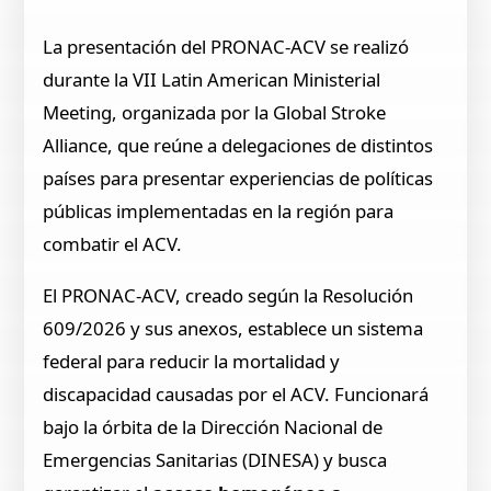
La presentación del PRONAC-ACV se realizó
durante la VII Latin American Ministerial
Meeting, organizada por la Global Stroke
Alliance, que reúne a delegaciones de distintos
países para presentar experiencias de políticas
públicas implementadas en la región para
combatir el ACV.
El PRONAC-ACV, creado según la Resolución
609/2026 y sus anexos, establece un sistema
federal para reducir la mortalidad y
discapacidad causadas por el ACV. Funcionará
bajo la órbita de la Dirección Nacional de
Emergencias Sanitarias (DINESA) y busca