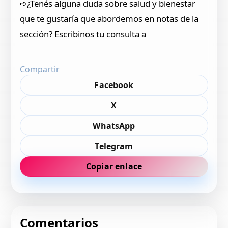
➪¿Tenés alguna duda sobre salud y bienestar
que te gustaría que abordemos en notas de la
sección? Escribinos tu consulta a
Compartir
Facebook
X
WhatsApp
Telegram
Copiar enlace
Comentarios