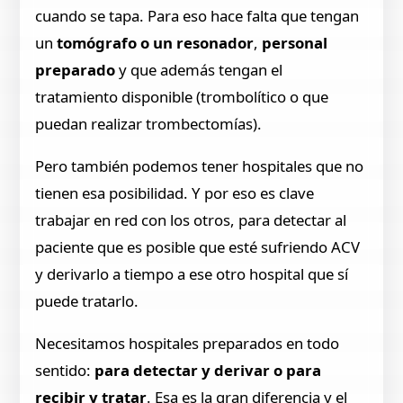
cuando se tapa. Para eso hace falta que tengan
un
tomógrafo o un resonador
,
personal
preparado
y que además tengan el
tratamiento disponible (trombolítico o que
puedan realizar trombectomías).
Pero también podemos tener hospitales que no
tienen esa posibilidad. Y por eso es clave
trabajar en red con los otros, para detectar al
paciente que es posible que esté sufriendo ACV
y derivarlo a tiempo a ese otro hospital que sí
puede tratarlo.
Necesitamos hospitales preparados en todo
sentido:
para detectar y derivar o para
recibir y tratar
. Esa es la gran diferencia y el