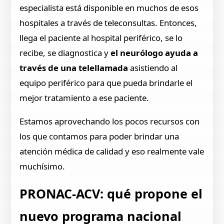
especialista está disponible en muchos de esos
hospitales a través de teleconsultas. Entonces,
llega el paciente al hospital periférico, se lo
recibe, se diagnostica y
el neurólogo ayuda a
través de una telellamada
asistiendo al
equipo periférico para que pueda brindarle el
mejor tratamiento a ese paciente.
Estamos aprovechando los pocos recursos con
los que contamos para poder brindar una
atención médica de calidad y eso realmente vale
muchísimo.
PRONAC-ACV: qué propone el
nuevo programa nacional