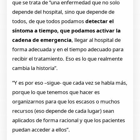
que se trata de “una enfermedad que no solo
depende del hospital, sino que depende de
todos, de que todos podamos
detectar el
síntoma a tiempo, que podamos activar la
cadena de emergencia
, llegar al hospital de
forma adecuada y en el tiempo adecuado para
recibir el tratamiento. Eso es lo que realmente
cambia la historia”.
“Y es por eso –sigue- que cada vez se habla más,
porque lo que tenemos que hacer es
organizarnos para que los escasos o muchos
recursos (eso depende de cada lugar) sean
aplicados de forma racional y que los pacientes
puedan acceder a ellos”.